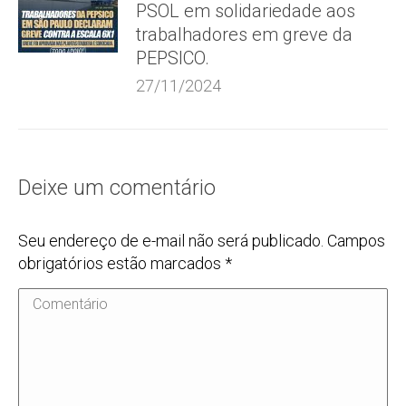
PSOL em solidariedade aos
trabalhadores em greve da
PEPSICO.
27/11/2024
Deixe um comentário
Seu endereço de e-mail não será publicado. Campos
obrigatórios estão marcados
*
Comentário