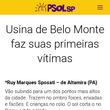
Usina de Belo Monte
faz suas primeiras
vítimas
*Ruy Marques Sposati – de Altamira (PA)
Vão subindo para um dos pontos mais altos
da cidade. Trazem no ombro foices, enxadas
e facões. E crianças no colo. O sol corta o rio