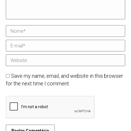
Nome *
E-mail *
Website
Save my name, email, and website in this browser
for the next time I comment.
Postar Comentário