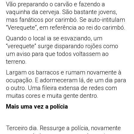
Vão preparando o carvão e fazendo a
vaquinha da cerveja. São bastante jovens,
mas fanáticos por carimbó. Se auto-intitulam
“Verequete”, em referência ao rei do carimbó.
Quando o local ia se esvaziando, um
“verequete” surge disparando rojões como
um aviso para que todos voltassem ao
terreno.
Largam os barracos e rumam novamente à
ocupação. E adormeceram lá, de um dia para
o outro. Uma fileira extensa de redes com
muitas cores e muita gente dentro.
Mais uma vez a polícia
Terceiro dia. Ressurge a polícia, novamente