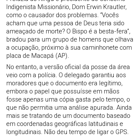
Indigenista Missionário, Dom Erwin Krautler,
como o causador dos problemas. “Vocês
acham que uma pessoa de Deus teria sido
ameaçado de morte? O Bispo é a besta-fera”,
bradou para um grupo de homens que olhava
a ocupação, próximo à sua caminhonete com
placa de Macapá (AP).
No entanto, a versão oficial da posse da área
veio com a polícia. O delegado garantiu aos
moradores que o documento era legítimo,
embora o papel que possuísse em mãos
fosse apenas uma cópia gasta pelo tempo, o
que não permitia uma análise apurada. Ainda
mais se tratando de um documento baseado
em coordenadas geográficas latitudinais e
longitudinais. Não deu tempo de ligar o GPS.