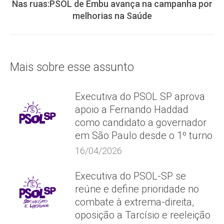
Nas ruas:PSOL de Embu avança na campanha por
Próximo
melhorias na Saúde
post:
Mais sobre esse assunto
Executiva do PSOL SP aprova
apoio a Fernando Haddad
como candidato a governador
em São Paulo desde o 1º turno
16/04/2026
Executiva do PSOL-SP se
reúne e define prioridade no
combate à extrema-direita,
oposição a Tarcísio e reeleição