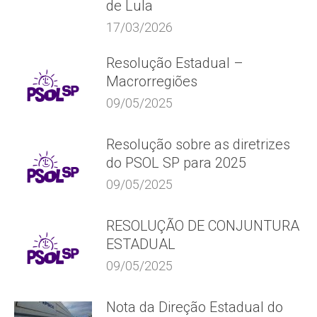
de Lula
17/03/2026
Resolução Estadual –
Macrorregiões
09/05/2025
Resolução sobre as diretrizes
do PSOL SP para 2025
09/05/2025
RESOLUÇÃO DE CONJUNTURA
ESTADUAL
09/05/2025
Nota da Direção Estadual do