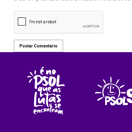
Postar Comentário