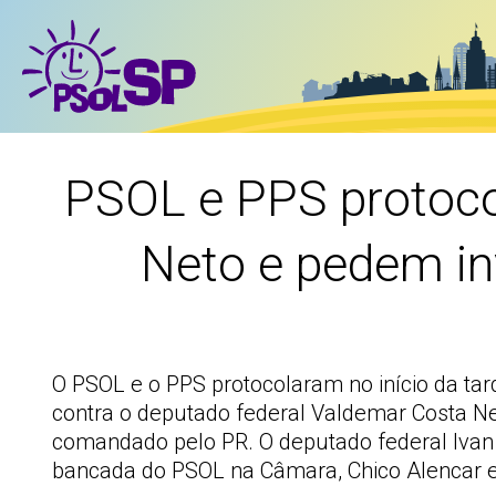
PSOL e PPS protoco
Neto e pedem in
O PSOL e o PPS protocolaram no início da tar
contra o deputado federal Valdemar Costa Ne
comandado pelo PR. O deputado federal Ivan
bancada do PSOL na Câmara, Chico Alencar e