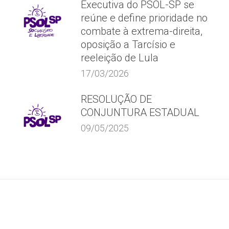
Executiva do PSOL-SP se
reúne e define prioridade no
combate à extrema-direita,
oposição a Tarcísio e
reeleição de Lula
17/03/2026
RESOLUÇÃO DE
CONJUNTURA ESTADUAL
09/05/2025