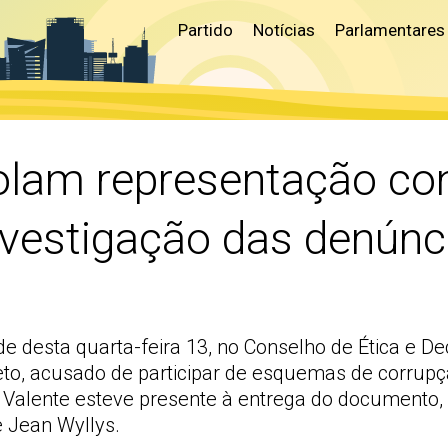
Partido
Notícias
Parlamentares
lam representação co
vestigação das denúnc
de desta quarta-feira 13, no Conselho de Ética e 
to, acusado de participar de esquemas de corrupçã
 Valente esteve presente à entrega do documento,
 Jean Wyllys.