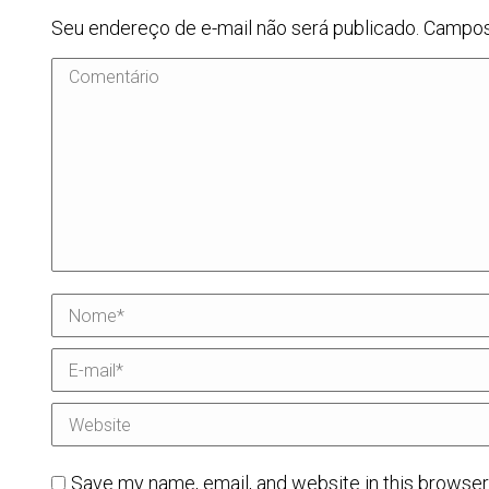
Seu endereço de e-mail não será publicado. Campo
Comentário
Nome *
E-mail *
Website
Save my name, email, and website in this browser