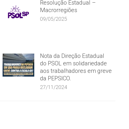
Resolução Estadual –
Macrorregiões
09/05/2025
Nota da Direção Estadual
do PSOL em solidariedade
aos trabalhadores em greve
da PEPSICO.
27/11/2024