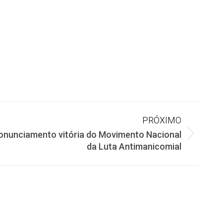
PRÓXIMO
onunciamento vitória do Movimento Nacional
da Luta Antimanicomial