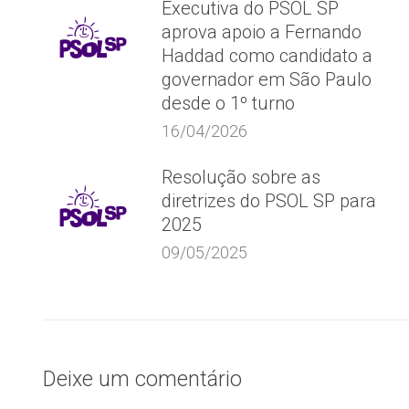
Executiva do PSOL SP
aprova apoio a Fernando
Haddad como candidato a
governador em São Paulo
desde o 1º turno
16/04/2026
Resolução sobre as
diretrizes do PSOL SP para
2025
09/05/2025
Deixe um comentário