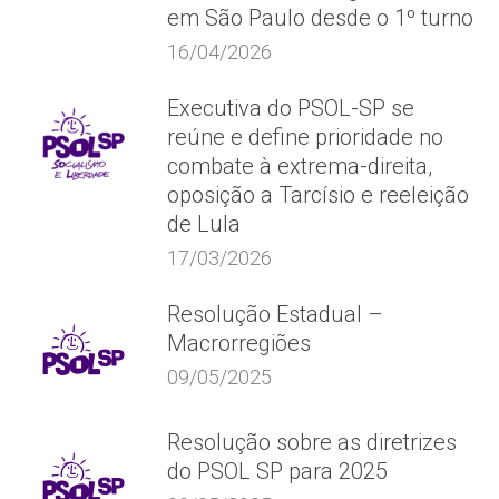
em São Paulo desde o 1º turno
16/04/2026
Executiva do PSOL-SP se
reúne e define prioridade no
combate à extrema-direita,
oposição a Tarcísio e reeleição
de Lula
17/03/2026
Resolução Estadual –
Macrorregiões
09/05/2025
Resolução sobre as diretrizes
do PSOL SP para 2025