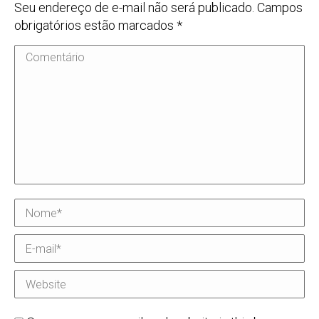
Seu endereço de e-mail não será publicado. Campos
obrigatórios estão marcados
*
Comentário
Nome *
E-mail *
Website