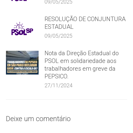
09/05/2025
RESOLUÇÃO DE CONJUNTURA
ESTADUAL
09/05/2025
Nota da Direção Estadual do
PSOL em solidariedade aos
trabalhadores em greve da
PEPSICO.
27/11/2024
Deixe um comentário