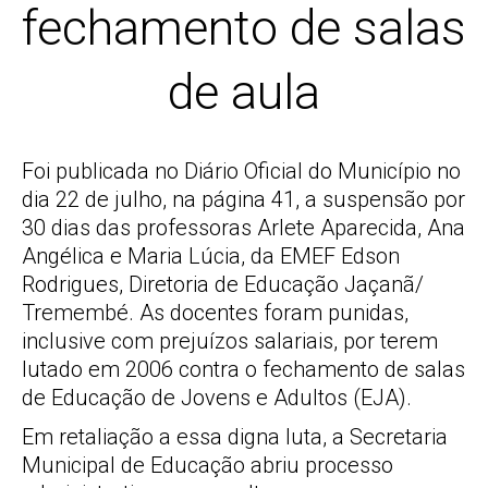
fechamento de salas
de aula
Foi publicada no Diário Oficial do Município no
dia 22 de julho, na página 41, a suspensão por
30 dias das professoras Arlete Aparecida, Ana
Angélica e Maria Lúcia, da EMEF Edson
Rodrigues, Diretoria de Educação Jaçanã/
Tremembé. As docentes foram punidas,
inclusive com prejuízos salariais, por terem
lutado em 2006 contra o fechamento de salas
de Educação de Jovens e Adultos (EJA).
Em retaliação a essa digna luta, a Secretaria
Municipal de Educação abriu processo