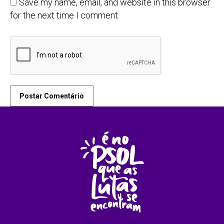
Save my name, email, and website in this browser
for the next time I comment.
Postar Comentário