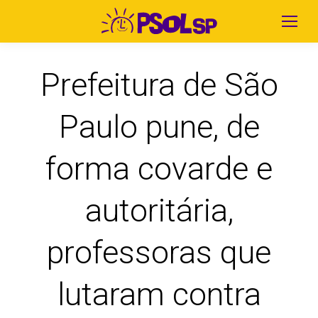
Prefeitura de São
Paulo pune, de
forma covarde e
autoritária,
professoras que
lutaram contra