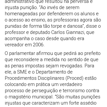
administrativo que resultou na perversa e
injusta punição. “Ao invés de serem
homenageadas por defenderem os alunos e
o acesso ao ensino, as professoras agora são
punidas de forma tão torpe e danosa”, disse o
professor e deputado Carlos Giannazi, que
acompanha o caso desde quando era
vereador em 2006.
O parlamentar afirmou que pedirá ao prefeito
que reconsidere a medida no sentido de que
as penas impostas sejam revogadas. Para
ele, a SME e o Departamento de
Procedimentos Disciplinares (Proced) estão
colocando em prática um verdadeiro
processo de perseguição e terrorismo contra
o magistério municipal. “São muitas punições
injustas que caracterizam um forte assédio