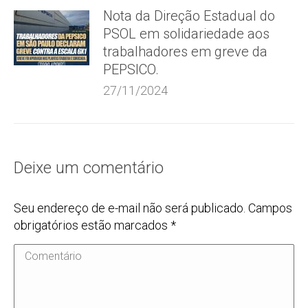
Nota da Direção Estadual do
PSOL em solidariedade aos
trabalhadores em greve da
PEPSICO.
27/11/2024
Deixe um comentário
Seu endereço de e-mail não será publicado. Campos
obrigatórios estão marcados
*
Comentário