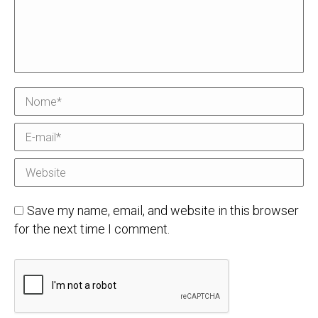
Nome *
E-mail *
Website
Save my name, email, and website in this browser
for the next time I comment.