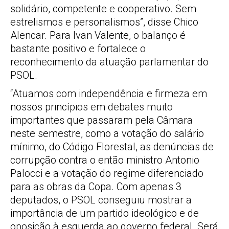
solidário, competente e cooperativo. Sem
estrelismos e personalismos”, disse Chico
Alencar. Para Ivan Valente, o balanço é
bastante positivo e fortalece o
reconhecimento da atuação parlamentar do
PSOL.
“Atuamos com independência e firmeza em
nossos princípios em debates muito
importantes que passaram pela Câmara
neste semestre, como a votação do salário
mínimo, do Código Florestal, as denúncias de
corrupção contra o então ministro Antonio
Palocci e a votação do regime diferenciado
para as obras da Copa. Com apenas 3
deputados, o PSOL conseguiu mostrar a
importância de um partido ideológico e de
oposição à esquerda ao governo federal. Será