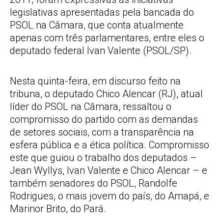
legislativas apresentadas pela bancada do
PSOL na Câmara, que conta atualmente
apenas com três parlamentares, entre eles o
deputado federal Ivan Valente (PSOL/SP).
Nesta quinta-feira, em discurso feito na
tribuna, o deputado Chico Alencar (RJ), atual
líder do PSOL na Câmara, ressaltou o
compromisso do partido com as demandas
de setores sociais, com a transparência na
esfera pública e a ética política. Compromisso
este que guiou o trabalho dos deputados –
Jean Wyllys, Ivan Valente e Chico Alencar – e
também senadores do PSOL, Randolfe
Rodrigues, o mais jovem do país, do Amapá, e
Marinor Brito, do Pará.