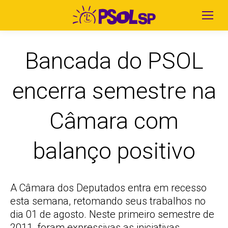
Bancada do PSOL
encerra semestre na
Câmara com
balanço positivo
A Câmara dos Deputados entra em recesso
esta semana, retomando seus trabalhos no
dia 01 de agosto. Neste primeiro semestre de
2011, foram expressivas as iniciativas