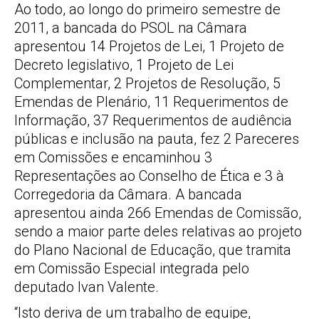
Ao todo, ao longo do primeiro semestre de
2011, a bancada do PSOL na Câmara
apresentou 14 Projetos de Lei, 1 Projeto de
Decreto legislativo, 1 Projeto de Lei
Complementar, 2 Projetos de Resolução, 5
Emendas de Plenário, 11 Requerimentos de
Informação, 37 Requerimentos de audiência
públicas e inclusão na pauta, fez 2 Pareceres
em Comissões e encaminhou 3
Representações ao Conselho de Ética e 3 à
Corregedoria da Câmara. A bancada
apresentou ainda 266 Emendas de Comissão,
sendo a maior parte deles relativas ao projeto
do Plano Nacional de Educação, que tramita
em Comissão Especial integrada pelo
deputado Ivan Valente.
“Isto deriva de um trabalho de equipe,