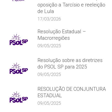
oposição a Tarcísio e reeleição
de Lula
17/03/2026
Resolução Estadual –
Macrorregiões
09/05/2025
Resolução sobre as diretrizes
do PSOL SP para 2025
09/05/2025
RESOLUÇÃO DE CONJUNTURA
ESTADUAL
09/05/2025