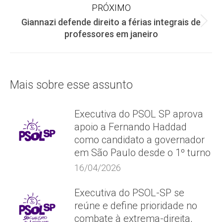
post:
PRÓXIMO
Giannazi defende direito a férias integrais de
Próximo
professores em janeiro
post:
Mais sobre esse assunto
Executiva do PSOL SP aprova
apoio a Fernando Haddad
como candidato a governador
em São Paulo desde o 1º turno
16/04/2026
Executiva do PSOL-SP se
reúne e define prioridade no
combate à extrema-direita,