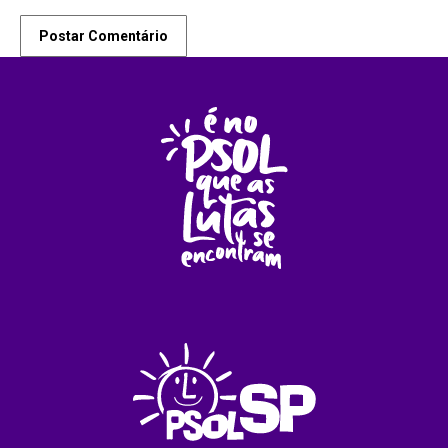
Postar Comentário