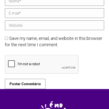
E-mail *
Website
Save my name, email, and website in this browser
for the next time I comment.
Postar Comentário