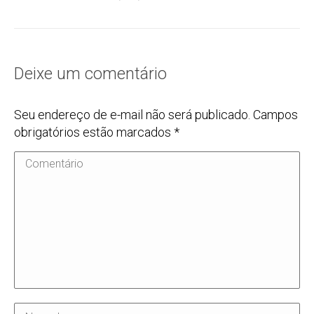
Deixe um comentário
Seu endereço de e-mail não será publicado. Campos
obrigatórios estão marcados
*
Comentário
Nome *