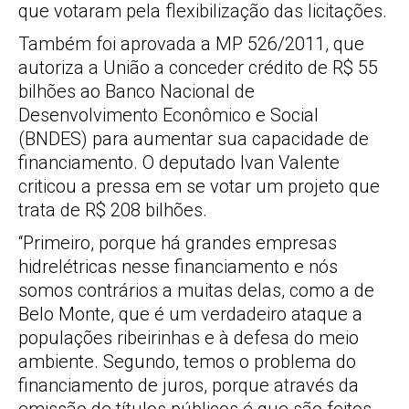
que votaram pela flexibilização das licitações.
Também foi aprovada a MP 526/2011, que
autoriza a União a conceder crédito de R$ 55
bilhões ao Banco Nacional de
Desenvolvimento Econômico e Social
(BNDES) para aumentar sua capacidade de
financiamento. O deputado Ivan Valente
criticou a pressa em se votar um projeto que
trata de R$ 208 bilhões.
“Primeiro, porque há grandes empresas
hidrelétricas nesse financiamento e nós
somos contrários a muitas delas, como a de
Belo Monte, que é um verdadeiro ataque a
populações ribeirinhas e à defesa do meio
ambiente. Segundo, temos o problema do
financiamento de juros, porque através da