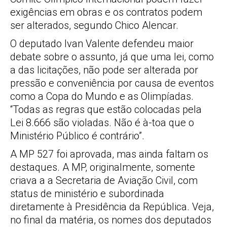
exigências em obras e os contratos podem
ser alterados, segundo Chico Alencar.
O deputado Ivan Valente defendeu maior
debate sobre o assunto, já que uma lei, como
a das licitações, não pode ser alterada por
pressão e conveniência por causa de eventos
como a Copa do Mundo e as Olimpíadas.
“Todas as regras que estão colocadas pela
Lei 8.666 são violadas. Não é à-toa que o
Ministério Público é contrário”.
A MP 527 foi aprovada, mas ainda faltam os
destaques. A MP, originalmente, somente
criava a a Secretaria de Aviação Civil, com
status de ministério e subordinada
diretamente à Presidência da República. Veja,
no final da matéria, os nomes dos deputados