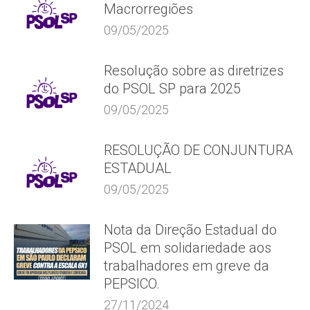
Macrorregiões
09/05/2025
Resolução sobre as diretrizes
do PSOL SP para 2025
09/05/2025
RESOLUÇÃO DE CONJUNTURA
ESTADUAL
09/05/2025
Nota da Direção Estadual do
PSOL em solidariedade aos
trabalhadores em greve da
PEPSICO.
27/11/2024