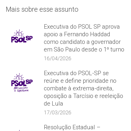
Mais sobre esse assunto
Executiva do PSOL SP aprova
apoio a Fernando Haddad
como candidato a governador
em São Paulo desde o 1º turno
16/04/2026
Executiva do PSOL-SP se
reúne e define prioridade no
combate à extrema-direita,
oposição a Tarcísio e reeleição
de Lula
17/03/2026
Resolução Estadual –