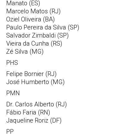
Manato (ES)
Marcelo Matos (RJ)
Oziel Oliveira (BA)
Paulo Pereira da Silva (SP)
Salvador Zimbaldi (SP)
Vieira da Cunha (RS)
Zé Silva (MG)
PHS
Felipe Bornier (RJ)
José Humberto (MG)
PMN
Dr. Carlos Alberto (RJ)
Fábio Faria (RN)
Jaqueline Roriz (DF)
PP