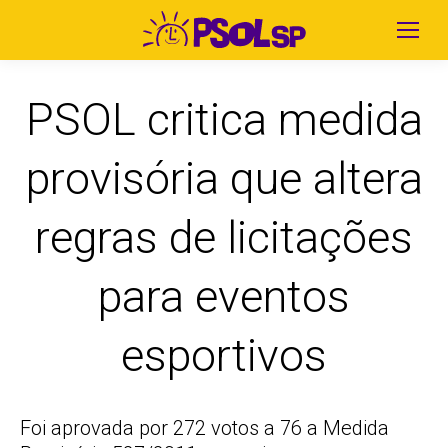
PSOL critica medida
provisória que altera
regras de licitações
para eventos
esportivos
Foi aprovada por 272 votos a 76 a Medida