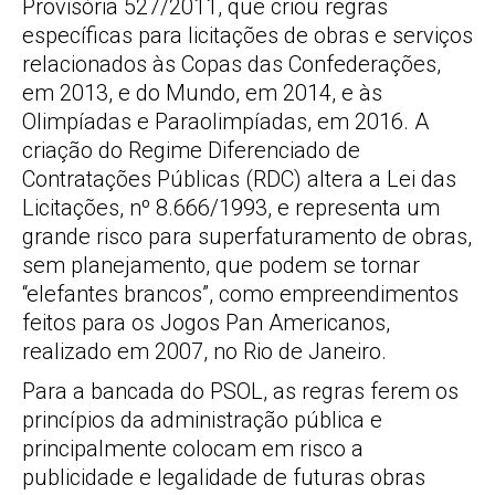
Provisória 527/2011, que criou regras
específicas para licitações de obras e serviços
relacionados às Copas das Confederações,
em 2013, e do Mundo, em 2014, e às
Olimpíadas e Paraolimpíadas, em 2016. A
criação do Regime Diferenciado de
Contratações Públicas (RDC) altera a Lei das
Licitações, nº 8.666/1993, e representa um
grande risco para superfaturamento de obras,
sem planejamento, que podem se tornar
“elefantes brancos”, como empreendimentos
feitos para os Jogos Pan Americanos,
realizado em 2007, no Rio de Janeiro.
Para a bancada do PSOL, as regras ferem os
princípios da administração pública e
principalmente colocam em risco a
publicidade e legalidade de futuras obras