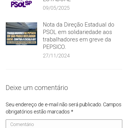
09/05/2025
Nota da Direção Estadual do
PSOL em solidariedade aos
trabalhadores em greve da
PEPSICO.
27/11/2024
Deixe um comentário
Seu endereço de e-mail não será publicado. Campos
obrigatórios estão marcados
*
Comentário