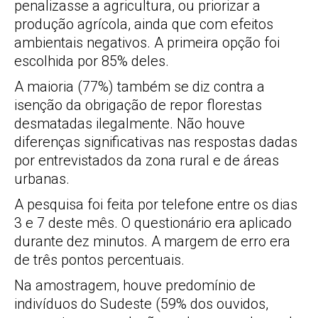
penalizasse a agricultura, ou priorizar a
produção agrícola, ainda que com efeitos
ambientais negativos. A primeira opção foi
escolhida por 85% deles.
A maioria (77%) também se diz contra a
isenção da obrigação de repor florestas
desmatadas ilegalmente. Não houve
diferenças significativas nas respostas dadas
por entrevistados da zona rural e de áreas
urbanas.
A pesquisa foi feita por telefone entre os dias
3 e 7 deste mês. O questionário era aplicado
durante dez minutos. A margem de erro era
de três pontos percentuais.
Na amostragem, houve predomínio de
indivíduos do Sudeste (59% dos ouvidos,