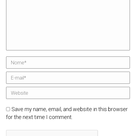
Nome *
E-mail *
Website
Save my name, email, and website in this browser
for the next time I comment.