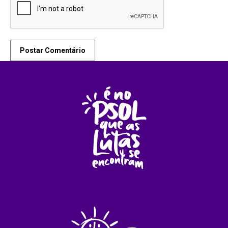
Postar Comentário