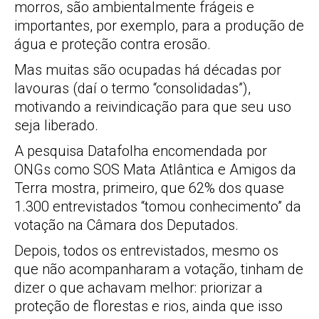
morros, são ambientalmente frágeis e
importantes, por exemplo, para a produção de
água e proteção contra erosão.
Mas muitas são ocupadas há décadas por
lavouras (daí o termo “consolidadas”),
motivando a reivindicação para que seu uso
seja liberado.
A pesquisa Datafolha encomendada por
ONGs como SOS Mata Atlântica e Amigos da
Terra mostra, primeiro, que 62% dos quase
1.300 entrevistados “tomou conhecimento” da
votação na Câmara dos Deputados.
Depois, todos os entrevistados, mesmo os
que não acompanharam a votação, tinham de
dizer o que achavam melhor: priorizar a
proteção de florestas e rios, ainda que isso