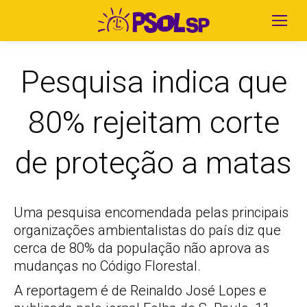
Pesquisa indica que
80% rejeitam corte
de proteção a matas
Uma pesquisa encomendada pelas principais
organizações ambientalistas do país diz que
cerca de 80% da população não aprova as
mudanças no Código Florestal.
A reportagem é de Reinaldo José Lopes e