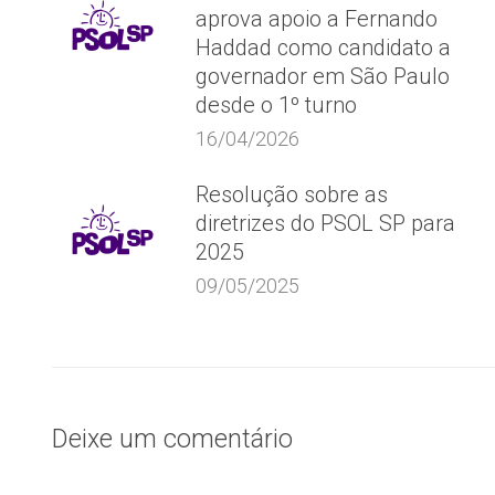
aprova apoio a Fernando
Haddad como candidato a
governador em São Paulo
desde o 1º turno
16/04/2026
Resolução sobre as
diretrizes do PSOL SP para
2025
09/05/2025
Deixe um comentário