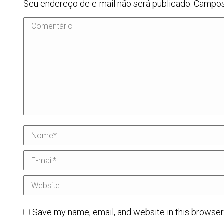
Seu endereço de e-mail não será publicado. Campo
Comentário
Nome *
E-mail *
Website
Save my name, email, and website in this browser