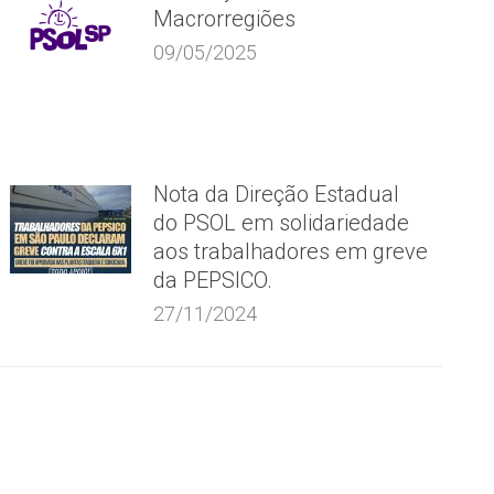
Macrorregiões
09/05/2025
Nota da Direção Estadual
do PSOL em solidariedade
aos trabalhadores em greve
da PEPSICO.
27/11/2024