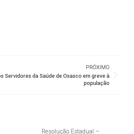
PRÓXIMO
os Servidores da Saúde de Osasco em greve à
população
Resolução Estadual –