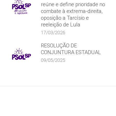
reúne e define prioridade no
combate à extrema-direita,
oposição a Tarcísio e
reeleição de Lula
17/03/2026
RESOLUÇÃO DE
CONJUNTURA ESTADUAL
09/05/2025