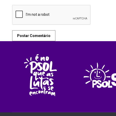
Postar Comentário