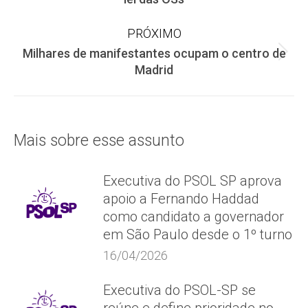
post:
PRÓXIMO
Milhares de manifestantes ocupam o centro de
Próximo
Madrid
post:
Mais sobre esse assunto
Executiva do PSOL SP aprova
apoio a Fernando Haddad
como candidato a governador
em São Paulo desde o 1º turno
16/04/2026
Executiva do PSOL-SP se