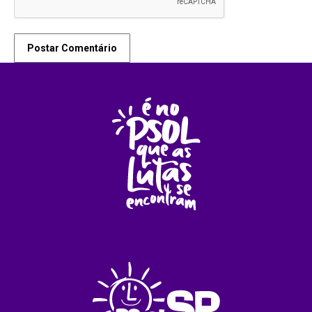
Postar Comentário