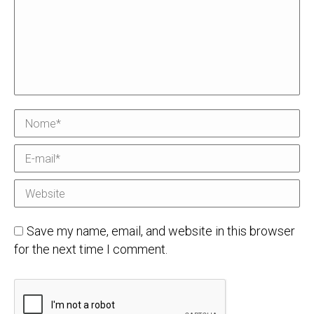
Nome *
E-mail *
Website
Save my name, email, and website in this browser
for the next time I comment.