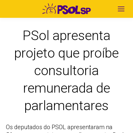
PSol apresenta
projeto que proíbe
consultoria
remunerada de
parlamentares
Os deputados do PSOL apresentaram na