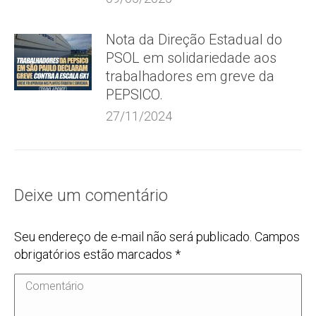
Nota da Direção Estadual do
PSOL em solidariedade aos
trabalhadores em greve da
PEPSICO.
27/11/2024
Deixe um comentário
Seu endereço de e-mail não será publicado. Campos
obrigatórios estão marcados
*
Comentário