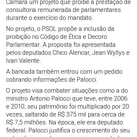
Câmara um projeto que proíbe a prestação de
consultoria remunerada de parlamentares
durante o exercício do mandato.
No projeto, o PSOL propõe a inclusão da
proibição no Código de Ética e Decoro
Parlamentar. A proposta foi apresentada
pelos deputados Chico Alencar, Jean Wyllys e
Ivan Valente.
A bancada também entrou com um pedido
cobrando informações de Palocci.
O projeto visa combater situações como a do
ministro Antonio Palocci que teve, entre 2006
e 2010, seu patrimônio foi multiplicado por 20
vezes, saltando de R$ 375 mil para cerca de
R$ 7,5 milhões. Na época, ele era deputado
federal. Palocci justifica o crescimento do seu