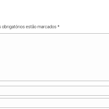
s obrigatórios estão marcados
*