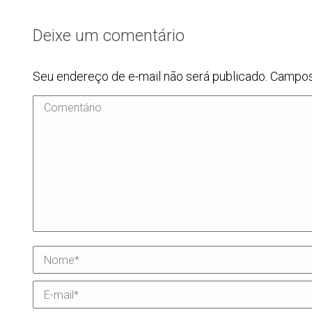
Deixe um comentário
Seu endereço de e-mail não será publicado. Campo
Comentário
Nome *
E-mail *