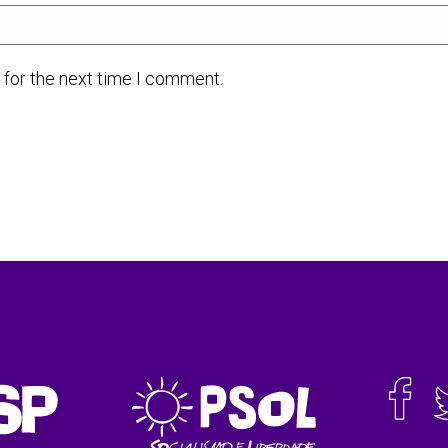
 for the next time I comment.