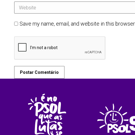
Website
Save my name, email, and website in this browser
Postar Comentário