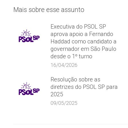
Mais sobre esse assunto
Executiva do PSOL SP
aprova apoio a Fernando
Haddad como candidato a
governador em São Paulo
desde o 1º turno
16/04/2026
Resolução sobre as
diretrizes do PSOL SP para
2025
09/05/2025