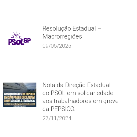
Resolução Estadual –
Macrorregiões
09/05/2025
Nota da Direção Estadual
do PSOL em solidariedade
aos trabalhadores em greve
da PEPSICO.
27/11/2024