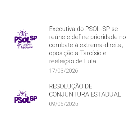
Executiva do PSOL-SP se
reúne e define prioridade no
combate à extrema-direita,
oposição a Tarcísio e
reeleição de Lula
17/03/2026
RESOLUÇÃO DE
CONJUNTURA ESTADUAL
09/05/2025