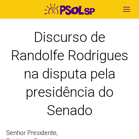
Discurso de
Randolfe Rodrigues
na disputa pela
presidência do
Senado
Senhor Presidente,