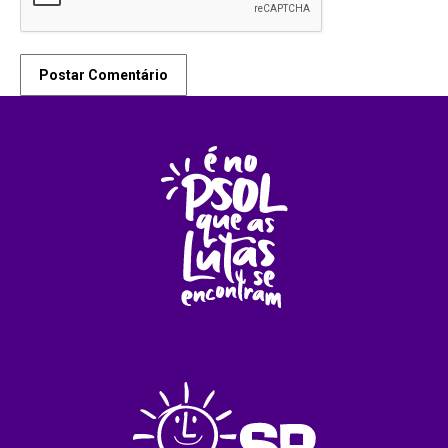
Postar Comentário