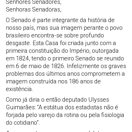
Senhores Senadores,
Senhoras Senadoras,
O Senado é parte integrante da história de
nosso país, mas sua imagem perante o povo
brasileiro encontra-se sobre profundo
desgaste. Esta Casa foi criada junto com a
primeira constituição do Império, outorgada
em 1824, tendo o primeiro Senado se reunido
em 6 de maio de 1826. Infelizmente os graves
problemas dos últimos anos comprometem a
imagem construída nos 186 anos de
existência.
Como já diria o então deputado Ulysses
Guimarães: “A estátua dos estadistas não é
forjada pelo varejo da rotina ou pela fisiologia
do cotidiano”.