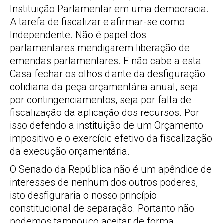
Instituição Parlamentar em uma democracia.
A tarefa de fiscalizar e afirmar-se como
Independente. Não é papel dos
parlamentares mendigarem liberação de
emendas parlamentares. E não cabe a esta
Casa fechar os olhos diante da desfiguração
cotidiana da peça orçamentária anual, seja
por contingenciamentos, seja por falta de
fiscalização da aplicação dos recursos. Por
isso defendo a instituição de um Orçamento
impositivo e o exercício efetivo da fiscalização
da execução orçamentária.
O Senado da República não é um apêndice de
interesses de nenhum dos outros poderes,
isto desfiguraria o nosso princípio
constitucional de separação. Portanto não
podemos tampouco aceitar de forma