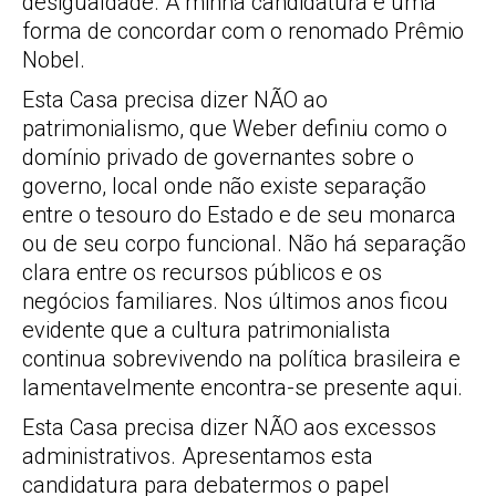
desigualdade. A minha candidatura é uma
forma de concordar com o renomado Prêmio
Nobel.
Esta Casa precisa dizer NÃO ao
patrimonialismo, que Weber definiu como o
domínio privado de governantes sobre o
governo, local onde não existe separação
entre o tesouro do Estado e de seu monarca
ou de seu corpo funcional. Não há separação
clara entre os recursos públicos e os
negócios familiares. Nos últimos anos ficou
evidente que a cultura patrimonialista
continua sobrevivendo na política brasileira e
lamentavelmente encontra-se presente aqui.
Esta Casa precisa dizer NÃO aos excessos
administrativos. Apresentamos esta
candidatura para debatermos o papel