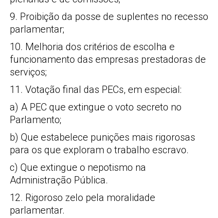
9. Proibição da posse de suplentes no recesso
parlamentar;
10. Melhoria dos critérios de escolha e
funcionamento das empresas prestadoras de
serviços;
11. Votação final das PECs, em especial:
a) A PEC que extingue o voto secreto no
Parlamento;
b) Que estabelece punições mais rigorosas
para os que exploram o trabalho escravo.
c) Que extingue o nepotismo na
Administração Pública.
12. Rigoroso zelo pela moralidade
parlamentar.