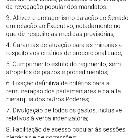
da revogação popular dos mandatos.
3. Altivez e protagonismo da ação do Senado
em relação ao Executivo, notadamente no
que diz respeito às medidas provisórias;
4. Garantias de atuação para as minorias e
respeito aos critérios de proporcionalidade;
5. Cumprimento estrito do regimento, sem
atropelos de prazos e procedimentos;
6. Fixação definitiva de critérios para a
remuneração dos parlamentares e da alta
hierarquia dos outros Poderes;
7. Divulgação de todos os gastos, inclusive
relativos à verba indenizatória;
8. Facilitação de acesso popular às sessões
plenárias e de comissões;