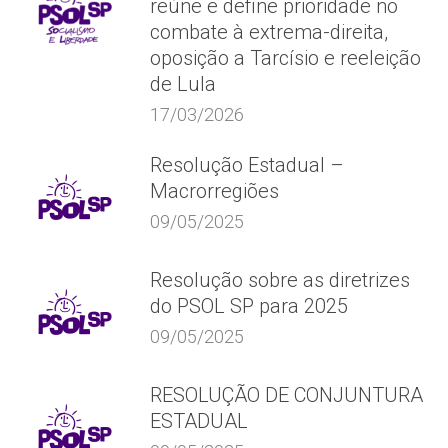
reúne e define prioridade no
combate à extrema-direita,
oposição a Tarcísio e reeleição
de Lula
17/03/2026
Resolução Estadual –
Macrorregiões
09/05/2025
Resolução sobre as diretrizes
do PSOL SP para 2025
09/05/2025
RESOLUÇÃO DE CONJUNTURA
ESTADUAL