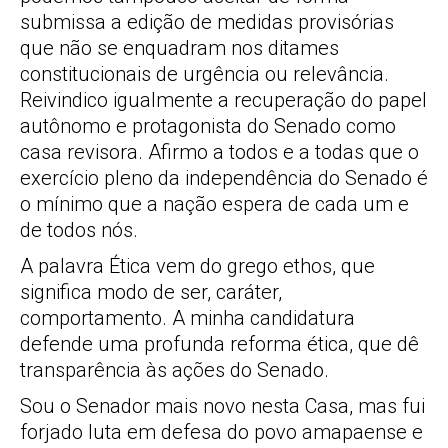
submissa a edição de medidas provisórias
que não se enquadram nos ditames
constitucionais de urgência ou relevância.
Reivindico igualmente a recuperação do papel
autônomo e protagonista do Senado como
casa revisora. Afirmo a todos e a todas que o
exercício pleno da independência do Senado é
o mínimo que a nação espera de cada um e
de todos nós.
A palavra Ética vem do grego ethos, que
significa modo de ser, caráter,
comportamento. A minha candidatura
defende uma profunda reforma ética, que dê
transparência às ações do Senado.
Sou o Senador mais novo nesta Casa, mas fui
forjado luta em defesa do povo amapaense e