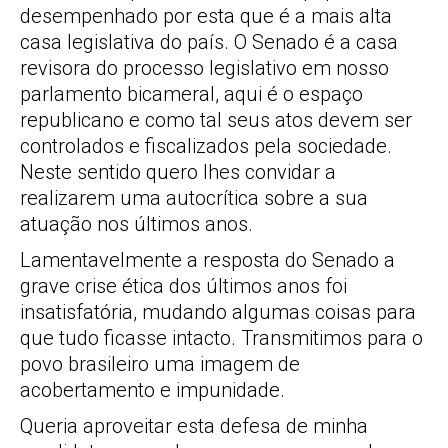
desempenhado por esta que é a mais alta
casa legislativa do país. O Senado é a casa
revisora do processo legislativo em nosso
parlamento bicameral, aqui é o espaço
republicano e como tal seus atos devem ser
controlados e fiscalizados pela sociedade.
Neste sentido quero lhes convidar a
realizarem uma autocrítica sobre a sua
atuação nos últimos anos.
Lamentavelmente a resposta do Senado a
grave crise ética dos últimos anos foi
insatisfatória, mudando algumas coisas para
que tudo ficasse intacto. Transmitimos para o
povo brasileiro uma imagem de
acobertamento e impunidade.
Queria aproveitar esta defesa de minha