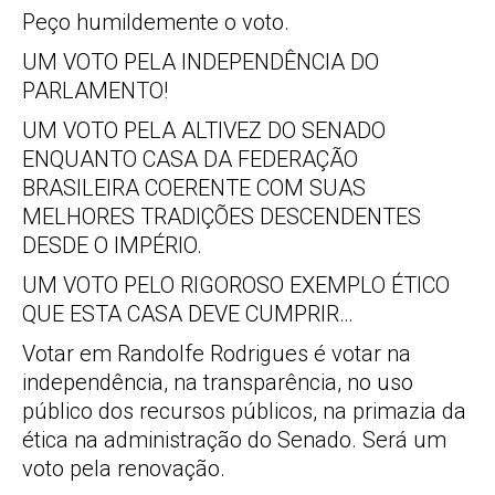
Peço humildemente o voto.
UM VOTO PELA INDEPENDÊNCIA DO
PARLAMENTO!
UM VOTO PELA ALTIVEZ DO SENADO
ENQUANTO CASA DA FEDERAÇÃO
BRASILEIRA COERENTE COM SUAS
MELHORES TRADIÇÕES DESCENDENTES
DESDE O IMPÉRIO.
UM VOTO PELO RIGOROSO EXEMPLO ÉTICO
QUE ESTA CASA DEVE CUMPRIR…
Votar em Randolfe Rodrigues é votar na
independência, na transparência, no uso
público dos recursos públicos, na primazia da
ética na administração do Senado. Será um
voto pela renovação.