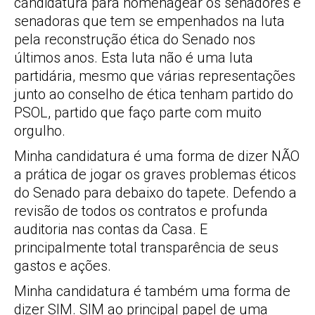
candidatura para homenagear os senadores e
senadoras que tem se empenhados na luta
pela reconstrução ética do Senado nos
últimos anos. Esta luta não é uma luta
partidária, mesmo que várias representações
junto ao conselho de ética tenham partido do
PSOL, partido que faço parte com muito
orgulho.
Minha candidatura é uma forma de dizer NÃO
a prática de jogar os graves problemas éticos
do Senado para debaixo do tapete. Defendo a
revisão de todos os contratos e profunda
auditoria nas contas da Casa. E
principalmente total transparência de seus
gastos e ações.
Minha candidatura é também uma forma de
dizer SIM. SIM ao principal papel de uma