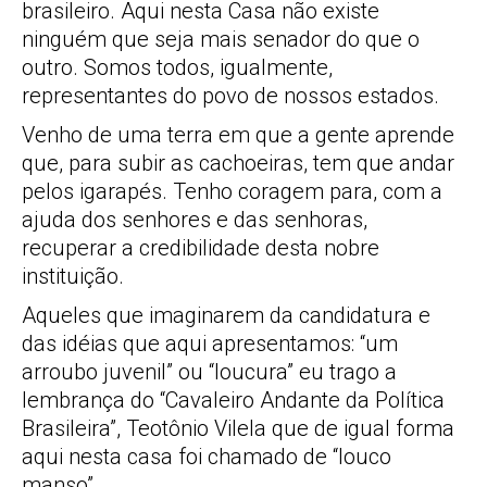
brasileiro. Aqui nesta Casa não existe
ninguém que seja mais senador do que o
outro. Somos todos, igualmente,
representantes do povo de nossos estados.
Venho de uma terra em que a gente aprende
que, para subir as cachoeiras, tem que andar
pelos igarapés. Tenho coragem para, com a
ajuda dos senhores e das senhoras,
recuperar a credibilidade desta nobre
instituição.
Aqueles que imaginarem da candidatura e
das idéias que aqui apresentamos: “um
arroubo juvenil” ou “loucura” eu trago a
lembrança do “Cavaleiro Andante da Política
Brasileira”, Teotônio Vilela que de igual forma
aqui nesta casa foi chamado de “louco
manso”.