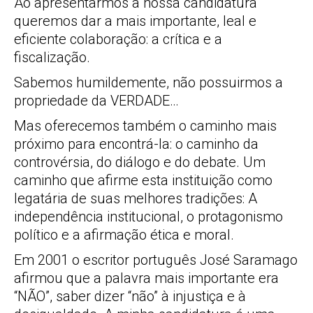
Ao apresentarmos a nossa candidatura
queremos dar a mais importante, leal e
eficiente colaboração: a crítica e a
fiscalização.
Sabemos humildemente, não possuirmos a
propriedade da VERDADE…
Mas oferecemos também o caminho mais
próximo para encontrá-la: o caminho da
controvérsia, do diálogo e do debate. Um
caminho que afirme esta instituição como
legatária de suas melhores tradições: A
independência institucional, o protagonismo
político e a afirmação ética e moral.
Em 2001 o escritor português José Saramago
afirmou que a palavra mais importante era
“NÃO”, saber dizer “não” à injustiça e à