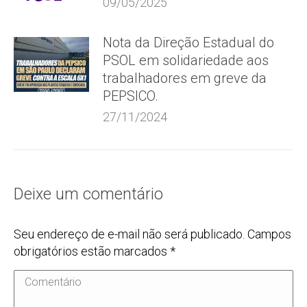
09/05/2025
Nota da Direção Estadual do
PSOL em solidariedade aos
trabalhadores em greve da
PEPSICO.
27/11/2024
Deixe um comentário
Seu endereço de e-mail não será publicado. Campos
obrigatórios estão marcados
*
Comentário