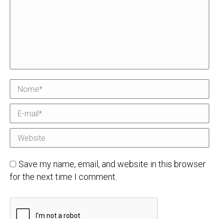
Nome *
E-mail *
Website
Save my name, email, and website in this browser
for the next time I comment.