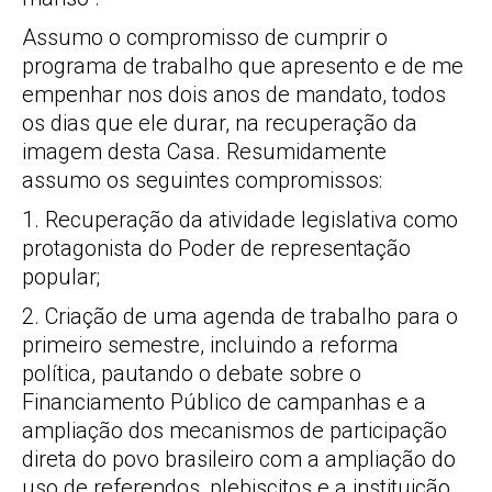
Assumo o compromisso de cumprir o
programa de trabalho que apresento e de me
empenhar nos dois anos de mandato, todos
os dias que ele durar, na recuperação da
imagem desta Casa. Resumidamente
assumo os seguintes compromissos:
1. Recuperação da atividade legislativa como
protagonista do Poder de representação
popular;
2. Criação de uma agenda de trabalho para o
primeiro semestre, incluindo a reforma
política, pautando o debate sobre o
Financiamento Público de campanhas e a
ampliação dos mecanismos de participação
direta do povo brasileiro com a ampliação do
uso de referendos, plebiscitos e a instituição