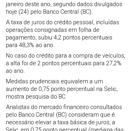
janeiro deste ano, segundo dados divulgados
hoje (24) pelo Banco Central (BC).
A taxa de juros do crédito pessoal, incluídas
operações consignadas em folha de
pagamento, subiu 4,2 pontos percentuais
para 48,3% ao ano.
No caso do crédito para a compra de veículos,
a alta foi de 2 pontos percentuais para 27,2%
ao ano.
Medidas prudenciais equivalem a um
aumento de 0,75 ponto percentual na Selic,
mostra pesquisa do BC
Analistas do mercado financeiro consultados
pelo Banco Central (BC) consideram que é
necessário elevar a taxa básica de juros, a
Selic, em 0,75 ponto percentual (mediana das