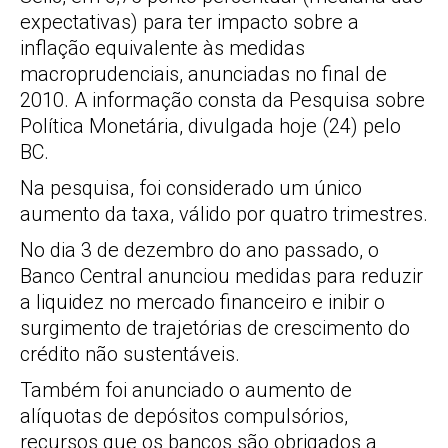
expectativas) para ter impacto sobre a
inflação equivalente às medidas
macroprudenciais, anunciadas no final de
2010. A informação consta da Pesquisa sobre
Política Monetária, divulgada hoje (24) pelo
BC.
Na pesquisa, foi considerado um único
aumento da taxa, válido por quatro trimestres.
No dia 3 de dezembro do ano passado, o
Banco Central anunciou medidas para reduzir
a liquidez no mercado financeiro e inibir o
surgimento de trajetórias de crescimento do
crédito não sustentáveis.
Também foi anunciado o aumento de
alíquotas de depósitos compulsórios,
recursos que os bancos são obrigados a