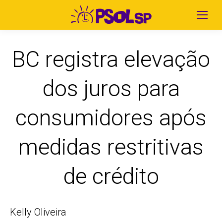
BC registra elevação
dos juros para
consumidores após
medidas restritivas
de crédito
Kelly Oliveira