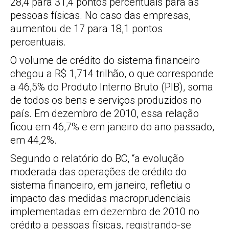
28,4 para 31,4 pontos percentuais para as
pessoas físicas. No caso das empresas,
aumentou de 17 para 18,1 pontos
percentuais.
O volume de crédito do sistema financeiro
chegou a R$ 1,714 trilhão, o que corresponde
a 46,5% do Produto Interno Bruto (PIB), soma
de todos os bens e serviços produzidos no
país. Em dezembro de 2010, essa relação
ficou em 46,7% e em janeiro do ano passado,
em 44,2%.
Segundo o relatório do BC, “a evolução
moderada das operações de crédito do
sistema financeiro, em janeiro, refletiu o
impacto das medidas macroprudenciais
implementadas em dezembro de 2010 no
crédito a pessoas físicas, registrando-se