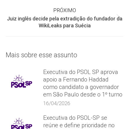
post:
PRÓXIMO
Juiz inglês decide pela extradição do fundador da
Próximo
WikiLeaks para Suécia
post:
Mais sobre esse assunto
Executiva do PSOL SP aprova
apoio a Fernando Haddad
como candidato a governador
em São Paulo desde o 1º turno
16/04/2026
Executiva do PSOL-SP se
reúne e define prioridade no