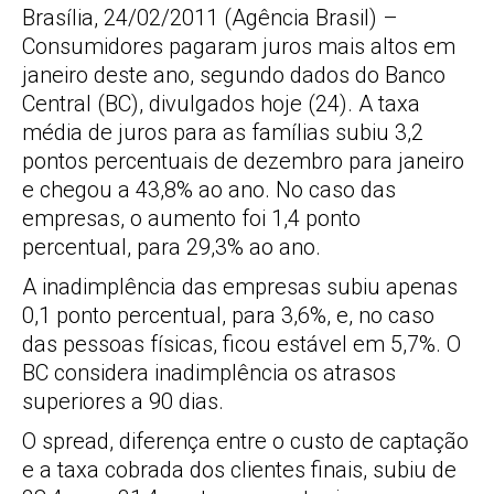
Brasília, 24/02/2011 (Agência Brasil) –
Consumidores pagaram juros mais altos em
janeiro deste ano, segundo dados do Banco
Central (BC), divulgados hoje (24). A taxa
média de juros para as famílias subiu 3,2
pontos percentuais de dezembro para janeiro
e chegou a 43,8% ao ano. No caso das
empresas, o aumento foi 1,4 ponto
percentual, para 29,3% ao ano.
A inadimplência das empresas subiu apenas
0,1 ponto percentual, para 3,6%, e, no caso
das pessoas físicas, ficou estável em 5,7%. O
BC considera inadimplência os atrasos
superiores a 90 dias.
O spread, diferença entre o custo de captação
e a taxa cobrada dos clientes finais, subiu de