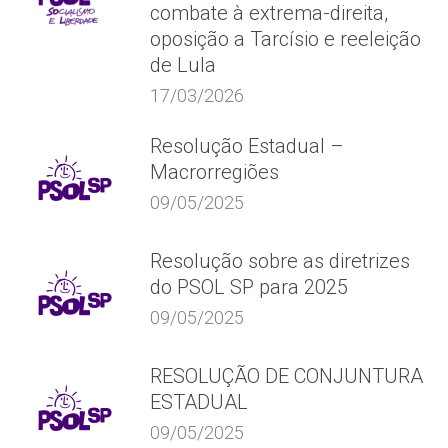
combate à extrema-direita,
oposição a Tarcísio e reeleição
de Lula
17/03/2026
Resolução Estadual –
Macrorregiões
09/05/2025
Resolução sobre as diretrizes
do PSOL SP para 2025
09/05/2025
RESOLUÇÃO DE CONJUNTURA
ESTADUAL
09/05/2025