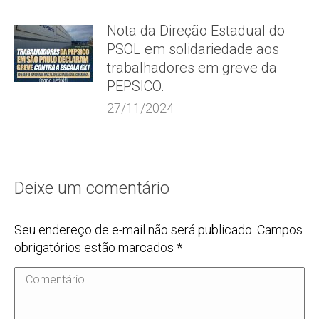
Nota da Direção Estadual do
PSOL em solidariedade aos
trabalhadores em greve da
PEPSICO.
27/11/2024
Deixe um comentário
Seu endereço de e-mail não será publicado. Campos
obrigatórios estão marcados
*
Comentário