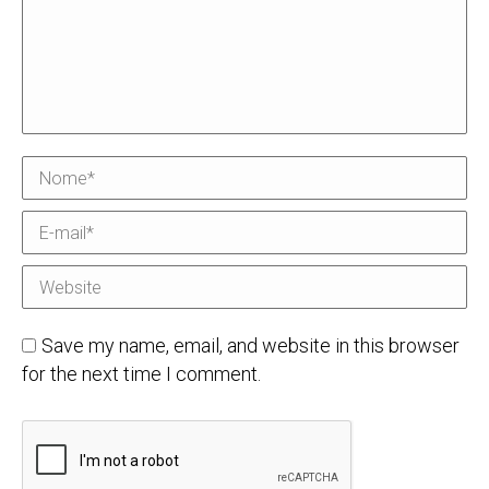
Nome *
E-mail *
Website
Save my name, email, and website in this browser
for the next time I comment.