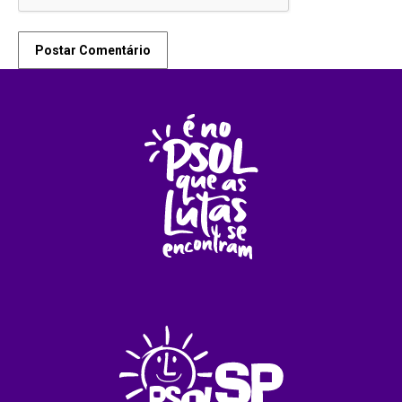
Postar Comentário