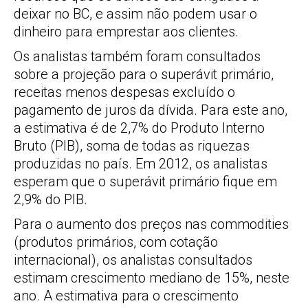
deixar no BC, e assim não podem usar o
dinheiro para emprestar aos clientes.
Os analistas também foram consultados
sobre a projeção para o superávit primário,
receitas menos despesas excluído o
pagamento de juros da dívida. Para este ano,
a estimativa é de 2,7% do Produto Interno
Bruto (PIB), soma de todas as riquezas
produzidas no país. Em 2012, os analistas
esperam que o superávit primário fique em
2,9% do PIB.
Para o aumento dos preços nas commodities
(produtos primários, com cotação
internacional), os analistas consultados
estimam crescimento mediano de 15%, neste
ano. A estimativa para o crescimento