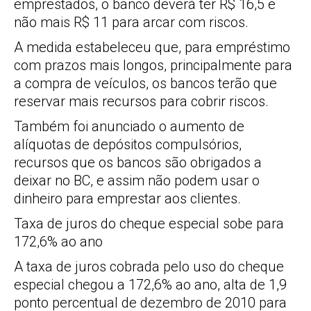
emprestados, o banco deverá ter R$ 16,5 e
não mais R$ 11 para arcar com riscos.
A medida estabeleceu que, para empréstimo
com prazos mais longos, principalmente para
a compra de veículos, os bancos terão que
reservar mais recursos para cobrir riscos.
Também foi anunciado o aumento de
alíquotas de depósitos compulsórios,
recursos que os bancos são obrigados a
deixar no BC, e assim não podem usar o
dinheiro para emprestar aos clientes.
Taxa de juros do cheque especial sobe para
172,6% ao ano
A taxa de juros cobrada pelo uso do cheque
especial chegou a 172,6% ao ano, alta de 1,9
ponto percentual de dezembro de 2010 para