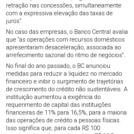
retração nas concessões, simultaneamente
com a expressiva elevação das taxas de
juros”.
No caso das empresas, o Banco Central avalia
que “as operações com recursos domésticos
apresentaram desaceleração, associada ao
arrefecimento sazonal do ritmo de negócios”.
No final do ano passado, o BC anunciou
medidas para reduzir a liquidez no mercado
financeiro e inibir o surgimento de trajetórias
de crescimento do crédito não sustentáveis. A
instituição aumentou a exigência do
requerimento de capital das instituições
financeiras de 11% para 16,5%, para a maioria
das operações de crédito a pessoas físicas.
Isso significa que, para cada R$ 100