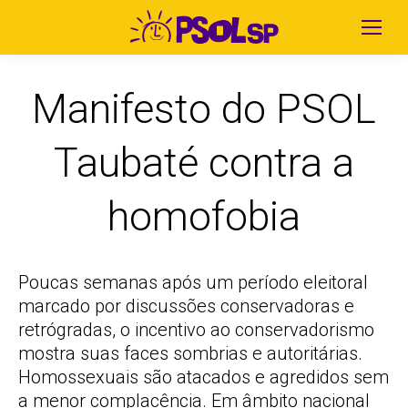
Manifesto do PSOL
Taubaté contra a
homofobia
Poucas semanas após um período eleitoral
marcado por discussões conservadoras e
retrógradas, o incentivo ao conservadorismo
mostra suas faces sombrias e autoritárias.
Homossexuais são atacados e agredidos sem
a menor complacência. Em âmbito nacional