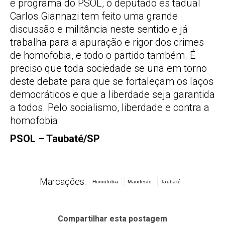
e programa do PSOL, o deputado es tadual
Carlos Giannazi tem feito uma grande
discussão e militância neste sentido e já
trabalha para a apuração e rigor dos crimes
de homofobia, e todo o partido também. É
preciso que toda sociedade se una em torno
deste debate para que se fortaleçam os laços
democráticos e que a liberdade seja garantida
a todos. Pelo socialismo, liberdade e contra a
homofobia.
PSOL – Taubaté/SP
Marcações:
Homofobia
Manifesto
Taubaté
Compartilhar esta postagem