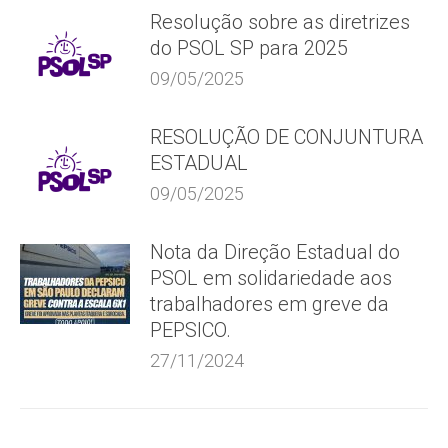
Resolução sobre as diretrizes
do PSOL SP para 2025
09/05/2025
RESOLUÇÃO DE CONJUNTURA
ESTADUAL
09/05/2025
Nota da Direção Estadual do
PSOL em solidariedade aos
trabalhadores em greve da
PEPSICO.
27/11/2024