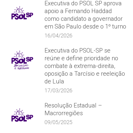
Executiva do PSOL SP aprova
apoio a Fernando Haddad
como candidato a governador
em São Paulo desde o 1º turno
16/04/2026
Executiva do PSOL-SP se
reúne e define prioridade no
combate à extrema-direita,
oposição a Tarcísio e reeleição
de Lula
17/03/2026
Resolução Estadual –
Macrorregiões
09/05/2025