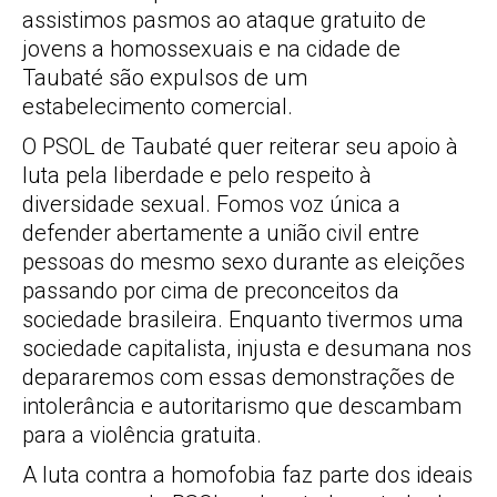
assistimos pasmos ao ataque gratuito de
jovens a homossexuais e na cidade de
Taubaté são expulsos de um
estabelecimento comercial.
O PSOL de Taubaté quer reiterar seu apoio à
luta pela liberdade e pelo respeito à
diversidade sexual. Fomos voz única a
defender abertamente a união civil entre
pessoas do mesmo sexo durante as eleições
passando por cima de preconceitos da
sociedade brasileira. Enquanto tivermos uma
sociedade capitalista, injusta e desumana nos
depararemos com essas demonstrações de
intolerância e autoritarismo que descambam
para a violência gratuita.
A luta contra a homofobia faz parte dos ideais