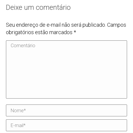
Deixe um comentário
Seu endereço de e-mail não será publicado. Campos
obrigatórios estão marcados
*
Comentário
Nome *
E-mail *