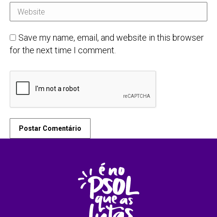
Website
Save my name, email, and website in this browser
for the next time I comment.
Postar Comentário