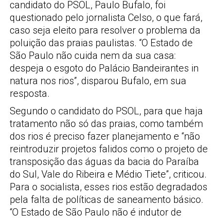
candidato do PSOL, Paulo Bufalo, foi
questionado pelo jornalista Celso, o que fará,
caso seja eleito para resolver o problema da
poluição das praias paulistas. “O Estado de
São Paulo não cuida nem da sua casa:
despeja o esgoto do Palácio Bandeirantes in
natura nos rios”, disparou Bufalo, em sua
resposta.
Segundo o candidato do PSOL, para que haja
tratamento não só das praias, como também
dos rios é preciso fazer planejamento e “não
reintroduzir projetos falidos como o projeto de
transposição das águas da bacia do Paraíba
do Sul, Vale do Ribeira e Médio Tiete”, criticou.
Para o socialista, esses rios estão degradados
pela falta de políticas de saneamento básico.
“O Estado de São Paulo não é indutor de