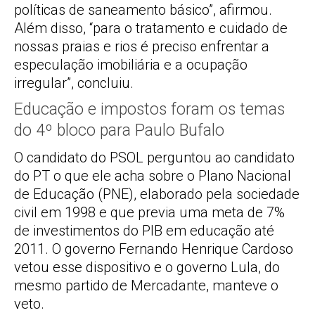
políticas de saneamento básico”, afirmou.
Além disso, “para o tratamento e cuidado de
nossas praias e rios é preciso enfrentar a
especulação imobiliária e a ocupação
irregular”, concluiu.
Educação e impostos foram os temas
do 4º bloco para Paulo Bufalo
O candidato do PSOL perguntou ao candidato
do PT o que ele acha sobre o Plano Nacional
de Educação (PNE), elaborado pela sociedade
civil em 1998 e que previa uma meta de 7%
de investimentos do PIB em educação até
2011. O governo Fernando Henrique Cardoso
vetou esse dispositivo e o governo Lula, do
mesmo partido de Mercadante, manteve o
veto.