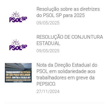
Resolução sobre as diretrizes
do PSOL SP para 2025
09/05/2025
RESOLUÇÃO DE CONJUNTURA
ESTADUAL
09/05/2025
Nota da Direção Estadual do
PSOL em solidariedade aos
trabalhadores em greve da
PEPSICO.
27/11/2024