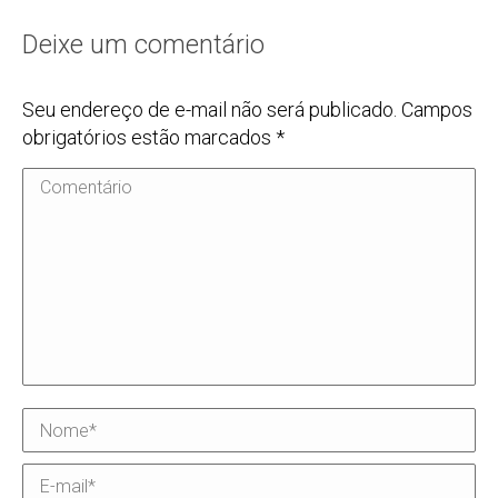
Deixe um comentário
Seu endereço de e-mail não será publicado. Campos
obrigatórios estão marcados
*
Comentário
Nome *
E-mail *