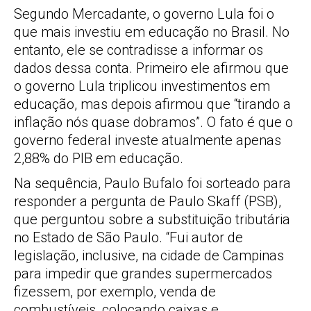
Segundo Mercadante, o governo Lula foi o
que mais investiu em educação no Brasil. No
entanto, ele se contradisse a informar os
dados dessa conta. Primeiro ele afirmou que
o governo Lula triplicou investimentos em
educação, mas depois afirmou que “tirando a
inflação nós quase dobramos”. O fato é que o
governo federal investe atualmente apenas
2,88% do PIB em educação.
Na sequência, Paulo Bufalo foi sorteado para
responder a pergunta de Paulo Skaff (PSB),
que perguntou sobre a substituição tributária
no Estado de São Paulo. “Fui autor de
legislação, inclusive, na cidade de Campinas
para impedir que grandes supermercados
fizessem, por exemplo, venda de
combustíveis, colocando caixas e