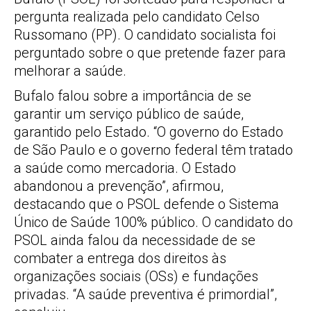
pergunta realizada pelo candidato Celso
Russomano (PP). O candidato socialista foi
perguntado sobre o que pretende fazer para
melhorar a saúde.
Bufalo falou sobre a importância de se
garantir um serviço público de saúde,
garantido pelo Estado. “O governo do Estado
de São Paulo e o governo federal têm tratado
a saúde como mercadoria. O Estado
abandonou a prevenção”, afirmou,
destacando que o PSOL defende o Sistema
Único de Saúde 100% público. O candidato do
PSOL ainda falou da necessidade de se
combater a entrega dos direitos às
organizações sociais (OSs) e fundações
privadas. “A saúde preventiva é primordial”,