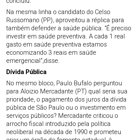
concluiu.
Na mesma linha o candidato do Celso
Russomano (PP), aproveitou a réplica para
também defender a saúde pública. “É preciso
investir em saúde preventiva. A cada 1 real
gasto em saúde preventiva estamos
economizando 3 reais em saúde
emergencial”,disse.
Dívida Pública
No mesmo bloco, Paulo Bufalo perguntou
para Aloizio Mercadante (PT) qual seria sua
prioridade, o pagamento dos juros da dívida
pública de São Paulo ou o investimento em
serviços públicos? Mercadante criticou o
arrocho fiscal introduzido pela política
neoliberal na década de 1990 e prometeu