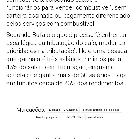
funcionários para vender combustível”, sem
carteira assinada ou pagamento diferenciado
pelos serviços com combustível.
Segundo Bufalo o que é preciso “é enfrentar
essa lógica da tributação do país, mudar as
prioridades na tributação”. Hoje uma pessoa
que ganha até três salários mínimos paga
43% do salário em tributação, enquanto
aquela que ganha mais de 30 salários, paga
em tributos cerca de 23% dos rendimentos.
Marcações:
Debate TV Gazeta
Paulo Bufalo no debate
Paulo preparado
PSOL SP
socialistas