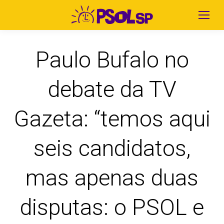
Paulo Bufalo no
debate da TV
Gazeta: “temos aqui
seis candidatos,
mas apenas duas
disputas: o PSOL e