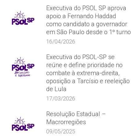
Executiva do PSOL SP aprova
apoio a Fernando Haddad
como candidato a governador
em São Paulo desde o 1º turno
16/04/2026
Executiva do PSOL-SP se
reúne e define prioridade no
combate à extrema-direita,
oposição a Tarcísio e reeleição
de Lula
17/03/2026
Resolução Estadual –
Macrorregiões
09/05/2025