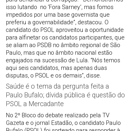
isso lutando no ‘Fora Sarney’, mas fomos
impedidos por uma base governista que
preferiu a governabilidade”, destacou. O
candidato do PSOL aproveitou a oportunidade
para alfinetar os candidatos participantes, que
se aliam ao PSDB no âmbito regional de São
Paulo, mas que no âmbito nacional estão
engajados na sucessão de Lula. “Nós temos
aqui seis candidatos, mas apenas duas
disputas, o PSOL e os demais”, disse.
Saúde é o tema da pergunta feita a
Paulo Bufalo; dívida pública é questão do
PSOL a Mercadante
No 2º Bloco do debate realizado pela TV
Gazeta e o jornal Estadão, o candidato Paulo
Bufalo (PSOL) foi sorteado para responder à