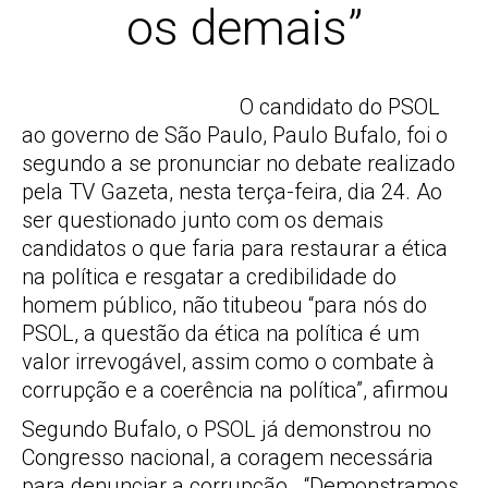
os demais”
O candidato do PSOL
ao governo de São Paulo, Paulo Bufalo, foi o
segundo a se pronunciar no debate realizado
pela TV Gazeta, nesta terça-feira, dia 24. Ao
ser questionado junto com os demais
candidatos o que faria para restaurar a ética
na política e resgatar a credibilidade do
homem público, não titubeou “para nós do
PSOL, a questão da ética na política é um
valor irrevogável, assim como o combate à
corrupção e a coerência na política”, afirmou
Segundo Bufalo, o PSOL já demonstrou no
Congresso nacional, a coragem necessária
para denunciar a corrupção. “Demonstramos