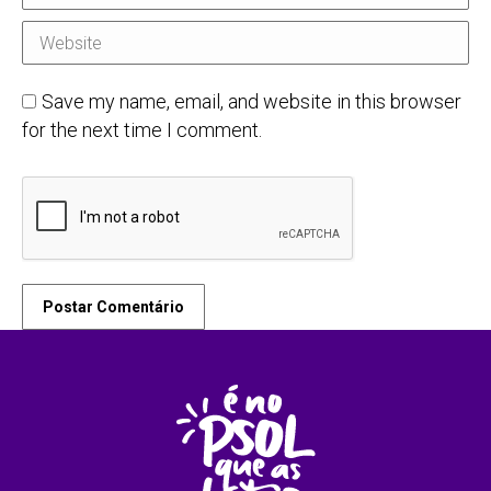
Website
Save my name, email, and website in this browser
for the next time I comment.
Postar Comentário