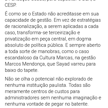
CESP.
É como se o Estado não acreditasse em sua
capacidade de gestão. Em vez de estratégias
de racionalização, a serem aplicadas a cada
caso, transforma-se terceirização e
privatização em peça central, em dogma
absoluto de política pública. E sempre aberto
a toda sorte de manobras, como o caso
escandaloso da Cultura Marcas, na gestão
Marcos Mendonça, que Sayad varreu para
baixo do tapete.
Não se olha o potencial não explorado de
nenhuma instituição paulista. Todas são
meramente centros de custos para
administradores sem nenhuma imaginação e
nenhuma vontade de pegar no batente.