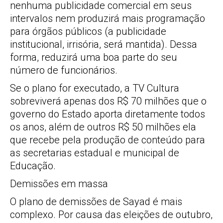
nenhuma publicidade comercial em seus
intervalos nem produzirá mais programação
para órgãos públicos (a publicidade
institucional, irrisória, será mantida). Dessa
forma, reduzirá uma boa parte do seu
número de funcionários.
Se o plano for executado, a TV Cultura
sobreviverá apenas dos R$ 70 milhões que o
governo do Estado aporta diretamente todos
os anos, além de outros R$ 50 milhões ela
que recebe pela produção de conteúdo para
as secretarias estadual e municipal de
Educação.
Demissões em massa
O plano de demissões de Sayad é mais
complexo. Por causa das eleições de outubro,