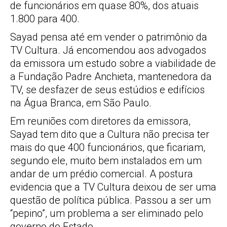
de funcionários em quase 80%, dos atuais
1.800 para 400.
Sayad pensa até em vender o patrimônio da
TV Cultura. Já encomendou aos advogados
da emissora um estudo sobre a viabilidade de
a Fundação Padre Anchieta, mantenedora da
TV, se desfazer de seus estúdios e edifícios
na Água Branca, em São Paulo.
Em reuniões com diretores da emissora,
Sayad tem dito que a Cultura não precisa ter
mais do que 400 funcionários, que ficariam,
segundo ele, muito bem instalados em um
andar de um prédio comercial. A postura
evidencia que a TV Cultura deixou de ser uma
questão de política pública. Passou a ser um
“pepino”, um problema a ser eliminado pelo
governo do Estado.