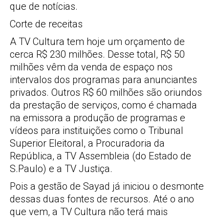
que de notícias.
Corte de receitas
A TV Cultura tem hoje um orçamento de
cerca R$ 230 milhões. Desse total, R$ 50
milhões vêm da venda de espaço nos
intervalos dos programas para anunciantes
privados. Outros R$ 60 milhões são oriundos
da prestação de serviços, como é chamada
na emissora a produção de programas e
vídeos para instituições como o Tribunal
Superior Eleitoral, a Procuradoria da
República, a TV Assembleia (do Estado de
S.Paulo) e a TV Justiça.
Pois a gestão de Sayad já iniciou o desmonte
dessas duas fontes de recursos. Até o ano
que vem, a TV Cultura não terá mais