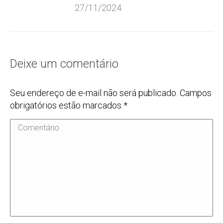
27/11/2024
Deixe um comentário
Seu endereço de e-mail não será publicado. Campos
obrigatórios estão marcados
*
Comentário