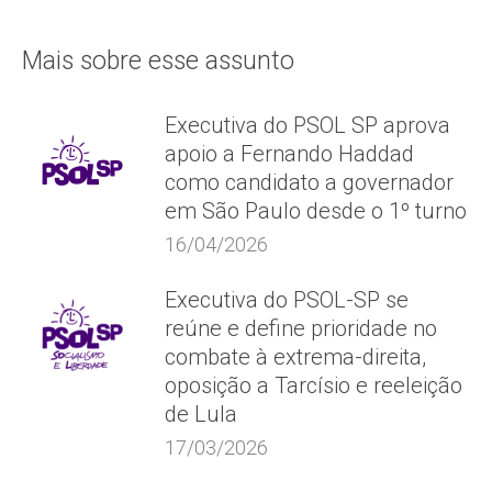
Mais sobre esse assunto
Executiva do PSOL SP aprova
apoio a Fernando Haddad
como candidato a governador
em São Paulo desde o 1º turno
16/04/2026
Executiva do PSOL-SP se
reúne e define prioridade no
combate à extrema-direita,
oposição a Tarcísio e reeleição
de Lula
17/03/2026