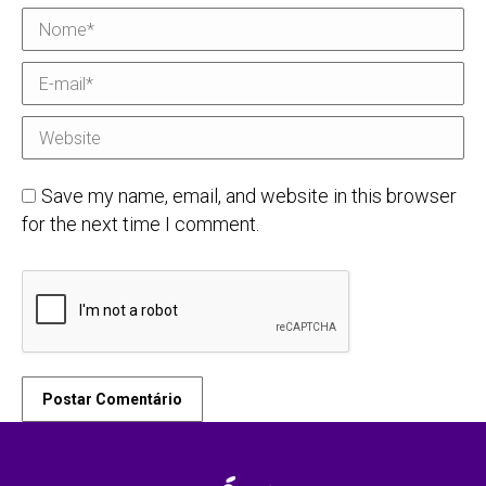
Nome *
E-mail *
Website
Save my name, email, and website in this browser
for the next time I comment.
Postar Comentário