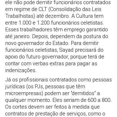
ele não pode demitir funcionários contratados
em regime de CLT (Consolidação das Leis
Trabalhistas) até dezembro. A Cultura tem
entre 1.000 e 1.200 funcionários celetistas.
Esses trabalhadores têm emprego garantido
até janeiro. Depois, dependem da postura do
novo governador do Estado. Para demitir
funcionários celetistas, Sayad precisará do
apoio do futuro governador, porque terá de
contar com verbas extras para pagar as
indenizações.
Já os profissionais contratados como pessoas
jurídicas (os PJs, pessoas que têm
microempresas) podem ser “demitidos” a
qualquer momento. Eles seriam de 600 a 800.
Os cortes devem ser feitos à medida que
contratos de prestação de serviços, como o