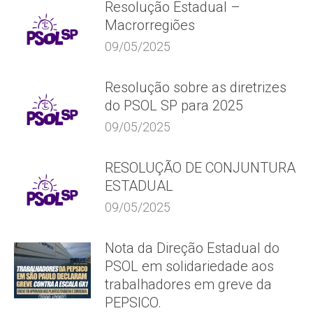
Resolução Estadual –
Macrorregiões
09/05/2025
Resolução sobre as diretrizes
do PSOL SP para 2025
09/05/2025
RESOLUÇÃO DE CONJUNTURA
ESTADUAL
09/05/2025
Nota da Direção Estadual do
PSOL em solidariedade aos
trabalhadores em greve da
PEPSICO.