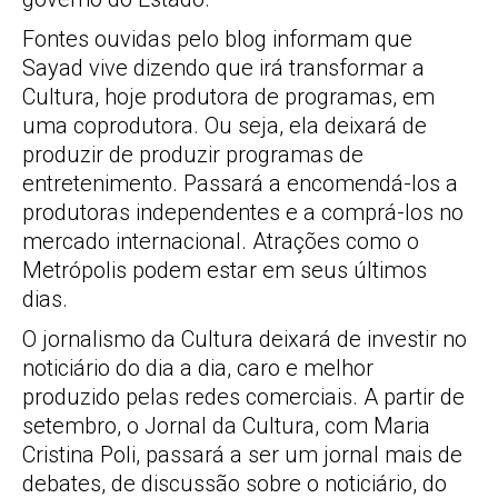
Fontes ouvidas pelo blog informam que
Sayad vive dizendo que irá transformar a
Cultura, hoje produtora de programas, em
uma coprodutora. Ou seja, ela deixará de
produzir de produzir programas de
entretenimento. Passará a encomendá-los a
produtoras independentes e a comprá-los no
mercado internacional. Atrações como o
Metrópolis podem estar em seus últimos
dias.
O jornalismo da Cultura deixará de investir no
noticiário do dia a dia, caro e melhor
produzido pelas redes comerciais. A partir de
setembro, o Jornal da Cultura, com Maria
Cristina Poli, passará a ser um jornal mais de
debates, de discussão sobre o noticiário, do