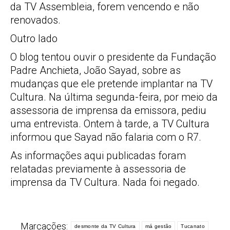
da TV Assembleia, forem vencendo e não
renovados.
Outro lado
O blog tentou ouvir o presidente da Fundação
Padre Anchieta, João Sayad, sobre as
mudanças que ele pretende implantar na TV
Cultura. Na última segunda-feira, por meio da
assessoria de imprensa da emissora, pediu
uma entrevista. Ontem à tarde, a TV Cultura
informou que Sayad não falaria com o R7.
As informações aqui publicadas foram
relatadas previamente à assessoria de
imprensa da TV Cultura. Nada foi negado.
Marcações:
desmonte da TV Cultura
má gestão
Tucanato