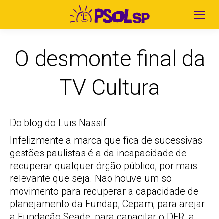
O desmonte final da
TV Cultura
Do blog do Luis Nassif
Infelizmente a marca que fica de sucessivas
gestões paulistas é a da incapacidade de
recuperar qualquer órgão público, por mais
relevante que seja. Não houve um só
movimento para recuperar a capacidade de
planejamento da Fundap, Cepam, para arejar
a Fundação Seade, para capacitar o DER, a