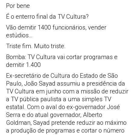
Por bene
É o enterro final da TV Cultura?
Vão demitir 1400 funcionários, vender
estúdios…
Triste fim. Muito triste.
Bomba: TV Cultura vai cortar programas e
demitir 1.400
Ex-secretário de Cultura do Estado de São
Paulo, João Sayad assumiu a presidência da
TV Cultura em junho com a missão de reduzir
a TV pública paulista a uma simples TV
estatal. Com o aval do ex-governador José
Serra e do atual governador, Alberto
Goldman, Sayad pretende reduzir ao máximo
a produção de programas e cortar o número