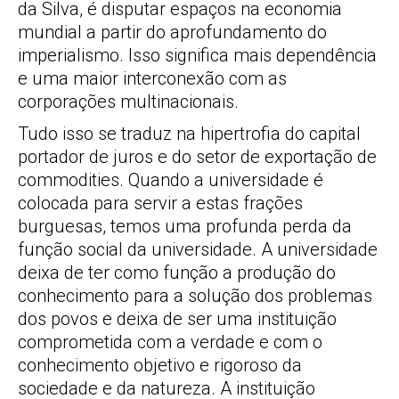
da Silva, é disputar espaços na economia
mundial a partir do aprofundamento do
imperialismo. Isso significa mais dependência
e uma maior interconexão com as
corporações multinacionais.
Tudo isso se traduz na hipertrofia do capital
portador de juros e do setor de exportação de
commodities. Quando a universidade é
colocada para servir a estas frações
burguesas, temos uma profunda perda da
função social da universidade. A universidade
deixa de ter como função a produção do
conhecimento para a solução dos problemas
dos povos e deixa de ser uma instituição
comprometida com a verdade e com o
conhecimento objetivo e rigoroso da
sociedade e da natureza. A instituição