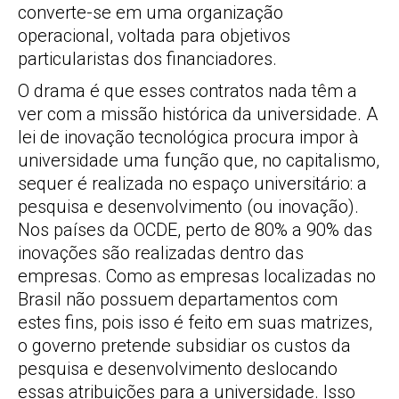
converte-se em uma organização
operacional, voltada para objetivos
particularistas dos financiadores.
O drama é que esses contratos nada têm a
ver com a missão histórica da universidade. A
lei de inovação tecnológica procura impor à
universidade uma função que, no capitalismo,
sequer é realizada no espaço universitário: a
pesquisa e desenvolvimento (ou inovação).
Nos países da OCDE, perto de 80% a 90% das
inovações são realizadas dentro das
empresas. Como as empresas localizadas no
Brasil não possuem departamentos com
estes fins, pois isso é feito em suas matrizes,
o governo pretende subsidiar os custos da
pesquisa e desenvolvimento deslocando
essas atribuições para a universidade. Isso