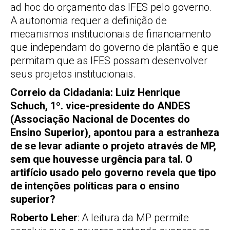
ad hoc do orçamento das IFES pelo governo.
A autonomia requer a definição de
mecanismos institucionais de financiamento
que independam do governo de plantão e que
permitam que as IFES possam desenvolver
seus projetos institucionais.
Correio da Cidadania: Luiz Henrique
Schuch, 1º. vice-presidente do ANDES
(Associação Nacional de Docentes do
Ensino Superior), apontou para a estranheza
de se levar adiante o projeto através de MP,
sem que houvesse urgência para tal. O
artifício usado pelo governo revela que tipo
de intenções políticas para o ensino
superior?
Roberto Leher
: A leitura da MP permite