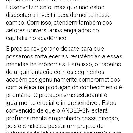
Desenvolvimento, mas que não estão
dispostas a investir pesadamente nesse
campo. Com isso, atendem também aos
setores universitários engajados no
capitalismo acadêmico.
É preciso revigorar o debate para que
possamos fortalecer as resistências a essas
medidas heterônomas. Para isso, o trabalho
de argumentação com os segmentos
acadêmicos genuinamente comprometidos
com a ética na produção do conhecimento é
prioritário. O protagonismo estudantil é
igualmente crucial e imprescindível. Estou
convencido de que o ANDES-SN estará
profundamente empenhado nessa direção,
pois o Sindicato possui um projeto de