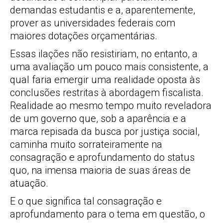
demandas estudantis e a, aparentemente,
prover as universidades federais com
maiores dotações orçamentárias.
Essas ilações não resistiriam, no entanto, a
uma avaliação um pouco mais consistente, a
qual faria emergir uma realidade oposta às
conclusões restritas à abordagem fiscalista.
Realidade ao mesmo tempo muito reveladora
de um governo que, sob a aparência e a
marca repisada da busca por justiça social,
caminha muito sorrateiramente na
consagração e aprofundamento do status
quo, na imensa maioria de suas áreas de
atuação.
E o que significa tal consagração e
aprofundamento para o tema em questão, o