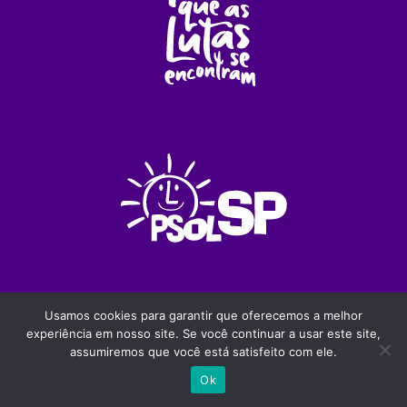
Usamos cookies para garantir que oferecemos a melhor
experiência em nosso site. Se você continuar a usar este site,
assumiremos que você está satisfeito com ele.
Ok