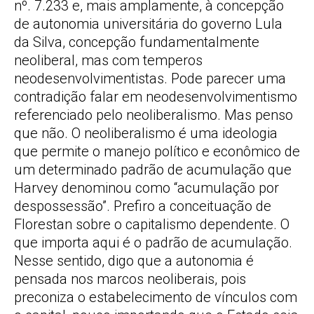
nº. 7.233 e, mais amplamente, à concepção
de autonomia universitária do governo Lula
da Silva, concepção fundamentalmente
neoliberal, mas com temperos
neodesenvolvimentistas. Pode parecer uma
contradição falar em neodesenvolvimentismo
referenciado pelo neoliberalismo. Mas penso
que não. O neoliberalismo é uma ideologia
que permite o manejo político e econômico de
um determinado padrão de acumulação que
Harvey denominou como “acumulação por
despossessão”. Prefiro a conceituação de
Florestan sobre o capitalismo dependente. O
que importa aqui é o padrão de acumulação.
Nesse sentido, digo que a autonomia é
pensada nos marcos neoliberais, pois
preconiza o estabelecimento de vínculos com