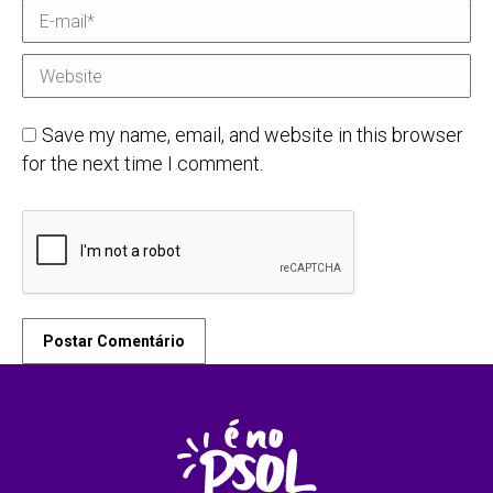
E-mail *
Website
Save my name, email, and website in this browser
for the next time I comment.
Postar Comentário