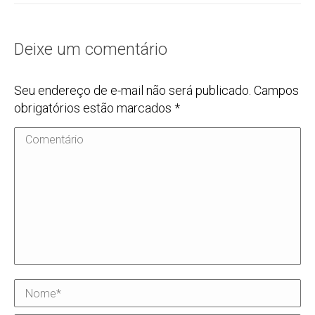
Deixe um comentário
Seu endereço de e-mail não será publicado. Campos
obrigatórios estão marcados
*
Comentário
Nome *