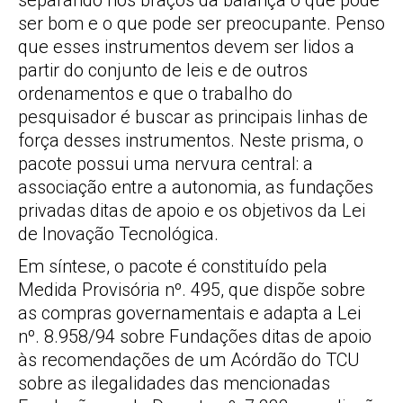
separando nos braços da balança o que pode
ser bom e o que pode ser preocupante. Penso
que esses instrumentos devem ser lidos a
partir do conjunto de leis e de outros
ordenamentos e que o trabalho do
pesquisador é buscar as principais linhas de
força desses instrumentos. Neste prisma, o
pacote possui uma nervura central: a
associação entre a autonomia, as fundações
privadas ditas de apoio e os objetivos da Lei
de Inovação Tecnológica.
Em síntese, o pacote é constituído pela
Medida Provisória nº. 495, que dispõe sobre
as compras governamentais e adapta a Lei
nº. 8.958/94 sobre Fundações ditas de apoio
às recomendações de um Acórdão do TCU
sobre as ilegalidades das mencionadas