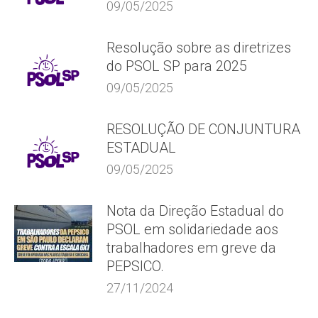
09/05/2025
Resolução sobre as diretrizes
do PSOL SP para 2025
09/05/2025
RESOLUÇÃO DE CONJUNTURA
ESTADUAL
09/05/2025
Nota da Direção Estadual do
PSOL em solidariedade aos
trabalhadores em greve da
PEPSICO.
27/11/2024