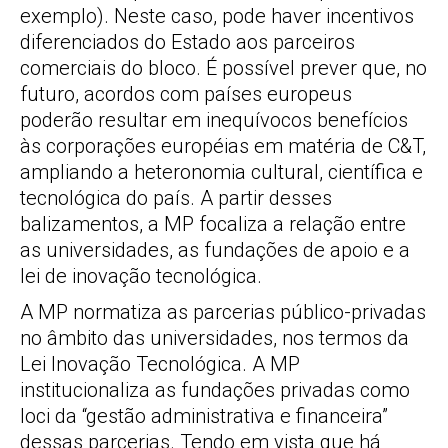
exemplo). Neste caso, pode haver incentivos
diferenciados do Estado aos parceiros
comerciais do bloco. É possível prever que, no
futuro, acordos com países europeus
poderão resultar em inequívocos benefícios
às corporações européias em matéria de C&T,
ampliando a heteronomia cultural, científica e
tecnológica do país. A partir desses
balizamentos, a MP focaliza a relação entre
as universidades, as fundações de apoio e a
lei de inovação tecnológica.
A MP normatiza as parcerias público-privadas
no âmbito das universidades, nos termos da
Lei Inovação Tecnológica. A MP
institucionaliza as fundações privadas como
loci da “gestão administrativa e financeira”
dessas parcerias. Tendo em vista que há