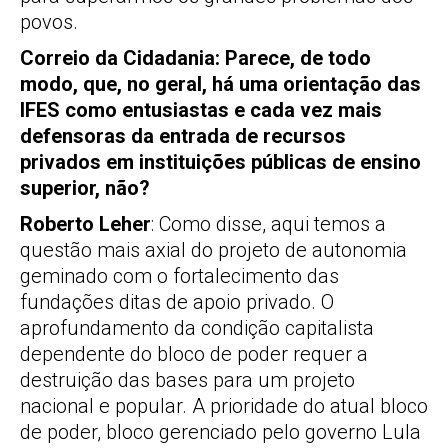
povos.
Correio da Cidadania: Parece, de todo
modo, que, no geral, há uma orientação das
IFES como entusiastas e cada vez mais
defensoras da entrada de recursos
privados em instituições públicas de ensino
superior, não?
Roberto Leher
: Como disse, aqui temos a
questão mais axial do projeto de autonomia
geminado com o fortalecimento das
fundações ditas de apoio privado. O
aprofundamento da condição capitalista
dependente do bloco de poder requer a
destruição das bases para um projeto
nacional e popular. A prioridade do atual bloco
de poder, bloco gerenciado pelo governo Lula