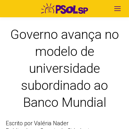
Governo avança no
modelo de
universidade
subordinado ao
Banco Mundial
Escrito por Valéria Nader