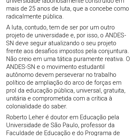
universidade laboriosamente construído em
mais de 25 anos de luta, que a concebe como
radicalmente pública.
A luta, contudo, tem de ser por um outro
projeto de universidade e, por isso, o ANDES-
SN deve seguir atualizando o seu projeto
frente aos desafios impostos pela conjuntura.
Não creio em uma tática puramente reativa. O
ANDES-SN e o movimento estudantil
autônomo devem perseverar no trabalho
político de ampliação do arco de forças em
prol da educação pública, universal, gratuita,
unitária e comprometida com a crítica à
colonialidade do saber.
Roberto Leher é doutor em Educação pela
Universidade de São Paulo, professor da
Faculdade de Educação e do Programa de