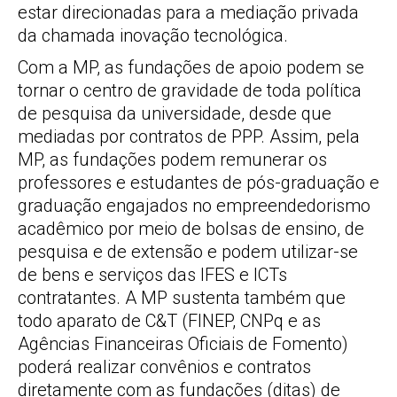
estar direcionadas para a mediação privada
da chamada inovação tecnológica.
Com a MP, as fundações de apoio podem se
tornar o centro de gravidade de toda política
de pesquisa da universidade, desde que
mediadas por contratos de PPP. Assim, pela
MP, as fundações podem remunerar os
professores e estudantes de pós-graduação e
graduação engajados no empreendedorismo
acadêmico por meio de bolsas de ensino, de
pesquisa e de extensão e podem utilizar-se
de bens e serviços das IFES e ICTs
contratantes. A MP sustenta também que
todo aparato de C&T (FINEP, CNPq e as
Agências Financeiras Oficiais de Fomento)
poderá realizar convênios e contratos
diretamente com as fundações (ditas) de