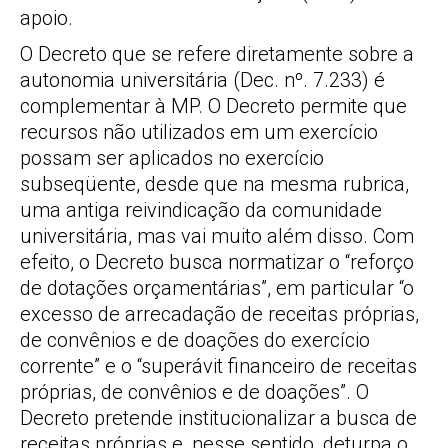
apoio.
O Decreto que se refere diretamente sobre a
autonomia universitária (Dec. nº. 7.233) é
complementar à MP. O Decreto permite que
recursos não utilizados em um exercício
possam ser aplicados no exercício
subseqüente, desde que na mesma rubrica,
uma antiga reivindicação da comunidade
universitária, mas vai muito além disso. Com
efeito, o Decreto busca normatizar o “reforço
de dotações orçamentárias”, em particular “o
excesso de arrecadação de receitas próprias,
de convênios e de doações do exercício
corrente” e o “superávit financeiro de receitas
próprias, de convênios e de doações”. O
Decreto pretende institucionalizar a busca de
receitas próprias e, nesse sentido, deturpa o