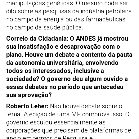
manipulações genéticas. O mesmo pode ser
dito sobre as pesquisas da indústria petroleira
no campo da energia ou das farmacêuticas
no campo da saúde pública.
Correio da Cidadania: O ANDES já mostrou
sua insatisfação e desaprovação com o
plano. Houve um debate a contento da pauta
da autonomia universitária, envolvendo
todos os interessados, inclusive a
sociedade? O governo deu algum ouvido a
esses debates no período que antecedeu
sua aprovação?
Roberto Leher:
Não houve debate sobre o
tema. A edição de uma MP comprova isso. O
governo escutou essencialmente as
corporações que precisam de plataformas de
apoio em termos de Pesquisa e