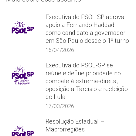
Executiva do PSOL SP aprova
apoio a Fernando Haddad
como candidato a governador
em São Paulo desde o 1º turno
16/04/2026
Executiva do PSOL-SP se
reúne e define prioridade no
combate à extrema-direita,
oposição a Tarcísio e reeleição
de Lula
17/03/2026
Resolução Estadual –
Macrorregiões