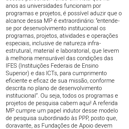
anos as universidades funcionam por
programas e projetos, é possível aduzir que o
alcance dessa MP é extraordinário: “entende-
se por desenvolvimento institucional os
programas, projetos, atividades e operações
especiais, inclusive de natureza infra-
estrutural, material e laboratorial, que levem
à melhoria mensurável das condições das
IFES (Instituições Federais de Ensino
Superior) e das ICTs, para cumprimento
eficiente e eficaz de sua missão, conforme
descrita no plano de desenvolvimento
institucional”. Ou seja, todos os programas e
projetos de pesquisa cabem aqui! A referida
MP cumpre um papel indutor desse modelo
de pesquisa subordinado às PPP, posto que,
doravante, as Fundações de Apoio devem