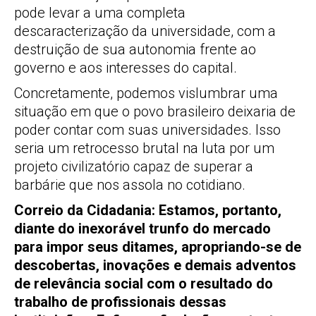
pode levar a uma completa
descaracterização da universidade, com a
destruição de sua autonomia frente ao
governo e aos interesses do capital.
Concretamente, podemos vislumbrar uma
situação em que o povo brasileiro deixaria de
poder contar com suas universidades. Isso
seria um retrocesso brutal na luta por um
projeto civilizatório capaz de superar a
barbárie que nos assola no cotidiano.
Correio da Cidadania: Estamos, portanto,
diante do inexorável trunfo do mercado
para impor seus ditames, apropriando-se de
descobertas, inovações e demais adventos
de relevância social com o resultado do
trabalho de profissionais dessas