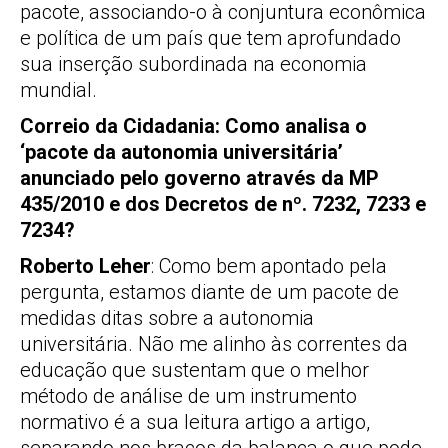
pacote, associando-o à conjuntura econômica
e política de um país que tem aprofundado
sua inserção subordinada na economia
mundial.
Correio da Cidadania: Como analisa o
‘pacote da autonomia universitária’
anunciado pelo governo através da MP
435/2010 e dos Decretos de nº. 7232, 7233 e
7234?
Roberto Leher
: Como bem apontado pela
pergunta, estamos diante de um pacote de
medidas ditas sobre a autonomia
universitária. Não me alinho às correntes da
educação que sustentam que o melhor
método de análise de um instrumento
normativo é a sua leitura artigo a artigo,