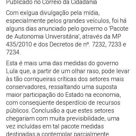
Publicado no Correio da Cidadania
Com exígua divulgação pela mídia,
especialmente pelos grandes veículos, foi há
alguns dias anunciado pelo governo o ‘Pacote
de Autonomia Universitária’, através da MP
435/2010 e dos Decretos de nº. 7232, 7233 e
7234.
Esta é mais uma das medidas do governo
Lula que, a partir de um olhar raso, pode levar
às tão corriqueiras críticas dos setores mais
conservadores, ressaltando uma suposta
maior participação do Estado na economia,
com conseqüente desperdício de recursos
públicos. Conclusão a que estes setores
chegariam com muita previsibilidade, uma
vez incluídas em tal pacote medidas
destinadas a contemplar parcialmente