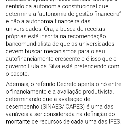
sentido da autonomia constitucional que
determina a “autonomia de gestão financeira”
e não a autonomia financeira das
universidades. Ora, a busca de receitas
próprias está inscrita na recomendação
bancomundialista de que as universidades
devem buscar mecanismos para o seu
autofinanciamento crescente e é isso que o
governo Lula da Silva está pretendendo com
o pacote.
Ademais, o referido Decreto aperta o nó entre
o financiamento e a avaliação produtivista,
determinando que a avaliação de
desempenho (SINAES/ CAPES) é uma das
variáveis a ser considerada na definição do
montante de recursos de cada uma das IFES.