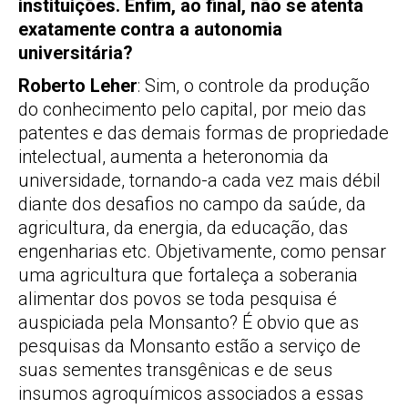
instituições. Enfim, ao final, não se atenta
exatamente contra a autonomia
universitária?
Roberto Leher
: Sim, o controle da produção
do conhecimento pelo capital, por meio das
patentes e das demais formas de propriedade
intelectual, aumenta a heteronomia da
universidade, tornando-a cada vez mais débil
diante dos desafios no campo da saúde, da
agricultura, da energia, da educação, das
engenharias etc. Objetivamente, como pensar
uma agricultura que fortaleça a soberania
alimentar dos povos se toda pesquisa é
auspiciada pela Monsanto? É obvio que as
pesquisas da Monsanto estão a serviço de
suas sementes transgênicas e de seus
insumos agroquímicos associados a essas