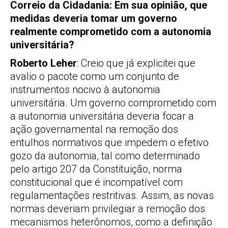
Correio da Cidadania: Em sua opinião, que
medidas deveria tomar um governo
realmente comprometido com a autonomia
universitária?
Roberto Leher
: Creio que já explicitei que
avalio o pacote como um conjunto de
instrumentos nocivo à autonomia
universitária. Um governo comprometido com
a autonomia universitária deveria focar a
ação governamental na remoção dos
entulhos normativos que impedem o efetivo
gozo da autonomia, tal como determinado
pelo artigo 207 da Constituição, norma
constitucional que é incompatível com
regulamentações restritivas. Assim, as novas
normas deveriam privilegiar a remoção dos
mecanismos heterônomos, como a definição