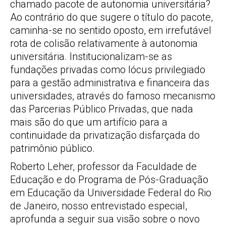
chamado pacote de autonomia universitária?
Ao contrário do que sugere o título do pacote,
caminha-se no sentido oposto, em irrefutável
rota de colisão relativamente à autonomia
universitária. Institucionalizam-se as
fundações privadas como lócus privilegiado
para a gestão administrativa e financeira das
universidades, através do famoso mecanismo
das Parcerias Público Privadas, que nada
mais são do que um artifício para a
continuidade da privatização disfarçada do
patrimônio público.
Roberto Leher, professor da Faculdade de
Educação e do Programa de Pós-Graduação
em Educação da Universidade Federal do Rio
de Janeiro, nosso entrevistado especial,
aprofunda a seguir sua visão sobre o novo