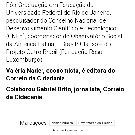
Pós-Graduação em Educação da
Universidade Federal do Rio de Janeiro,
pesquisador do Conselho Nacional de
Desenvolvimento Científico e Tecnológico
(CNPq), coordenador do Observatório Social
da América Latina – Brasil/ Clacso e do
Projeto Outro Brasil (Fundação Rosa
Luxemburgo).
Valéria Nader, economista, é editora do
Correio da Cidadania.
Colaborou Gabriel Brito, jornalista, Correio
da Cidadania
.
Marcações:
ensino público
Privatização do Ensino
Reforma Universitária