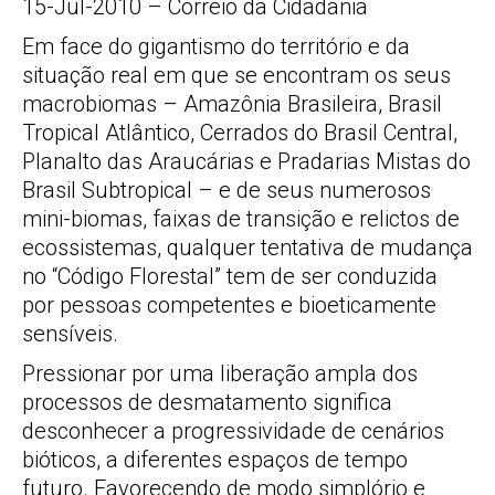
15-Jul-2010 – Correio da Cidadania
Em face do gigantismo do território e da
situação real em que se encontram os seus
macrobiomas – Amazônia Brasileira, Brasil
Tropical Atlântico, Cerrados do Brasil Central,
Planalto das Araucárias e Pradarias Mistas do
Brasil Subtropical – e de seus numerosos
mini-biomas, faixas de transição e relictos de
ecossistemas, qualquer tentativa de mudança
no “Código Florestal” tem de ser conduzida
por pessoas competentes e bioeticamente
sensíveis.
Pressionar por uma liberação ampla dos
processos de desmatamento significa
desconhecer a progressividade de cenários
bióticos, a diferentes espaços de tempo
futuro. Favorecendo de modo simplório e