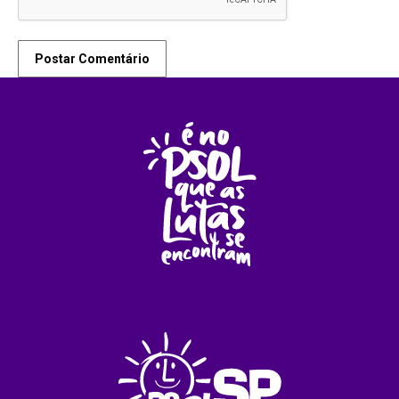
Postar Comentário