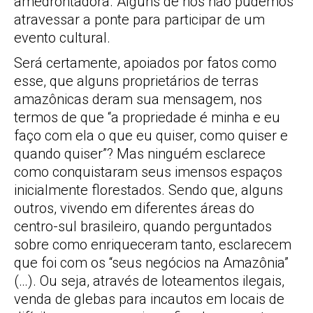
amedrontadora. Alguns de nós não pudemos
atravessar a ponte para participar de um
evento cultural.
Será certamente, apoiados por fatos como
esse, que alguns proprietários de terras
amazônicas deram sua mensagem, nos
termos de que “a propriedade é minha e eu
faço com ela o que eu quiser, como quiser e
quando quiser”? Mas ninguém esclarece
como conquistaram seus imensos espaços
inicialmente florestados. Sendo que, alguns
outros, vivendo em diferentes áreas do
centro-sul brasileiro, quando perguntados
sobre como enriqueceram tanto, esclarecem
que foi com os “seus negócios na Amazônia”
(…). Ou seja, através de loteamentos ilegais,
venda de glebas para incautos em locais de