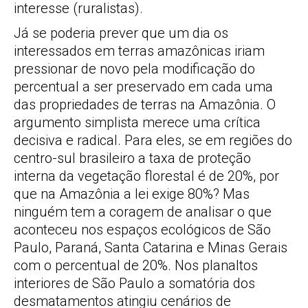
interesse (ruralistas).
Já se poderia prever que um dia os
interessados em terras amazônicas iriam
pressionar de novo pela modificação do
percentual a ser preservado em cada uma
das propriedades de terras na Amazônia. O
argumento simplista merece uma crítica
decisiva e radical. Para eles, se em regiões do
centro-sul brasileiro a taxa de proteção
interna da vegetação florestal é de 20%, por
que na Amazônia a lei exige 80%? Mas
ninguém tem a coragem de analisar o que
aconteceu nos espaços ecológicos de São
Paulo, Paraná, Santa Catarina e Minas Gerais
com o percentual de 20%. Nos planaltos
interiores de São Paulo a somatória dos
desmatamentos atingiu cenários de