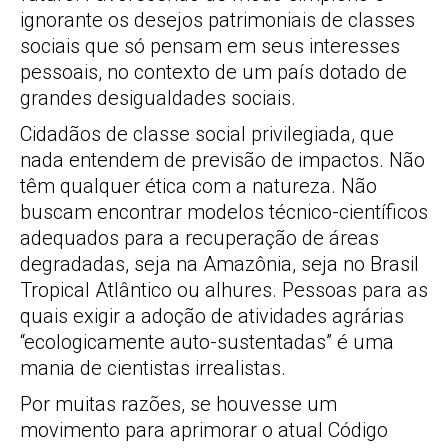
ignorante os desejos patrimoniais de classes
sociais que só pensam em seus interesses
pessoais, no contexto de um país dotado de
grandes desigualdades sociais.
Cidadãos de classe social privilegiada, que
nada entendem de previsão de impactos. Não
têm qualquer ética com a natureza. Não
buscam encontrar modelos técnico-científicos
adequados para a recuperação de áreas
degradadas, seja na Amazônia, seja no Brasil
Tropical Atlântico ou alhures. Pessoas para as
quais exigir a adoção de atividades agrárias
“ecologicamente auto-sustentadas” é uma
mania de cientistas irrealistas.
Por muitas razões, se houvesse um
movimento para aprimorar o atual Código