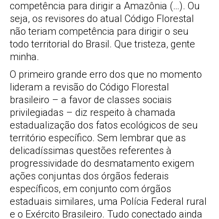
competência para dirigir a Amazônia (…). Ou
seja, os revisores do atual Código Florestal
não teriam competência para dirigir o seu
todo territorial do Brasil. Que tristeza, gente
minha.
O primeiro grande erro dos que no momento
lideram a revisão do Código Florestal
brasileiro – a favor de classes sociais
privilegiadas – diz respeito à chamada
estadualização dos fatos ecológicos de seu
território específico. Sem lembrar que as
delicadíssimas questões referentes à
progressividade do desmatamento exigem
ações conjuntas dos órgãos federais
específicos, em conjunto com órgãos
estaduais similares, uma Polícia Federal rural
e o Exército Brasileiro. Tudo conectado ainda