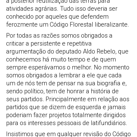
a posterior reutilização das terras para
atividades agrárias. Tudo isso deveria ser
conhecido por aqueles que defendem
ferozmente um Código Florestal liberalizante.
Por todas as razões somos obrigados a
criticar a persistente e repetitiva
argumentação do deputado Aldo Rebelo, que
conhecemos há muito tempo e de quem
sempre esperávamos o melhor. No momento
somos obrigados a lembrar a ele que cada
um de nós tem de pensar na sua biografia e,
sendo político, tem de honrar a história de
seus partidos. Principalmente em relação aos
partidos que se dizem de esquerda e jamais
poderiam fazer projetos totalmente dirigidos
para os interesses pessoais de latifundiários.
Insistimos que em qualquer revisão do Código