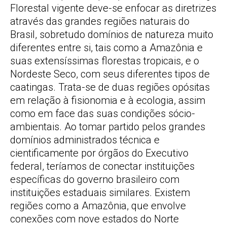
Florestal vigente deve-se enfocar as diretrizes
através das grandes regiões naturais do
Brasil, sobretudo domínios de natureza muito
diferentes entre si, tais como a Amazônia e
suas extensíssimas florestas tropicais, e o
Nordeste Seco, com seus diferentes tipos de
caatingas. Trata-se de duas regiões opósitas
em relação à fisionomia e à ecologia, assim
como em face das suas condições sócio-
ambientais. Ao tomar partido pelos grandes
domínios administrados técnica e
cientificamente por órgãos do Executivo
federal, teríamos de conectar instituições
específicas do governo brasileiro com
instituições estaduais similares. Existem
regiões como a Amazônia, que envolve
conexões com nove estados do Norte