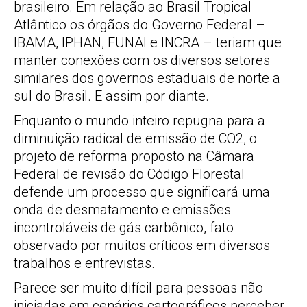
brasileiro. Em relação ao Brasil Tropical
Atlântico os órgãos do Governo Federal –
IBAMA, IPHAN, FUNAI e INCRA – teriam que
manter conexões com os diversos setores
similares dos governos estaduais de norte a
sul do Brasil. E assim por diante.
Enquanto o mundo inteiro repugna para a
diminuição radical de emissão de CO2, o
projeto de reforma proposto na Câmara
Federal de revisão do Código Florestal
defende um processo que significará uma
onda de desmatamento e emissões
incontroláveis de gás carbônico, fato
observado por muitos críticos em diversos
trabalhos e entrevistas.
Parece ser muito difícil para pessoas não
iniciadas em cenários cartográficos perceber