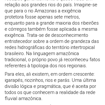
relação aos grandes rios do país. Imagine-se
que para o rio Amazonas a exigência
protetora fosse apenas sete metros,
enquanto para a grande maioria dos ribeirões
e córregos também fosse aplicada a mesma
exigência. Trata-se de desconhecimento
entristecedor sobre a ordem de grandeza das
redes hidrográficas do território intertropical
brasileiro. Na linguagem amazônica
tradicional, o próprio povo já reconheceu fatos
referentes à tipologia dos rios regionais.
Para eles, ali existem, em ordem crescente:
igarapés, riozinhos, rios e parás. Uma última
divisão lógica e pragmática, que é aceita por
todos os que conhecem a realidade da rede
fluvial amazônica.