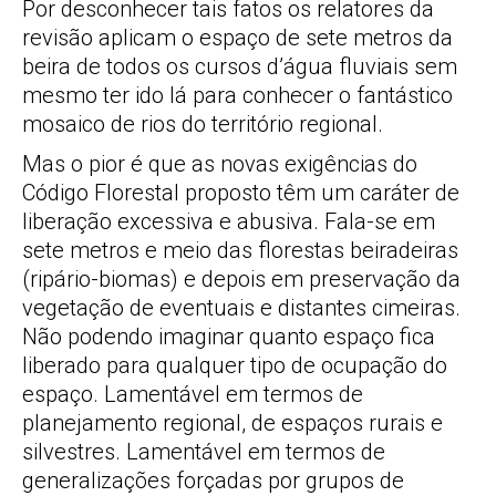
Por desconhecer tais fatos os relatores da
revisão aplicam o espaço de sete metros da
beira de todos os cursos d’água fluviais sem
mesmo ter ido lá para conhecer o fantástico
mosaico de rios do território regional.
Mas o pior é que as novas exigências do
Código Florestal proposto têm um caráter de
liberação excessiva e abusiva. Fala-se em
sete metros e meio das florestas beiradeiras
(ripário-biomas) e depois em preservação da
vegetação de eventuais e distantes cimeiras.
Não podendo imaginar quanto espaço fica
liberado para qualquer tipo de ocupação do
espaço. Lamentável em termos de
planejamento regional, de espaços rurais e
silvestres. Lamentável em termos de
generalizações forçadas por grupos de