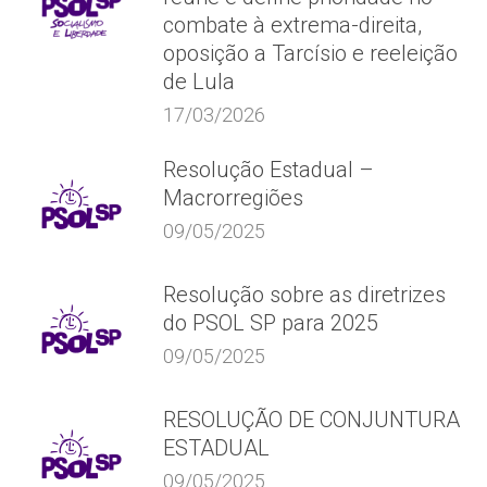
combate à extrema-direita,
oposição a Tarcísio e reeleição
de Lula
17/03/2026
Resolução Estadual –
Macrorregiões
09/05/2025
Resolução sobre as diretrizes
do PSOL SP para 2025
09/05/2025
RESOLUÇÃO DE CONJUNTURA
ESTADUAL
09/05/2025