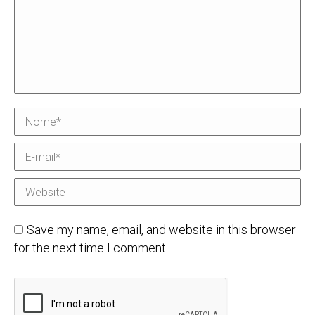
Nome *
E-mail *
Website
Save my name, email, and website in this browser
for the next time I comment.