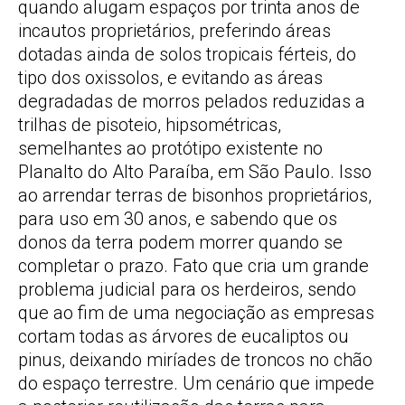
quando alugam espaços por trinta anos de
incautos proprietários, preferindo áreas
dotadas ainda de solos tropicais férteis, do
tipo dos oxissolos, e evitando as áreas
degradadas de morros pelados reduzidas a
trilhas de pisoteio, hipsométricas,
semelhantes ao protótipo existente no
Planalto do Alto Paraíba, em São Paulo. Isso
ao arrendar terras de bisonhos proprietários,
para uso em 30 anos, e sabendo que os
donos da terra podem morrer quando se
completar o prazo. Fato que cria um grande
problema judicial para os herdeiros, sendo
que ao fim de uma negociação as empresas
cortam todas as árvores de eucaliptos ou
pinus, deixando miríades de troncos no chão
do espaço terrestre. Um cenário que impede