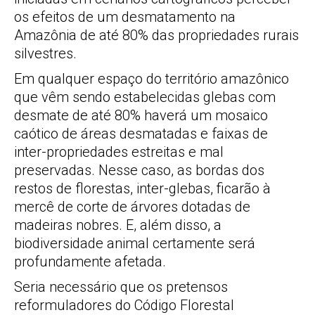
os efeitos de um desmatamento na
Amazônia de até 80% das propriedades rurais
silvestres.
Em qualquer espaço do território amazônico
que vêm sendo estabelecidas glebas com
desmate de até 80% haverá um mosaico
caótico de áreas desmatadas e faixas de
inter-propriedades estreitas e mal
preservadas. Nesse caso, as bordas dos
restos de florestas, inter-glebas, ficarão à
mercê de corte de árvores dotadas de
madeiras nobres. E, além disso, a
biodiversidade animal certamente será
profundamente afetada.
Seria necessário que os pretensos
reformuladores do Código Florestal