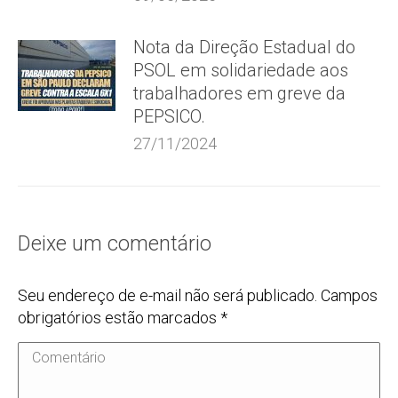
Nota da Direção Estadual do
PSOL em solidariedade aos
trabalhadores em greve da
PEPSICO.
27/11/2024
Deixe um comentário
Seu endereço de e-mail não será publicado. Campos
obrigatórios estão marcados
*
Comentário