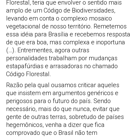
Florestal, teria que envolver o sentido mais
amplo de um Código de Biodiversidades,
levando em conta o complexo mosaico
vegetacional de nosso território. Remetemos
essa idéia para Brasília e recebemos resposta
de que era boa, mas complexa e inoportuna
(…). Entrementes, agora outras
personalidades trabalham por mudanças
estapafúrdias e arrasadoras no chamado
Código Florestal.
Razão pela qual ousamos criticar aqueles
que insistem em argumentos genéricos e
perigosos para o futuro do país. Sendo
necessário, mais do que nunca, evitar que
gente de outras terras, sobretudo de países
hegemônicos, venha a dizer que fica
comprovado que o Brasil não tem