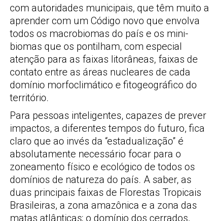
com autoridades municipais, que têm muito a
aprender com um Código novo que envolva
todos os macrobiomas do país e os mini-
biomas que os pontilham, com especial
atenção para as faixas litorâneas, faixas de
contato entre as áreas nucleares de cada
domínio morfoclimático e fitogeográfico do
território.
Para pessoas inteligentes, capazes de prever
impactos, a diferentes tempos do futuro, fica
claro que ao invés da “estadualização” é
absolutamente necessário focar para o
zoneamento físico e ecológico de todos os
domínios de natureza do país. A saber, as
duas principais faixas de Florestas Tropicais
Brasileiras, a zona amazônica e a zona das
matas atlânticas; o domínio dos cerrados,