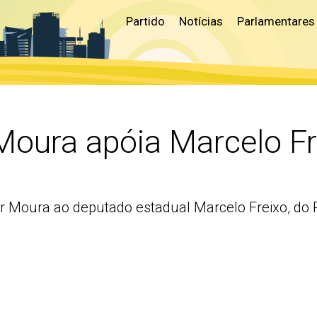
Partido
Notícias
Parlamentares
Moura apóia Marcelo Fr
er Moura ao deputado estadual Marcelo Freixo, do 