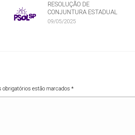
RESOLUÇÃO DE
CONJUNTURA ESTADUAL
09/05/2025
s obrigatórios estão marcados
*