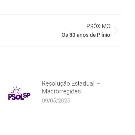
PRÓXIMO
Os 80 anos de Plínio
Resolução Estadual –
Macrorregiões
09/05/2025