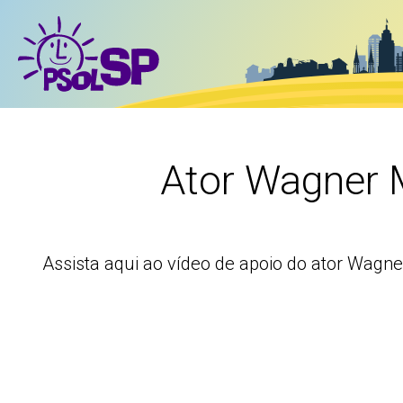
Ator Wagner 
Assista aqui ao vídeo de apoio do ator Wagn