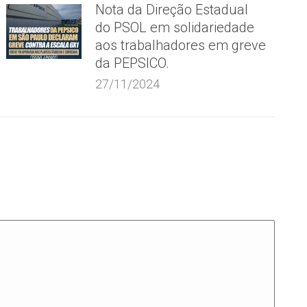
Nota da Direção Estadual
do PSOL em solidariedade
aos trabalhadores em greve
da PEPSICO.
27/11/2024