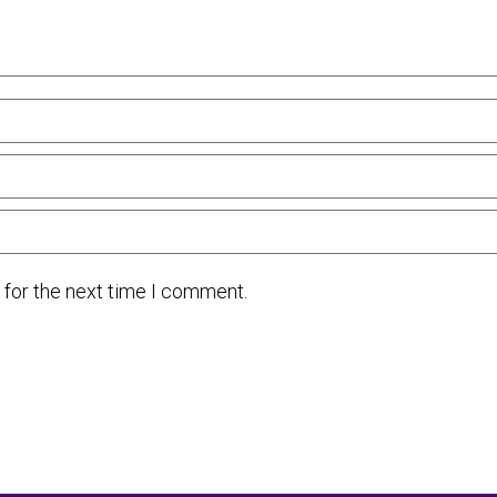
 for the next time I comment.