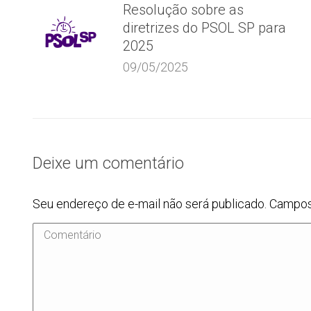
Resolução sobre as
diretrizes do PSOL SP para
2025
09/05/2025
Deixe um comentário
Seu endereço de e-mail não será publicado. Campo
Comentário