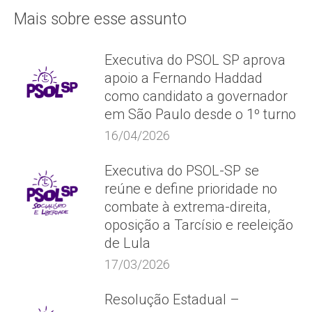
Mais sobre esse assunto
Executiva do PSOL SP aprova
apoio a Fernando Haddad
como candidato a governador
em São Paulo desde o 1º turno
16/04/2026
Executiva do PSOL-SP se
reúne e define prioridade no
combate à extrema-direita,
oposição a Tarcísio e reeleição
de Lula
17/03/2026
Resolução Estadual –