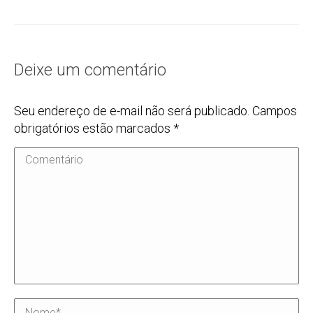
Deixe um comentário
Seu endereço de e-mail não será publicado. Campos
obrigatórios estão marcados
*
Comentário
Nome *