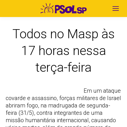
Todos no Masp às
17 horas nessa
terça-feira
Em um ataque
covarde e assassino, forças militares de Israel
abriram fogo, na madrugada de segunda-
feira (31/5), contra integrantes de uma
missão humanitária internacional, causando