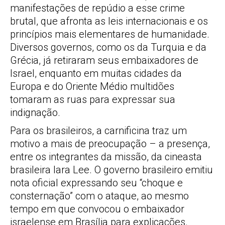
manifestações de repúdio a esse crime
brutal, que afronta as leis internacionais e os
princípios mais elementares de humanidade.
Diversos governos, como os da Turquia e da
Grécia, já retiraram seus embaixadores de
Israel, enquanto em muitas cidades da
Europa e do Oriente Médio multidões
tomaram as ruas para expressar sua
indignação.
Para os brasileiros, a carnificina traz um
motivo a mais de preocupação – a presença,
entre os integrantes da missão, da cineasta
brasileira Iara Lee. O governo brasileiro emitiu
nota oficial expressando seu “choque e
consternação” com o ataque, ao mesmo
tempo em que convocou o embaixador
israelense em Brasília para explicações.