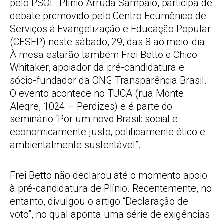
pelo PSOL, Plínio Arruda Sampaio, participa de
debate promovido pelo Centro Ecumênico de
Serviços à Evangelização e Educação Popular
(CESEP) neste sábado, 29, das 8 ao meio-dia.
À mesa estarão também Frei Betto e Chico
Whitaker, apoiador da pré-candidatura e
sócio-fundador da ONG Transparência Brasil.
O evento acontece no TUCA (rua Monte
Alegre, 1024 – Perdizes) e é parte do
seminário “Por um novo Brasil: social e
economicamente justo, politicamente ético e
ambientalmente sustentável”.
Frei Betto não declarou até o momento apoio
à pré-candidatura de Plínio. Recentemente, no
entanto, divulgou o artigo “Declaração de
voto”, no qual aponta uma série de exigências