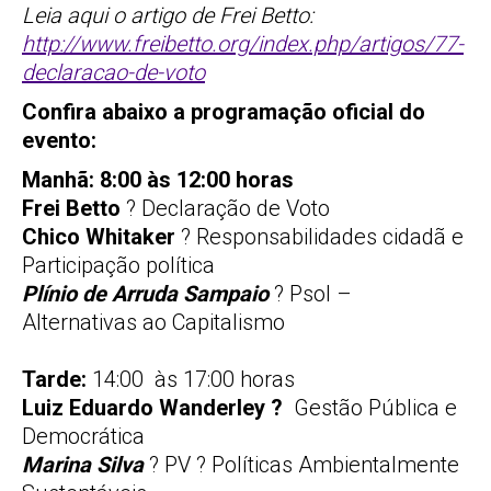
Leia aqui o artigo de Frei Betto:
http://www.freibetto.org/index.php/artigos/77-
declaracao-de-voto
Confira abaixo a programação oficial do
evento:
Manhã: 8:00 às 12:00 horas
Frei Betto
? Declaração de Voto
Chico Whitaker
? Responsabilidades cidadã e
Participação política
Plínio de Arruda Sampaio
? Psol –
Alternativas ao Capitalismo
Tarde:
14:00 às 17:00 horas
Luiz Eduardo Wanderley ?
Gestão Pública e
Democrática
Marina Silva
? PV ? Políticas Ambientalmente