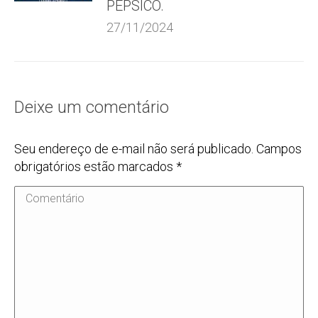
PEPSICO.
27/11/2024
Deixe um comentário
Seu endereço de e-mail não será publicado. Campos
obrigatórios estão marcados
*
Comentário