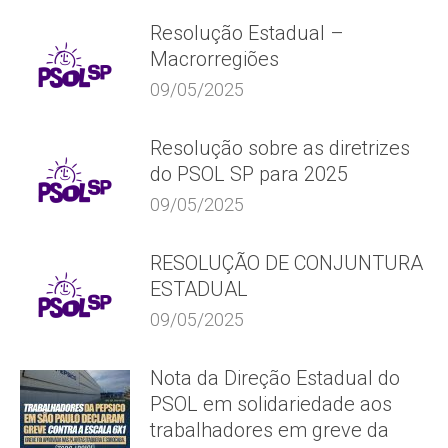
Resolução Estadual –
Macrorregiões
09/05/2025
Resolução sobre as diretrizes
do PSOL SP para 2025
09/05/2025
RESOLUÇÃO DE CONJUNTURA
ESTADUAL
09/05/2025
Nota da Direção Estadual do
PSOL em solidariedade aos
trabalhadores em greve da