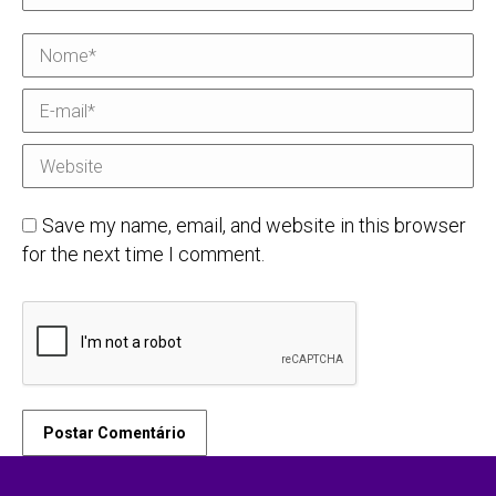
Nome *
E-mail *
Website
Save my name, email, and website in this browser
for the next time I comment.
Postar Comentário