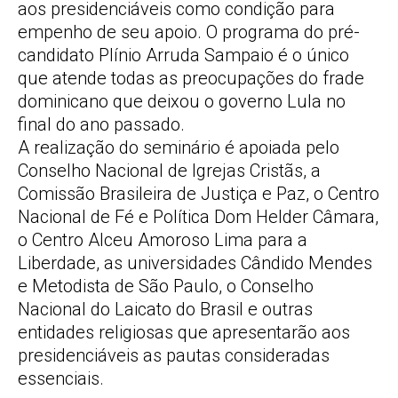
aos presidenciáveis como condição para
empenho de seu apoio. O programa do pré-
candidato Plínio Arruda Sampaio é o único
que atende todas as preocupações do frade
dominicano que deixou o governo Lula no
final do ano passado.
A realização do seminário é apoiada pelo
Conselho Nacional de Igrejas Cristãs, a
Comissão Brasileira de Justiça e Paz, o Centro
Nacional de Fé e Política Dom Helder Câmara,
o Centro Alceu Amoroso Lima para a
Liberdade, as universidades Cândido Mendes
e Metodista de São Paulo, o Conselho
Nacional do Laicato do Brasil e outras
entidades religiosas que apresentarão aos
presidenciáveis as pautas consideradas
essenciais.