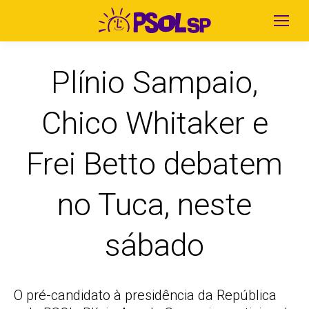
Plínio Sampaio,
Chico Whitaker e
Frei Betto debatem
no Tuca, neste
sábado
O pré-candidato à presidência da República