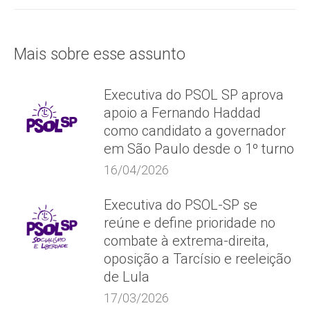
Mais sobre esse assunto
Executiva do PSOL SP aprova
apoio a Fernando Haddad
como candidato a governador
em São Paulo desde o 1º turno
16/04/2026
Executiva do PSOL-SP se
reúne e define prioridade no
combate à extrema-direita,
oposição a Tarcísio e reeleição
de Lula
17/03/2026