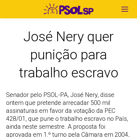
José Nery quer
punição para
trabalho escravo
Senador pelo PSOL-PA, José Nery, disse
ontem que pretende arrecadar 500 mil
assinaturas em favor da votação da PEC
428/01, que pune o trabalho escravo no País,
ainda neste semestre. A proposta foi
aprovada em 1.º turno pela Câmara em 2004,