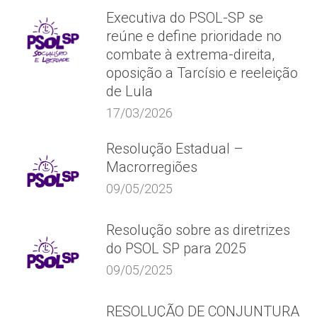
Executiva do PSOL-SP se
reúne e define prioridade no
combate à extrema-direita,
oposição a Tarcísio e reeleição
de Lula
17/03/2026
Resolução Estadual –
Macrorregiões
09/05/2025
Resolução sobre as diretrizes
do PSOL SP para 2025
09/05/2025
RESOLUÇÃO DE CONJUNTURA