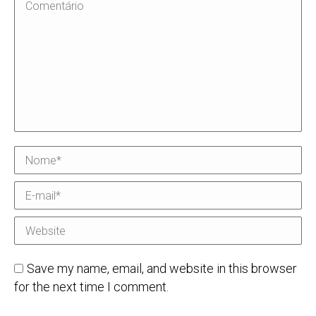
Comentário
Nome *
E-mail *
Website
Save my name, email, and website in this browser
for the next time I comment.