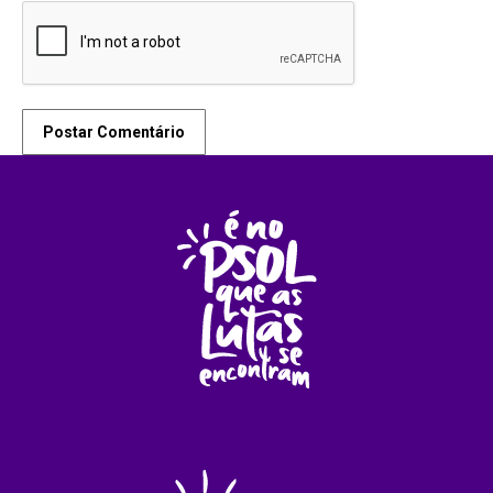
Postar Comentário