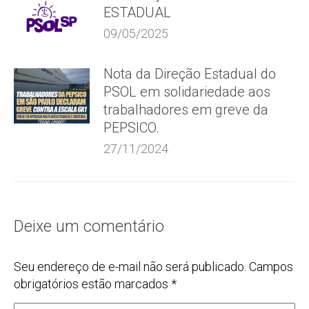
ESTADUAL
09/05/2025
Nota da Direção Estadual do
PSOL em solidariedade aos
trabalhadores em greve da
PEPSICO.
27/11/2024
Deixe um comentário
Seu endereço de e-mail não será publicado. Campos
obrigatórios estão marcados
*