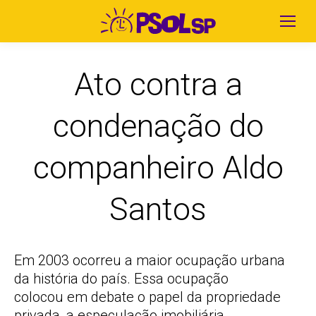
Ato contra a
condenação do
companheiro Aldo
Santos
Em 2003 ocorreu a maior ocupação urbana
da história do país. Essa ocupação
colocou em debate o papel da propriedade
privada, a especulação imobiliária