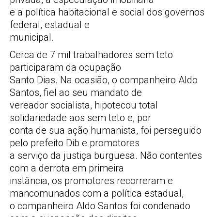
e a política habitacional e social dos governos
federal, estadual e
municipal.
Cerca de 7 mil trabalhadores sem teto
participaram da ocupação
Santo Dias. Na ocasião, o companheiro Aldo
Santos, fiel ao seu mandato de
vereador socialista, hipotecou total
solidariedade aos sem teto e, por
conta de sua ação humanista, foi perseguido
pelo prefeito Dib e promotores
a serviço da justiça burguesa. Não contentes
com a derrota em primeira
instância, os promotores recorreram e
mancomunados com a política estadual,
o companheiro Aldo Santos foi condenado