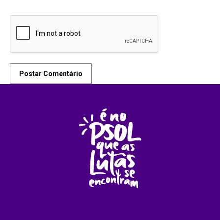
Postar Comentário