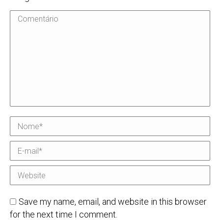
Comentário
Nome *
E-mail *
Website
Save my name, email, and website in this browser
for the next time I comment.