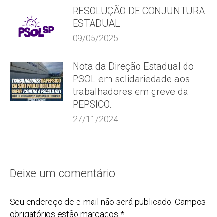
RESOLUÇÃO DE CONJUNTURA
ESTADUAL
09/05/2025
Nota da Direção Estadual do
PSOL em solidariedade aos
trabalhadores em greve da
PEPSICO.
27/11/2024
Deixe um comentário
Seu endereço de e-mail não será publicado. Campos
obrigatórios estão marcados
*