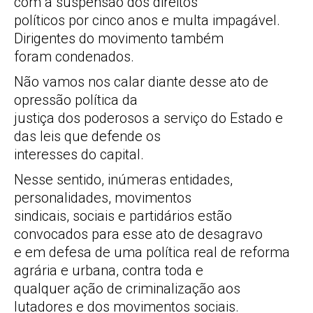
com a suspensão dos direitos
políticos por cinco anos e multa impagável.
Dirigentes do movimento também
foram condenados.
Não vamos nos calar diante desse ato de
opressão política da
justiça dos poderosos a serviço do Estado e
das leis que defende os
interesses do capital.
Nesse sentido, inúmeras entidades,
personalidades, movimentos
sindicais, sociais e partidários estão
convocados para esse ato de desagravo
e em defesa de uma política real de reforma
agrária e urbana, contra toda e
qualquer ação de criminalização aos
lutadores e dos movimentos sociais.