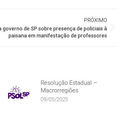
PRÓXIMO
a governo de SP sobre presença de policiais à
paisana em manifestação de professores
Resolução Estadual –
Macrorregiões
09/05/2025