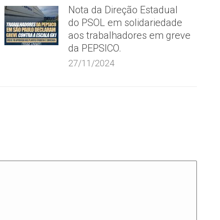
Nota da Direção Estadual
do PSOL em solidariedade
aos trabalhadores em greve
da PEPSICO.
27/11/2024