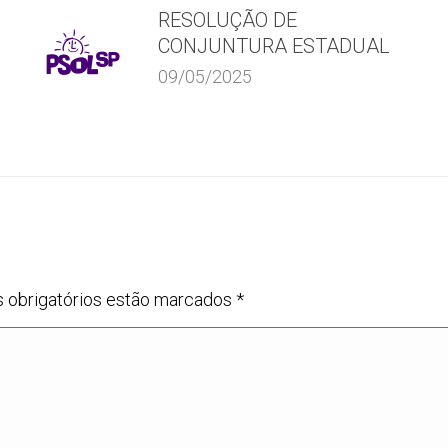
RESOLUÇÃO DE
CONJUNTURA ESTADUAL
09/05/2025
s obrigatórios estão marcados
*