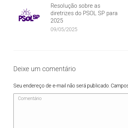
Resolução sobre as
diretrizes do PSOL SP para
2025
09/05/2025
Deixe um comentário
Seu endereço de e-mail não será publicado. Campo
Comentário