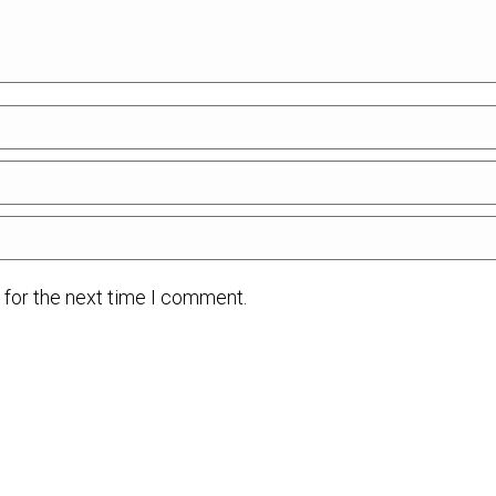
 for the next time I comment.