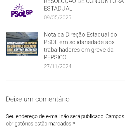
RESOLUÇÃO DE CONJUNTURA
ESTADUAL
09/05/2025
Nota da Direção Estadual do
PSOL em solidariedade aos
trabalhadores em greve da
PEPSICO.
27/11/2024
Deixe um comentário
Seu endereço de e-mail não será publicado. Campos
obrigatórios estão marcados
*