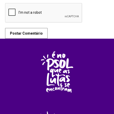
Postar Comentário