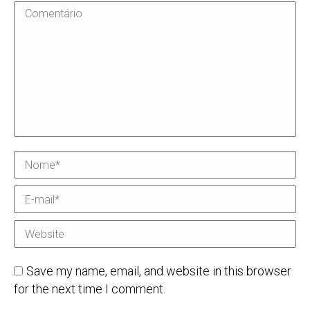
Comentário
Nome *
E-mail *
Website
Save my name, email, and website in this browser
for the next time I comment.