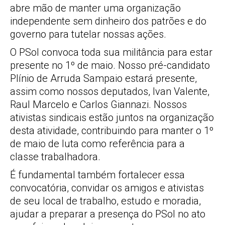
abre mão de manter uma organização
independente sem dinheiro dos patrões e do
governo para tutelar nossas ações.
O PSol convoca toda sua militância para estar
presente no 1º de maio. Nosso pré-candidato
Plínio de Arruda Sampaio estará presente,
assim como nossos deputados, Ivan Valente,
Raul Marcelo e Carlos Giannazi. Nossos
ativistas sindicais estão juntos na organização
desta atividade, contribuindo para manter o 1º
de maio de luta como referência para a
classe trabalhadora.
É fundamental também fortalecer essa
convocatória, convidar os amigos e ativistas
de seu local de trabalho, estudo e moradia,
ajudar a preparar a presença do PSol no ato