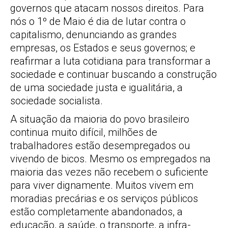
governos que atacam nossos direitos. Para
nós o 1º de Maio é dia de lutar contra o
capitalismo, denunciando as grandes
empresas, os Estados e seus governos; e
reafirmar a luta cotidiana para transformar a
sociedade e continuar buscando a construção
de uma sociedade justa e igualitária, a
sociedade socialista.
A situação da maioria do povo brasileiro
continua muito difícil, milhões de
trabalhadores estão desempregados ou
vivendo de bicos. Mesmo os empregados na
maioria das vezes não recebem o suficiente
para viver dignamente. Muitos vivem em
moradias precárias e os serviços públicos
estão completamente abandonados, a
educação, a saúde, o transporte, a infra-