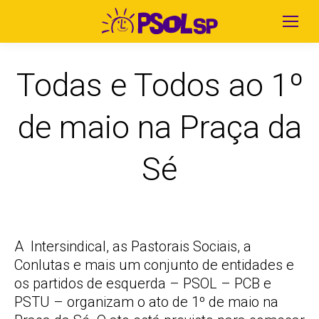
Todas e Todos ao 1º
de maio na Praça da
Sé
A Intersindical, as Pastorais Sociais, a
Conlutas e mais um conjunto de entidades e
os partidos de esquerda – PSOL – PCB e
PSTU – organizam o ato de 1º de maio na