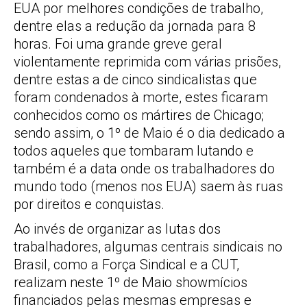
EUA por melhores condições de trabalho,
dentre elas a redução da jornada para 8
horas. Foi uma grande greve geral
violentamente reprimida com várias prisões,
dentre estas a de cinco sindicalistas que
foram condenados à morte, estes ficaram
conhecidos como os mártires de Chicago;
sendo assim, o 1º de Maio é o dia dedicado a
todos aqueles que tombaram lutando e
também é a data onde os trabalhadores do
mundo todo (menos nos EUA) saem às ruas
por direitos e conquistas.
Ao invés de organizar as lutas dos
trabalhadores, algumas centrais sindicais no
Brasil, como a Força Sindical e a CUT,
realizam neste 1º de Maio showmícios
financiados pelas mesmas empresas e