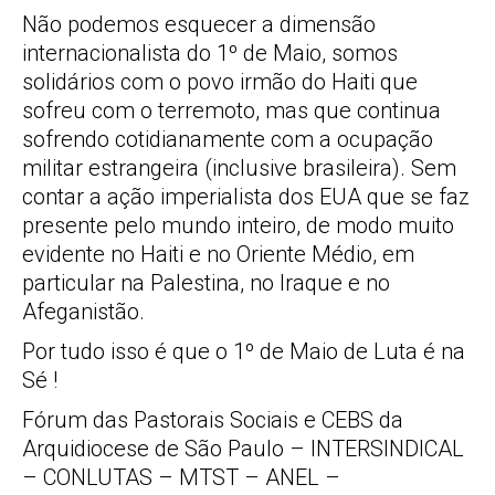
Não podemos esquecer a dimensão
internacionalista do 1º de Maio, somos
solidários com o povo irmão do Haiti que
sofreu com o terremoto, mas que continua
sofrendo cotidianamente com a ocupação
militar estrangeira (inclusive brasileira). Sem
contar a ação imperialista dos EUA que se faz
presente pelo mundo inteiro, de modo muito
evidente no Haiti e no Oriente Médio, em
particular na Palestina, no Iraque e no
Afeganistão.
Por tudo isso é que o 1º de Maio de Luta é na
Sé !
Fórum das Pastorais Sociais e CEBS da
Arquidiocese de São Paulo – INTERSINDICAL
– CONLUTAS – MTST – ANEL –