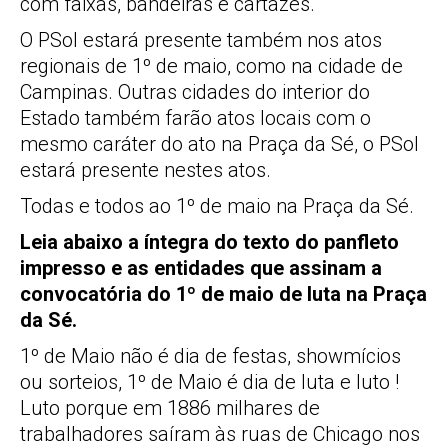
com faixas, bandeiras e cartazes.
O PSol estará presente também nos atos
regionais de 1º de maio, como na cidade de
Campinas. Outras cidades do interior do
Estado também farão atos locais com o
mesmo caráter do ato na Praça da Sé, o PSol
estará presente nestes atos.
Todas e todos ao 1º de maio na Praça da Sé.
Leia abaixo a íntegra do texto do panfleto
impresso e as entidades que assinam a
convocatória do 1º de maio de luta na Praça
da Sé.
1º de Maio não é dia de festas, showmícios
ou sorteios, 1º de Maio é dia de luta e luto !
Luto porque em 1886 milhares de
trabalhadores saíram às ruas de Chicago nos