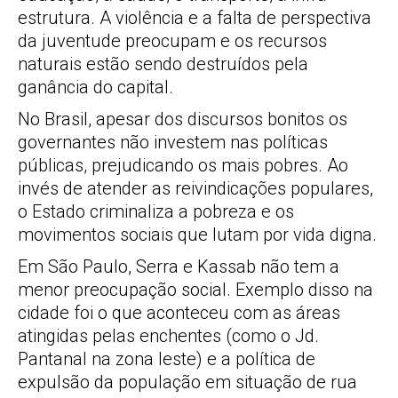
estrutura. A violência e a falta de perspectiva
da juventude preocupam e os recursos
naturais estão sendo destruídos pela
ganância do capital.
No Brasil, apesar dos discursos bonitos os
governantes não investem nas políticas
públicas, prejudicando os mais pobres. Ao
invés de atender as reivindicações populares,
o Estado criminaliza a pobreza e os
movimentos sociais que lutam por vida digna.
Em São Paulo, Serra e Kassab não tem a
menor preocupação social. Exemplo disso na
cidade foi o que aconteceu com as áreas
atingidas pelas enchentes (como o Jd.
Pantanal na zona leste) e a política de
expulsão da população em situação de rua