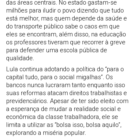
das áreas centrais. No estado gastam-se
milhões para iludir o povo dizendo que tudo
está melhor, mas quem depende da saúde e
do transporte público sabe o caos em que
eles se encontram, além disso, na educação
os professores tiveram que recorrer à greve
para defender uma escola pública de
qualidade.
Lula continua adotando a política do “para o
capital tudo, para o social migalhas”. Os
bancos nunca lucraram tanto enquanto isso
suas reformas atacam direitos trabalhistas e
previdenciários. Apesar de ter sido eleito com
a esperança de mudar a realidade social e
econômica da classe trabalhadora, ele se
limita a utilizar as “bolsa isso, bolsa aquilo”,
explorando a miséria popular.