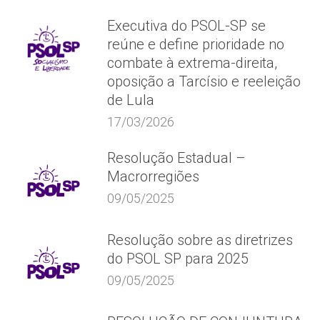
Executiva do PSOL-SP se
reúne e define prioridade no
combate à extrema-direita,
oposição a Tarcísio e reeleição
de Lula
17/03/2026
Resolução Estadual –
Macrorregiões
09/05/2025
Resolução sobre as diretrizes
do PSOL SP para 2025
09/05/2025