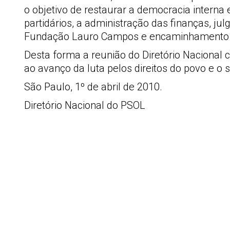
o objetivo de restaurar a democracia interna
partidários, a administração das finanças, 
Fundação Lauro Campos e encaminhamento da
Desta forma a reunião do Diretório Nacional c
ao avanço da luta pelos direitos do povo e o 
São Paulo, 1º de abril de 2010.
Diretório Nacional do PSOL