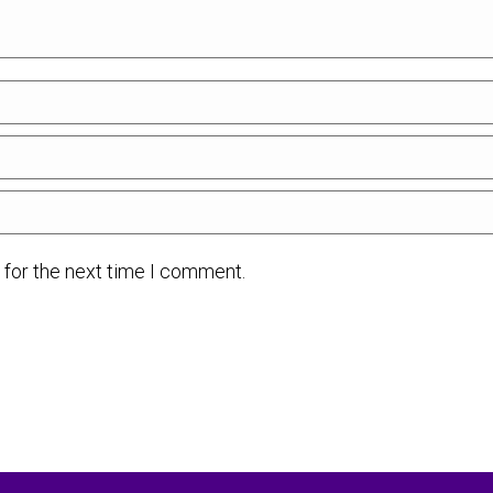
 for the next time I comment.