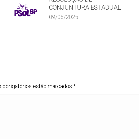
CONJUNTURA ESTADUAL
09/05/2025
s obrigatórios estão marcados
*