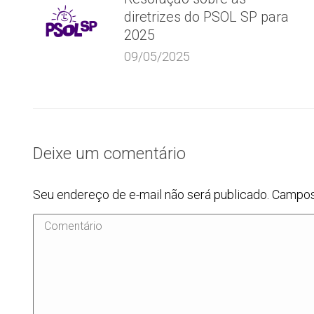
diretrizes do PSOL SP para
2025
09/05/2025
Deixe um comentário
Seu endereço de e-mail não será publicado. Campo
Comentário