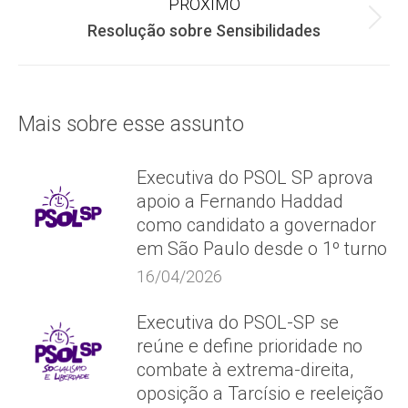
post:
PRÓXIMO
Próximo
Resolução sobre Sensibilidades
post:
Mais sobre esse assunto
Executiva do PSOL SP aprova
apoio a Fernando Haddad
como candidato a governador
em São Paulo desde o 1º turno
16/04/2026
Executiva do PSOL-SP se
reúne e define prioridade no
combate à extrema-direita,
oposição a Tarcísio e reeleição