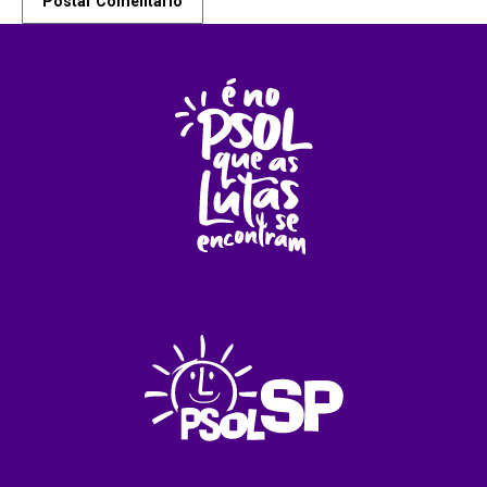
Postar Comentário