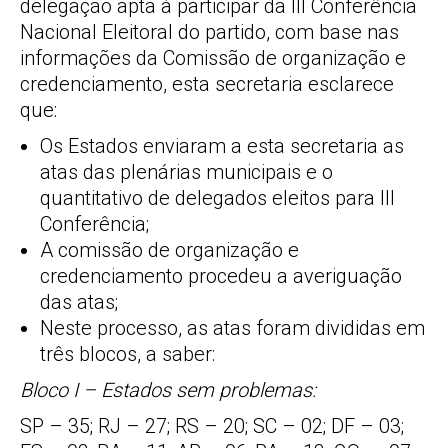
delegação apta à participar da III Conferência
Nacional Eleitoral do partido, com base nas
informações da Comissão de organização e
credenciamento, esta secretaria esclarece
que:
Os Estados enviaram a esta secretaria as
atas das plenárias municipais e o
quantitativo de delegados eleitos para III
Conferência;
A comissão de organização e
credenciamento procedeu a averiguação
das atas;
Neste processo, as atas foram divididas em
três blocos, a saber:
Bloco I – Estados sem problemas:
SP – 35; RJ – 27; RS – 20; SC – 02; DF – 03;