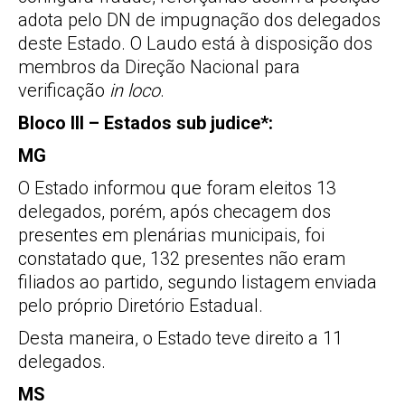
adota pelo DN de impugnação dos delegados
deste Estado. O Laudo está à disposição dos
membros da Direção Nacional para
verificação
in loco
.
Bloco III – Estados sub judice*:
MG
O Estado informou que foram eleitos 13
delegados, porém, após checagem dos
presentes em plenárias municipais, foi
constatado que, 132 presentes não eram
filiados ao partido, segundo listagem enviada
pelo próprio Diretório Estadual.
Desta maneira, o Estado teve direito a 11
delegados.
MS