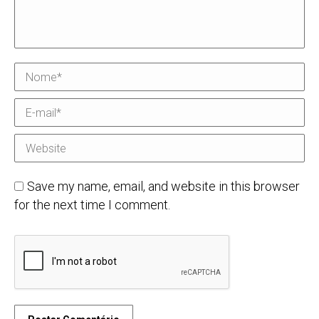
Nome *
E-mail *
Website
Save my name, email, and website in this browser
for the next time I comment.