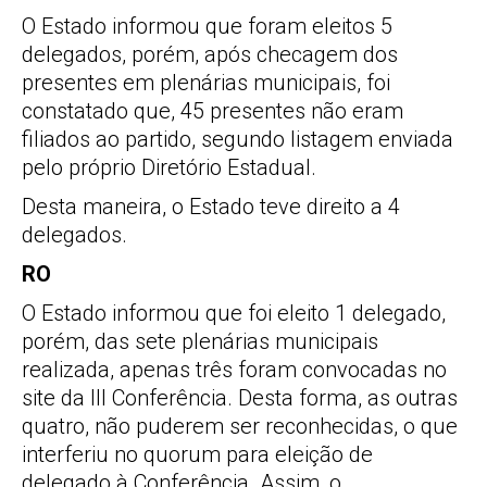
O Estado informou que foram eleitos 5
delegados, porém, após checagem dos
presentes em plenárias municipais, foi
constatado que, 45 presentes não eram
filiados ao partido, segundo listagem enviada
pelo próprio Diretório Estadual.
Desta maneira, o Estado teve direito a 4
delegados.
RO
O Estado informou que foi eleito 1 delegado,
porém, das sete plenárias municipais
realizada, apenas três foram convocadas no
site da III Conferência. Desta forma, as outras
quatro, não puderem ser reconhecidas, o que
interferiu no quorum para eleição de
delegado à Conferência. Assim, o