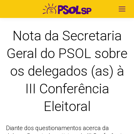
Nota da Secretaria
Geral do PSOL sobre
os delegados (as) à
III Conferência
Eleitoral
Diante dos questionamentos acerca da