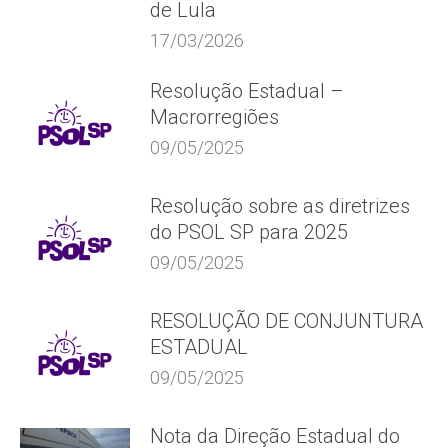
de Lula
17/03/2026
Resolução Estadual –
Macrorregiões
09/05/2025
Resolução sobre as diretrizes
do PSOL SP para 2025
09/05/2025
RESOLUÇÃO DE CONJUNTURA
ESTADUAL
09/05/2025
Nota da Direção Estadual do