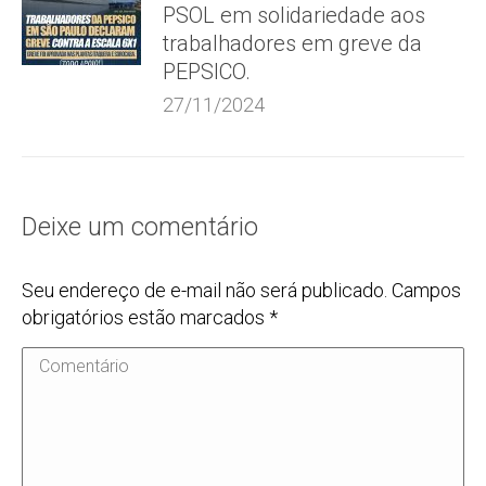
PSOL em solidariedade aos
trabalhadores em greve da
PEPSICO.
27/11/2024
Deixe um comentário
Seu endereço de e-mail não será publicado. Campos
obrigatórios estão marcados
*
Comentário