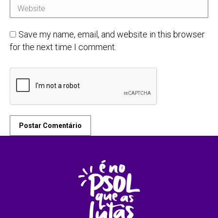
Website
Save my name, email, and website in this browser
for the next time I comment.
Postar Comentário