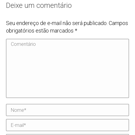
Deixe um comentário
Seu endereço de e-mail não será publicado. Campos
obrigatórios estão marcados
*
Comentário
Nome *
E-mail *