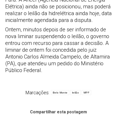
Elétrica) ainda não se posicionou, mas poderá
realizar o leilão da hidrelétrica ainda hoje, data
inicialmente agendada para a disputa.
Ontem, minutos depois de ser informado de
nova liminar suspendendo o leilão, o governo
entrou com recurso para cassar a decisão. A
liminar de ontem foi concedida pelo juiz
Antonio Carlos Almeida Campelo, de Altamira
(PA), que atendeu um pedido do Ministério
Público Federal.
Marcações:
Belo Monte
leilão
MPF
Compartilhar esta postagem