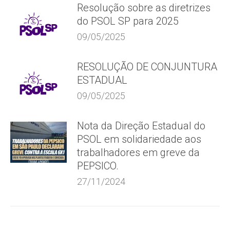
Resolução sobre as diretrizes
do PSOL SP para 2025
09/05/2025
RESOLUÇÃO DE CONJUNTURA
ESTADUAL
09/05/2025
Nota da Direção Estadual do
PSOL em solidariedade aos
trabalhadores em greve da
PEPSICO.
27/11/2024