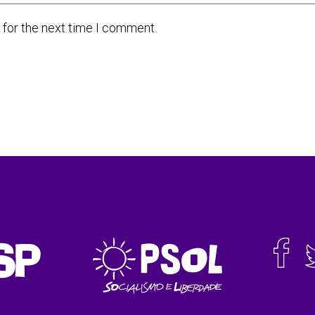
 for the next time I comment.