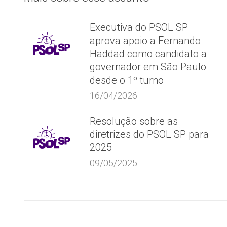
Executiva do PSOL SP
aprova apoio a Fernando
Haddad como candidato a
governador em São Paulo
desde o 1º turno
16/04/2026
Resolução sobre as
diretrizes do PSOL SP para
2025
09/05/2025