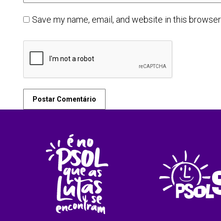
Save my name, email, and website in this browser
Postar Comentário