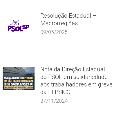
Resolução Estadual –
Macrorregiões
09/05/2025
Nota da Direção Estadual
do PSOL em solidariedade
aos trabalhadores em greve
da PEPSICO.
27/11/2024