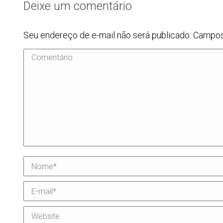
Deixe um comentário
Seu endereço de e-mail não será publicado. Campo
Comentário
Nome *
E-mail *
Website