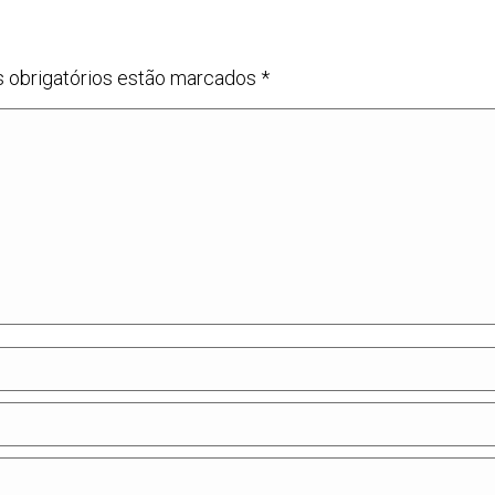
s obrigatórios estão marcados
*