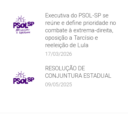
Executiva do PSOL-SP se
reúne e define prioridade no
combate à extrema-direita,
oposição a Tarcísio e
reeleição de Lula
17/03/2026
RESOLUÇÃO DE
CONJUNTURA ESTADUAL
09/05/2025