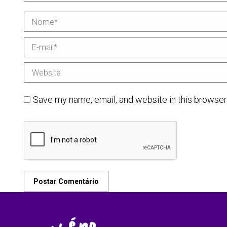
Nome *
E-mail *
Website
Save my name, email, and website in this browser
Postar Comentário