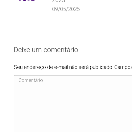
2025
09/05/2025
Deixe um comentário
Seu endereço de e-mail não será publicado. Campo
Comentário