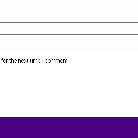
 for the next time I comment.