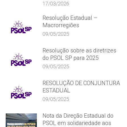
17/03/2026
Resolução Estadual –
Macrorregiões
09/05/2025
Resolução sobre as diretrizes
do PSOL SP para 2025
09/05/2025
RESOLUÇÃO DE CONJUNTURA
ESTADUAL
09/05/2025
Nota da Direção Estadual do
PSOL em solidariedade aos