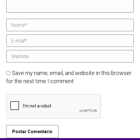
Nome *
E-mail *
Website
Save my name, email, and website in this browser
for the next time I comment.
Postar Comentário