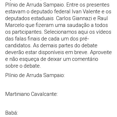
Plínio de Arruda Sampaio. Entre os presentes
estavam o deputado federal Ivan Valente e os
deputados estaduais Carlos Giannazi e Raul
Marcelo que fizeram uma saudação a todos
os participantes. Selecionamos aqui os vídeos
das falas finais de cada um dos pré-
candidatos. As demais partes do debate
deverão estar disponíveis em breve. Aproveite
e não esqueça de deixar um comentário
sobre o debate.
Plínio de Arruda Sampaio:
Martiniano Cavalcante:
Babá: