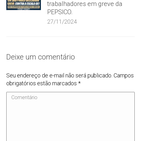
trabalhadores em greve da
PEPSICO.
27/11/2024
Deixe um comentário
Seu endereço de e-mail não será publicado. Campos
obrigatórios estão marcados
*
Comentário