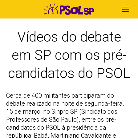
Vídeos do debate
em SP com os pré-
candidatos do PSOL
Cerca de 400 militantes participaram do
debate realizado na noite de segunda-feira,
15 de março, no Sinpro SP (Sindicato dos
Professores de São Paulo), entre os pré-
candidatos do PSOL à presidência da
república: Babá, Martiniano Cavalcante e