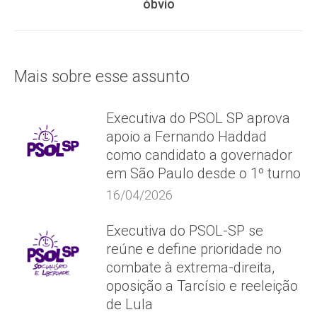
óbvio
post:
Mais sobre esse assunto
Executiva do PSOL SP aprova
apoio a Fernando Haddad
como candidato a governador
em São Paulo desde o 1º turno
16/04/2026
Executiva do PSOL-SP se
reúne e define prioridade no
combate à extrema-direita,
oposição a Tarcísio e reeleição
de Lula