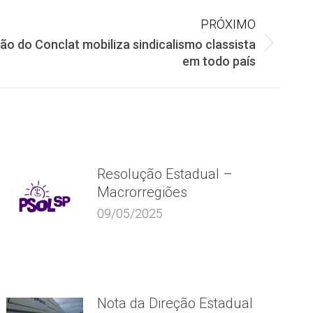
PRÓXIMO
ção do Conclat mobiliza sindicalismo classista
em todo país
Resolução Estadual –
Macrorregiões
09/05/2025
Nota da Direção Estadual