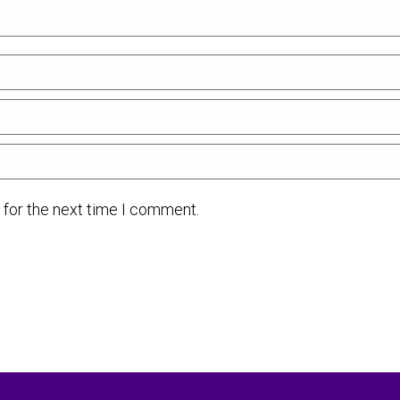
 for the next time I comment.