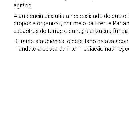
agrário.
A audiência discutiu a necessidade de que o 
propôs a organizar, por meio da Frente Parl
cadastros de terras e da regularização fundiá
Durante a audiência, o deputado estava acomp
mandato a busca da intermediação nas nego