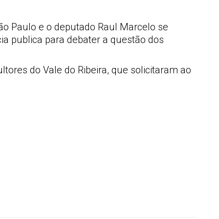
São Paulo e o deputado Raul Marcelo se
ia publica para debater a questão dos
tores do Vale do Ribeira, que solicitaram ao