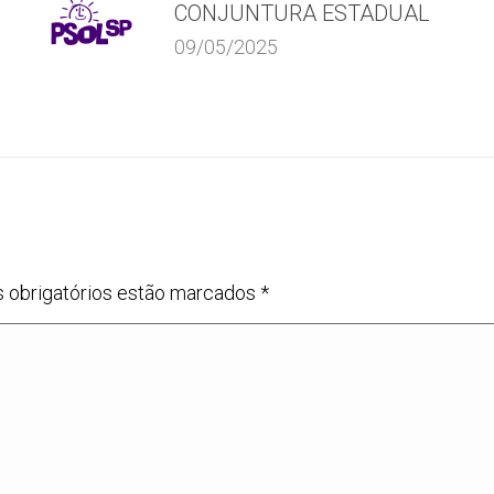
CONJUNTURA ESTADUAL
09/05/2025
s obrigatórios estão marcados
*