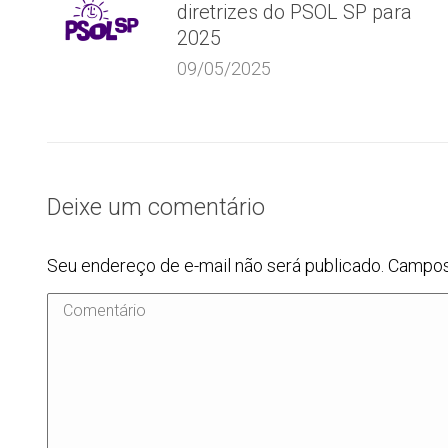
diretrizes do PSOL SP para
2025
09/05/2025
Deixe um comentário
Seu endereço de e-mail não será publicado. Campo
Comentário