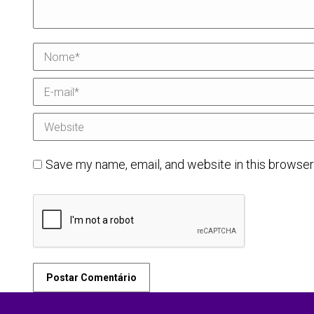
Nome *
E-mail *
Website
Save my name, email, and website in this browser
Postar Comentário