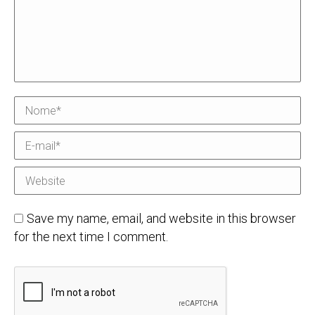
Nome *
E-mail *
Website
Save my name, email, and website in this browser
for the next time I comment.