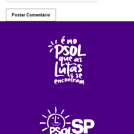
Postar Comentário