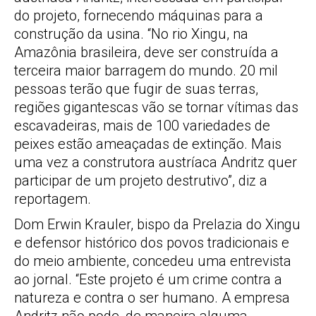
do projeto, fornecendo máquinas para a
construção da usina. “No rio Xingu, na
Amazônia brasileira, deve ser construída a
terceira maior barragem do mundo. 20 mil
pessoas terão que fugir de suas terras,
regiões gigantescas vão se tornar vítimas das
escavadeiras, mais de 100 variedades de
peixes estão ameaçadas de extinção. Mais
uma vez a construtora austríaca Andritz quer
participar de um projeto destrutivo”, diz a
reportagem.
Dom Erwin Krauler, bispo da Prelazia do Xingu
e defensor histórico dos povos tradicionais e
do meio ambiente, concedeu uma entrevista
ao jornal. “Este projeto é um crime contra a
natureza e contra o ser humano. A empresa