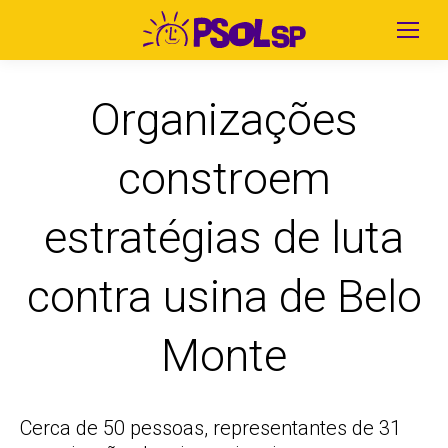
Organizações
constroem
estratégias de luta
contra usina de Belo
Monte
Cerca de 50 pessoas, representantes de 31