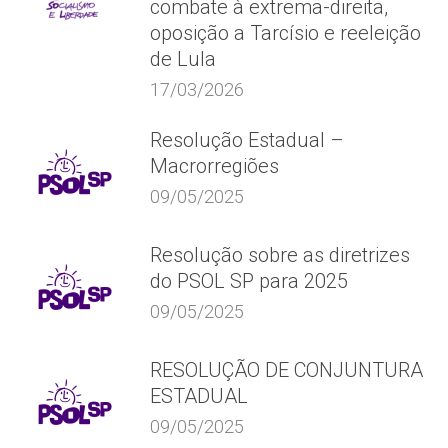
combate à extrema-direita,
oposição a Tarcísio e reeleição
de Lula
17/03/2026
Resolução Estadual –
Macrorregiões
09/05/2025
Resolução sobre as diretrizes
do PSOL SP para 2025
09/05/2025
RESOLUÇÃO DE CONJUNTURA
ESTADUAL
09/05/2025