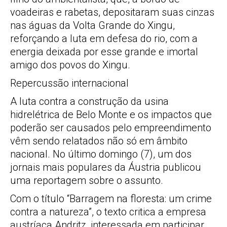
voadeiras e rabetas, depositaram suas cinzas
nas águas da Volta Grande do Xingu,
reforçando a luta em defesa do rio, com a
energia deixada por esse grande e imortal
amigo dos povos do Xingu.
Repercussão internacional
A luta contra a construção da usina
hidrelétrica de Belo Monte e os impactos que
poderão ser causados pelo empreendimento
vêm sendo relatados não só em âmbito
nacional. No último domingo (7), um dos
jornais mais populares da Áustria publicou
uma reportagem sobre o assunto.
Com o título “Barragem na floresta: um crime
contra a natureza”, o texto critica a empresa
austríaca Andritz, interessada em participar