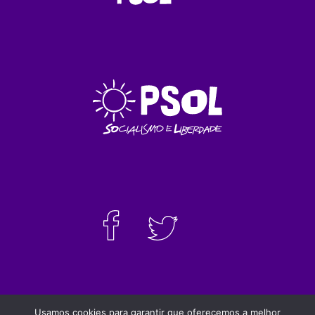
Usamos cookies para garantir que oferecemos a melhor