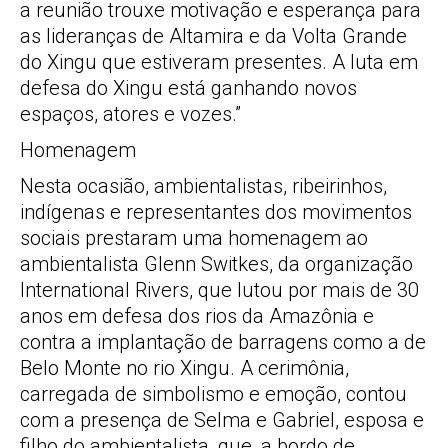
a reunião trouxe motivação e esperança para
as lideranças de Altamira e da Volta Grande
do Xingu que estiveram presentes. A luta em
defesa do Xingu está ganhando novos
espaços, atores e vozes.”
Homenagem
Nesta ocasião, ambientalistas, ribeirinhos,
indígenas e representantes dos movimentos
sociais prestaram uma homenagem ao
ambientalista Glenn Switkes, da organização
International Rivers, que lutou por mais de 30
anos em defesa dos rios da Amazônia e
contra a implantação de barragens como a de
Belo Monte no rio Xingu. A cerimônia,
carregada de simbolismo e emoção, contou
com a presença de Selma e Gabriel, esposa e
filho do ambientalista, que, a bordo de