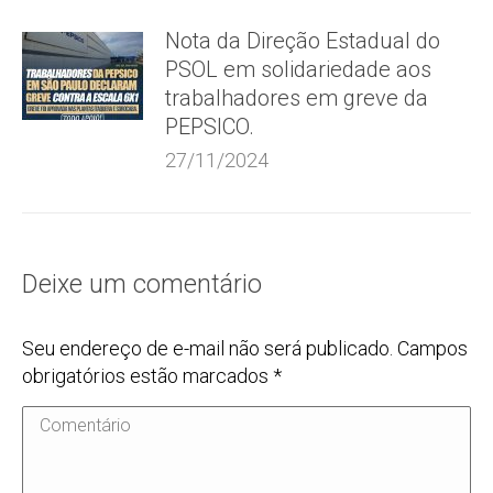
Nota da Direção Estadual do
PSOL em solidariedade aos
trabalhadores em greve da
PEPSICO.
27/11/2024
Deixe um comentário
Seu endereço de e-mail não será publicado. Campos
obrigatórios estão marcados
*
Comentário