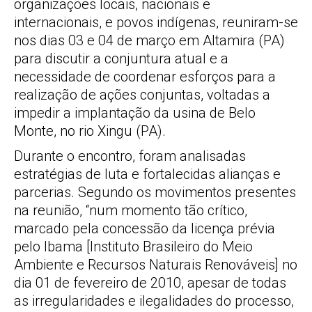
organizações locais, nacionais e
internacionais, e povos indígenas, reuniram-se
nos dias 03 e 04 de março em Altamira (PA)
para discutir a conjuntura atual e a
necessidade de coordenar esforços para a
realização de ações conjuntas, voltadas a
impedir a implantação da usina de Belo
Monte, no rio Xingu (PA).
Durante o encontro, foram analisadas
estratégias de luta e fortalecidas alianças e
parcerias. Segundo os movimentos presentes
na reunião, “num momento tão crítico,
marcado pela concessão da licença prévia
pelo Ibama [Instituto Brasileiro do Meio
Ambiente e Recursos Naturais Renováveis] no
dia 01 de fevereiro de 2010, apesar de todas
as irregularidades e ilegalidades do processo,