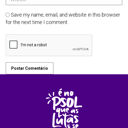
Save my name, email, and website in this browser
for the next time I comment.
Postar Comentário