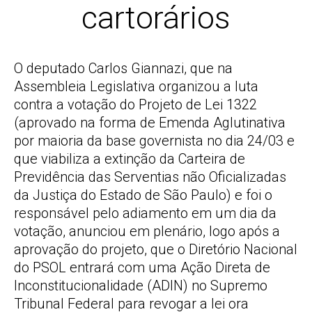
cartorários
O deputado Carlos Giannazi, que na
Assembleia Legislativa organizou a luta
contra a votação do Projeto de Lei 1322
(aprovado na forma de Emenda Aglutinativa
por maioria da base governista no dia 24/03 e
que viabiliza a extinção da Carteira de
Previdência das Serventias não Oficializadas
da Justiça do Estado de São Paulo) e foi o
responsável pelo adiamento em um dia da
votação, anunciou em plenário, logo após a
aprovação do projeto, que o Diretório Nacional
do PSOL entrará com uma Ação Direta de
Inconstitucionalidade (ADIN) no Supremo
Tribunal Federal para revogar a lei ora