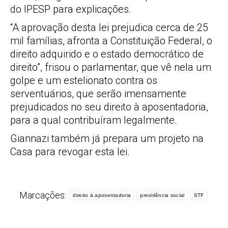
do IPESP para explicações.
“A aprovação desta lei prejudica cerca de 25
mil famílias, afronta a Constituição Federal, o
direito adquirido e o estado democrático de
direito”, frisou o parlamentar, que vê nela um
golpe e um estelionato contra os
serventuários, que serão imensamente
prejudicados no seu direito à aposentadoria,
para a qual contribuíram legalmente.
Giannazi também já prepara um projeto na
Casa para revogar esta lei.
Marcações:
direito à aposentadoria
previdência social
STF