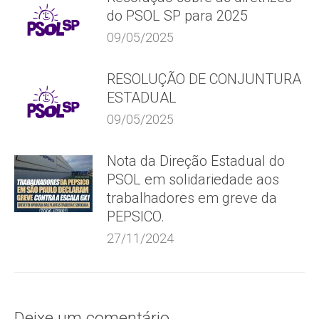
do PSOL SP para 2025
09/05/2025
RESOLUÇÃO DE CONJUNTURA
ESTADUAL
09/05/2025
Nota da Direção Estadual do
PSOL em solidariedade aos
trabalhadores em greve da
PEPSICO.
27/11/2024
Deixe um comentário