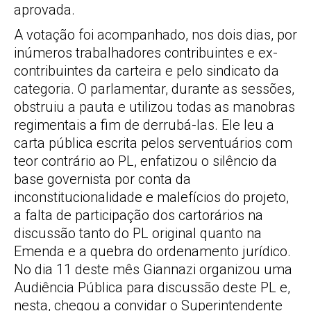
aprovada.
A votação foi acompanhado, nos dois dias, por
inúmeros trabalhadores contribuintes e ex-
contribuintes da carteira e pelo sindicato da
categoria. O parlamentar, durante as sessões,
obstruiu a pauta e utilizou todas as manobras
regimentais a fim de derrubá-las. Ele leu a
carta pública escrita pelos serventuários com
teor contrário ao PL, enfatizou o silêncio da
base governista por conta da
inconstitucionalidade e malefícios do projeto,
a falta de participação dos cartorários na
discussão tanto do PL original quanto na
Emenda e a quebra do ordenamento jurídico.
No dia 11 deste mês Giannazi organizou uma
Audiência Pública para discussão deste PL e,
nesta, chegou a convidar o Superintendente