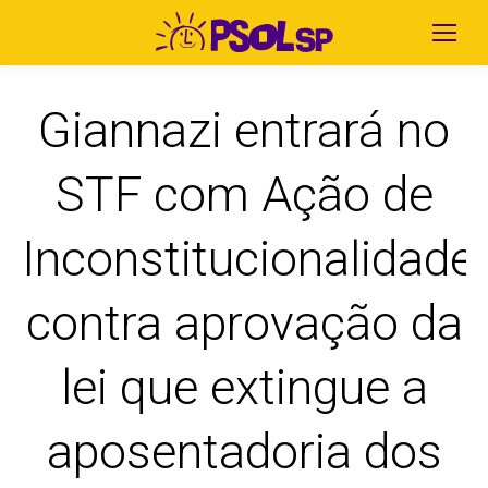
Giannazi entrará no
STF com Ação de
Inconstitucionalidade
contra aprovação da
lei que extingue a
aposentadoria dos