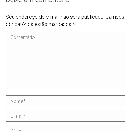
Seu endereço de e-mail não será publicado. Campos
obrigatórios estão marcados
*
Comentário
Nome *
E-mail *
Website