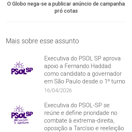
post:
O Globo nega-se a publicar anúncio de campanha
Próximo
pró cotas
post:
Mais sobre esse assunto
Executiva do PSOL SP aprova
apoio a Fernando Haddad
como candidato a governador
em São Paulo desde o 1º turno
16/04/2026
Executiva do PSOL-SP se
reúne e define prioridade no
combate à extrema-direita,
oposição a Tarcísio e reeleição