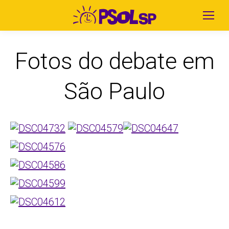
Fotos do debate em
São Paulo