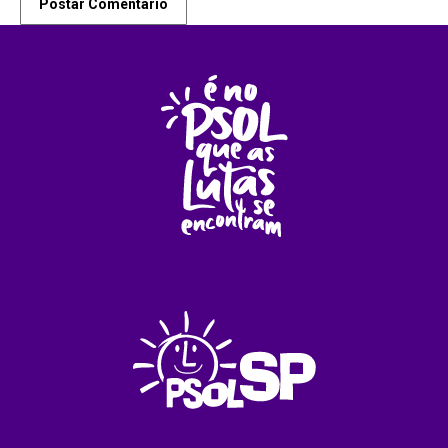
Postar Comentário