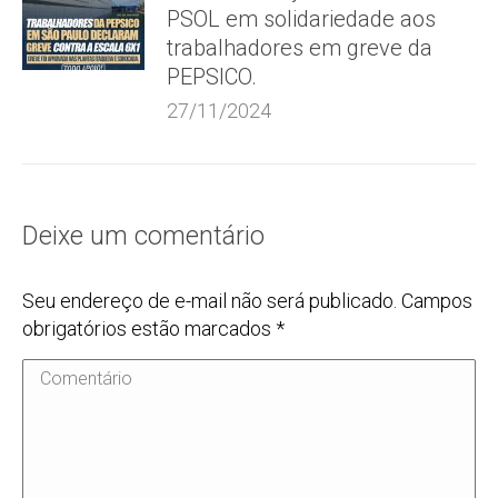
PSOL em solidariedade aos
trabalhadores em greve da
PEPSICO.
27/11/2024
Deixe um comentário
Seu endereço de e-mail não será publicado. Campos
obrigatórios estão marcados
*
Comentário