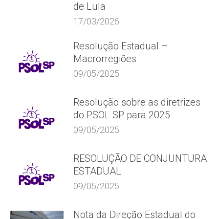
de Lula
17/03/2026
Resolução Estadual –
Macrorregiões
09/05/2025
Resolução sobre as diretrizes
do PSOL SP para 2025
09/05/2025
RESOLUÇÃO DE CONJUNTURA
ESTADUAL
09/05/2025
Nota da Direção Estadual do