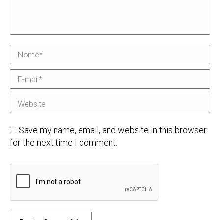
Nome *
E-mail *
Website
Save my name, email, and website in this browser
for the next time I comment.