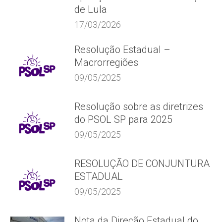
de Lula
17/03/2026
Resolução Estadual –
Macrorregiões
09/05/2025
Resolução sobre as diretrizes
do PSOL SP para 2025
09/05/2025
RESOLUÇÃO DE CONJUNTURA
ESTADUAL
09/05/2025
Nota da Direção Estadual do