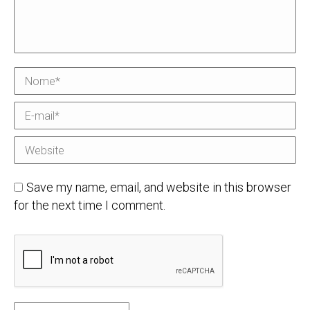
Nome *
E-mail *
Website
Save my name, email, and website in this browser
for the next time I comment.