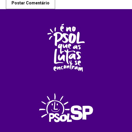
Postar Comentário