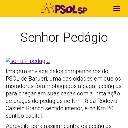
Senhor Pedágio
Imagem enviada pelos companheiros do
PSOL de Barueri, uma das cidades em que os
moradores foram obrigados a pagar pedágios
para chegar em suas casas com a instalação
de praças de pedágios no Km 18 da Rodovia
Castelo Branco sentido interior, e no Km 20,
sentido capital.
Aproveite para assinar contra os pedágios