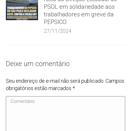
PSOL em solidariedade aos
trabalhadores em greve da
PEPSICO.
27/11/2024
Deixe um comentário
Seu endereço de e-mail não será publicado. Campos
obrigatórios estão marcados
*
Comentário