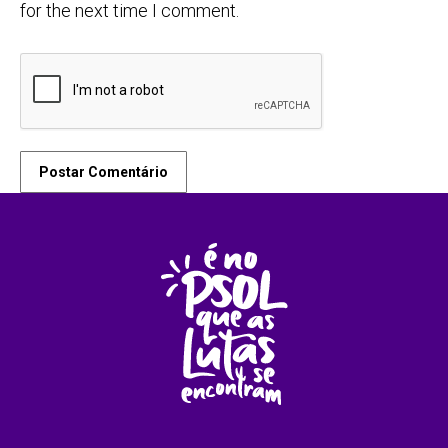
for the next time I comment.
Postar Comentário