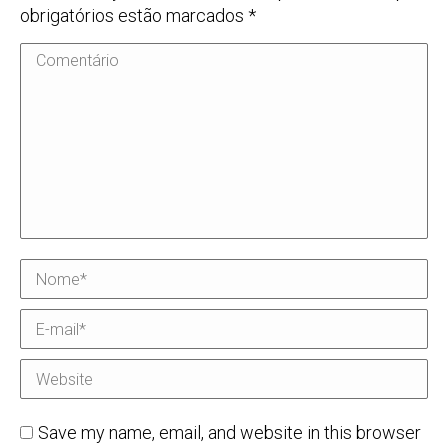
obrigatórios estão marcados
*
Comentário
Nome *
E-mail *
Website
Save my name, email, and website in this browser