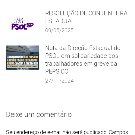
RESOLUÇÃO DE CONJUNTURA
ESTADUAL
09/05/2025
Nota da Direção Estadual do
PSOL em solidariedade aos
trabalhadores em greve da
PEPSICO.
27/11/2024
Deixe um comentário
Seu endereço de e-mail não será publicado. Campos