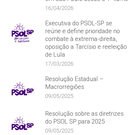
16/04/2026
Executiva do PSOL-SP se
reúne e define prioridade no
combate à extrema-direita,
oposição a Tarcísio e reeleição
de Lula
17/03/2026
Resolução Estadual –
Macrorregiões
09/05/2025
Resolução sobre as diretrizes
do PSOL SP para 2025
09/05/2025