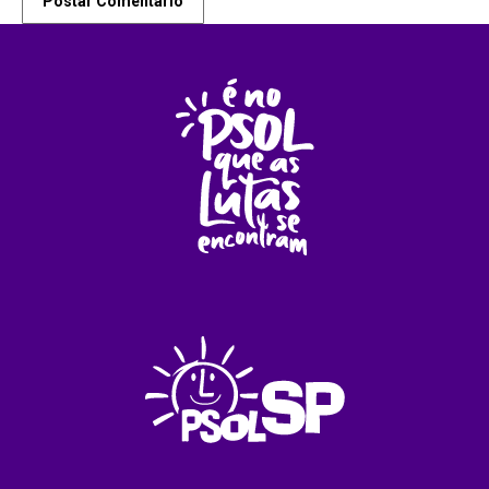
Postar Comentário