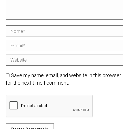
Nome *
E-mail *
Website
Save my name, email, and website in this browser
for the next time I comment.