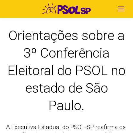
Orientações sobre a
3º Conferência
Eleitoral do PSOL no
estado de São
Paulo.
A Executiva Estadual do PSOL-SP reafirma os