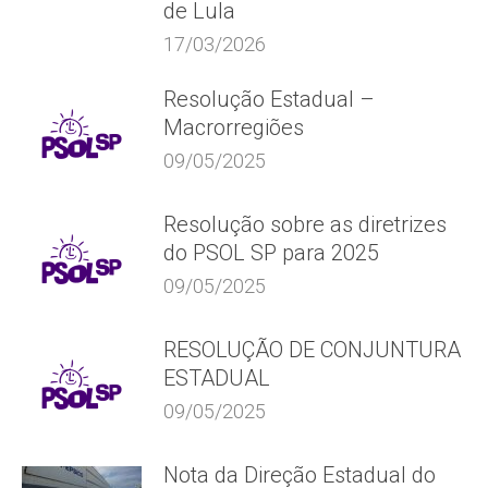
de Lula
17/03/2026
Resolução Estadual –
Macrorregiões
09/05/2025
Resolução sobre as diretrizes
do PSOL SP para 2025
09/05/2025
RESOLUÇÃO DE CONJUNTURA
ESTADUAL
09/05/2025
Nota da Direção Estadual do