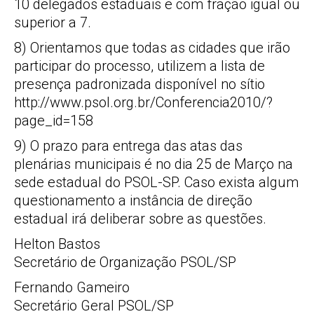
10 delegados estaduais e com fração igual ou
superior a 7.
8) Orientamos que todas as cidades que irão
participar do processo, utilizem a lista de
presença padronizada disponível no sítio
http://www.psol.org.br/Conferencia2010/?
page_id=158
9) O prazo para entrega das atas das
plenárias municipais é no dia 25 de Março na
sede estadual do PSOL-SP. Caso exista algum
questionamento a instância de direção
estadual irá deliberar sobre as questões.
Helton Bastos
Secretário de Organização PSOL/SP
Fernando Gameiro
Secretário Geral PSOL/SP