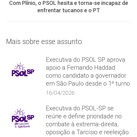
Com Plínio, o PSOL hesita e torna-se incapaz de
Próximo
enfrentar tucanos e o PT
post:
Mais sobre esse assunto
Executiva do PSOL SP aprova
apoio a Fernando Haddad
como candidato a governador
em São Paulo desde o 1º turno
16/04/2026
Executiva do PSOL-SP se
reúne e define prioridade no
combate à extrema-direita,
oposição a Tarcísio e reeleição