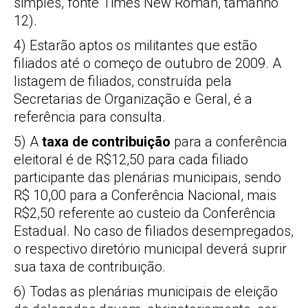
simples, fonte Times New Roman, tamanho
12).
4) Estarão aptos os militantes que estão
filiados até o começo de outubro de 2009. A
listagem de filiados, construída pela
Secretarias de Organização e Geral, é a
referência para consulta.
5) A
taxa de contribuição
para a conferência
eleitoral é de R$12,50 para cada filiado
participante das plenárias municipais, sendo
R$ 10,00 para a Conferência Nacional, mais
R$2,50 referente ao custeio da Conferência
Estadual. No caso de filiados desempregados,
o respectivo diretório municipal deverá suprir
sua taxa de contribuição.
6) Todas as plenárias municipais de eleição