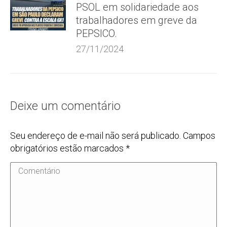
PSOL em solidariedade aos
trabalhadores em greve da
PEPSICO.
27/11/2024
Deixe um comentário
Seu endereço de e-mail não será publicado. Campos
obrigatórios estão marcados
*
Comentário