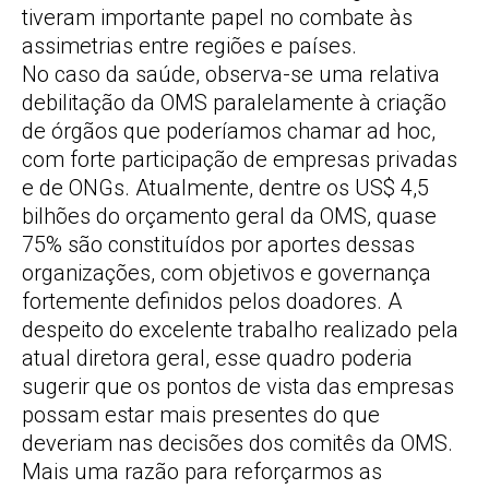
tiveram importante papel no combate às
assimetrias entre regiões e países.
No caso da saúde, observa-se uma relativa
debilitação da OMS paralelamente à criação
de órgãos que poderíamos chamar ad hoc,
com forte participação de empresas privadas
e de ONGs. Atualmente, dentre os US$ 4,5
bilhões do orçamento geral da OMS, quase
75% são constituídos por aportes dessas
organizações, com objetivos e governança
fortemente definidos pelos doadores. A
despeito do excelente trabalho realizado pela
atual diretora geral, esse quadro poderia
sugerir que os pontos de vista das empresas
possam estar mais presentes do que
deveriam nas decisões dos comitês da OMS.
Mais uma razão para reforçarmos as