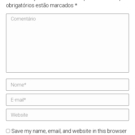
obrigatórios estão marcados
*
Comentário
Nome *
E-mail *
Website
Save my name, email, and website in this browser