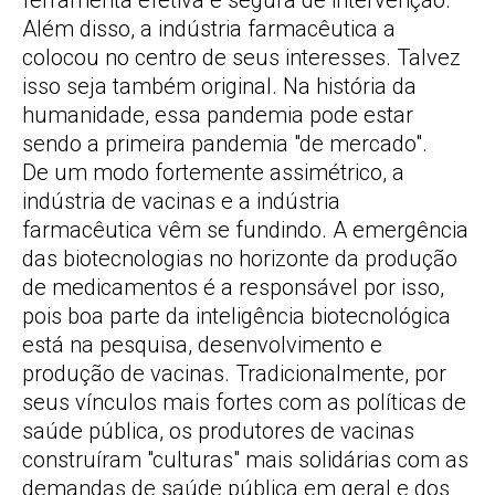
ferramenta efetiva e segura de intervenção.
Além disso, a indústria farmacêutica a
colocou no centro de seus interesses. Talvez
isso seja também original. Na história da
humanidade, essa pandemia pode estar
sendo a primeira pandemia "de mercado".
De um modo fortemente assimétrico, a
indústria de vacinas e a indústria
farmacêutica vêm se fundindo. A emergência
das biotecnologias no horizonte da produção
de medicamentos é a responsável por isso,
pois boa parte da inteligência biotecnológica
está na pesquisa, desenvolvimento e
produção de vacinas. Tradicionalmente, por
seus vínculos mais fortes com as políticas de
saúde pública, os produtores de vacinas
construíram "culturas" mais solidárias com as
demandas de saúde pública em geral e dos