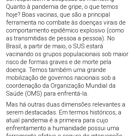
Quanto à pandemia de gripe, o que temos
hoje? Boas vacinas, que são a principal
ferramenta no combate às doenças virais de
comportamento epidêmico explosivo (como
as transmitidas de pessoa a pessoa). No
Brasil, a partir de maio, o SUS estará
vacinando os grupos populacionais sob maior
risco de formas graves e de morte pela
doença. Temos também uma grande
mobilização de governos nacionais sob a
coordenação da Organização Mundial da
Saúde (OMS) para enfrentá-la.
Mas há outras duas dimensões relevantes a
serem destacadas. Em termos históricos, a
atual pandemia é a primeira para cujo
enfrentamento a humanidade possui uma