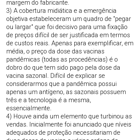
margem do fabricante.
3) A cobertura midiática e a emergência
objetiva estabeleceram um quadro de "pegar
ou largar" que foi decisivo para uma fixação
de preços difícil de ser justificada em termos
de custos reais. Apenas para exemplificar, em
média, o preço da dose das vacinas
pandêmicas (todas as procedências) é o
dobro do que tem sido pago pela dose da
vacina sazonal. Difícil de explicar se
considerarmos que a pandêmica possui
apenas um antígeno, as sazonais possuem
três e a tecnologia é a mesma,
essencialmente.
4) Houve ainda um elemento que turbinou as
vendas. Inicialmente foi anunciado que níveis
adequados de proteção necessitariam de