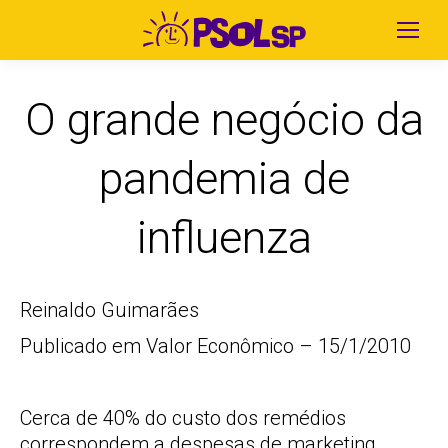
O grande negócio da
pandemia de
influenza
Reinaldo Guimarães
Publicado em Valor Econômico – 15/1/2010
Cerca de 40% do custo dos remédios
correspondem a despesas de marketing