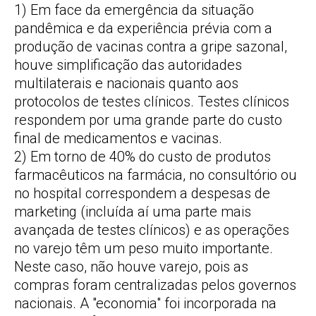
1) Em face da emergência da situação
pandêmica e da experiência prévia com a
produção de vacinas contra a gripe sazonal,
houve simplificação das autoridades
multilaterais e nacionais quanto aos
protocolos de testes clínicos. Testes clínicos
respondem por uma grande parte do custo
final de medicamentos e vacinas.
2) Em torno de 40% do custo de produtos
farmacêuticos na farmácia, no consultório ou
no hospital correspondem a despesas de
marketing (incluída aí uma parte mais
avançada de testes clínicos) e as operações
no varejo têm um peso muito importante.
Neste caso, não houve varejo, pois as
compras foram centralizadas pelos governos
nacionais. A "economia" foi incorporada na