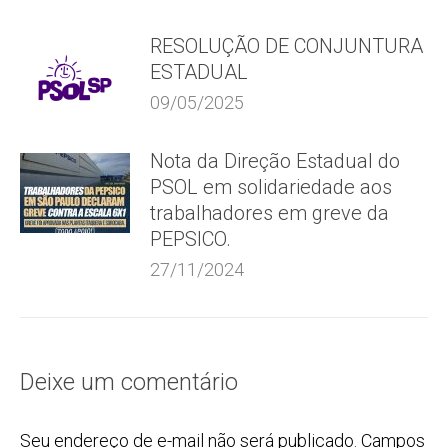
RESOLUÇÃO DE CONJUNTURA
ESTADUAL
09/05/2025
Nota da Direção Estadual do
PSOL em solidariedade aos
trabalhadores em greve da
PEPSICO.
27/11/2024
Deixe um comentário
Seu endereço de e-mail não será publicado. Campos