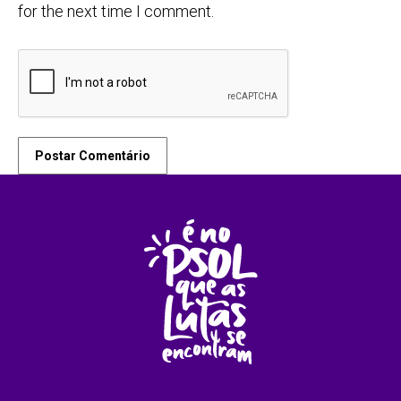
for the next time I comment.
Postar Comentário