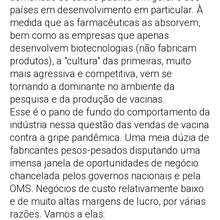
países em desenvolvimento em particular. À
medida que as farmacêuticas as absorvem,
bem como as empresas que apenas
desenvolvem biotecnologias (não fabricam
produtos), a "cultura" das primeiras, muito
mais agressiva e competitiva, vem se
tornando a dominante no ambiente da
pesquisa e da produção de vacinas.
Esse é o pano de fundo do comportamento da
indústria nessa questão das vendas de vacina
contra a gripe pandêmica. Uma meia dúzia de
fabricantes pesos-pesados disputando uma
imensa janela de oportunidades de negócio
chancelada pelos governos nacionais e pela
OMS. Negócios de custo relativamente baixo
e de muito altas margens de lucro, por várias
razões. Vamos a elas: