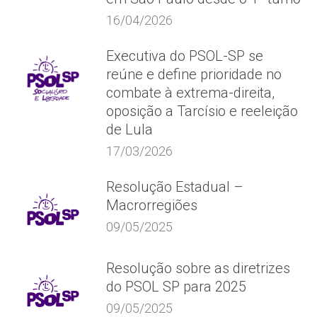
16/04/2026
Executiva do PSOL-SP se
reúne e define prioridade no
combate à extrema-direita,
oposição a Tarcísio e reeleição
de Lula
17/03/2026
Resolução Estadual –
Macrorregiões
09/05/2025
Resolução sobre as diretrizes
do PSOL SP para 2025
09/05/2025