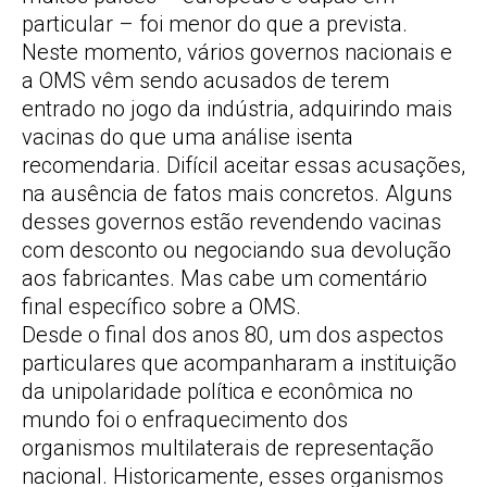
particular – foi menor do que a prevista.
Neste momento, vários governos nacionais e
a OMS vêm sendo acusados de terem
entrado no jogo da indústria, adquirindo mais
vacinas do que uma análise isenta
recomendaria. Difícil aceitar essas acusações,
na ausência de fatos mais concretos. Alguns
desses governos estão revendendo vacinas
com desconto ou negociando sua devolução
aos fabricantes. Mas cabe um comentário
final específico sobre a OMS.
Desde o final dos anos 80, um dos aspectos
particulares que acompanharam a instituição
da unipolaridade política e econômica no
mundo foi o enfraquecimento dos
organismos multilaterais de representação
nacional. Historicamente, esses organismos