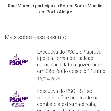
Raul Marcelo participa do Fórum Social Mundial
Próximo
em Porto Alegre
post:
Mais sobre esse assunto
Executiva do PSOL SP aprova
apoio a Fernando Haddad
como candidato a governador
em São Paulo desde o 1º turno
16/04/2026
Executiva do PSOL-SP se
reúne e define prioridade no
combate à extrema-direita,
oposição a Tarcísio e reeleição