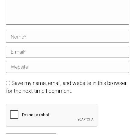
Nome *
E-mail *
Website
Save my name, email, and website in this browser
for the next time I comment.