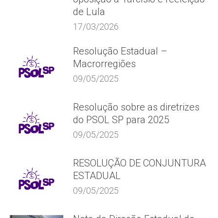
de Lula
17/03/2026
Resolução Estadual –
Macrorregiões
09/05/2025
Resolução sobre as diretrizes
do PSOL SP para 2025
09/05/2025
RESOLUÇÃO DE CONJUNTURA
ESTADUAL
09/05/2025