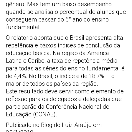
gênero. Mas tem um baixo desempenho
quando se analisa o percentual de alunos que
conseguem passar do 5° ano do ensino
fundamental.
O relatório aponta que o Brasil apresenta alta
repetência e baixos índices de conclusão da
educação básica. Na região da América
Latina e Caribe, a taxa de repetência média
para todas as séries do ensino fundamental é
de 4,4%. No Brasil, o índice é de 18,7% – o
maior de todos os países da região.
Este resultado deve servir como elemento de
reflexão para os delegados e delegadas que
participarão da Conferência Nacional de
Educação (CONAE).
Publicado no Blog do Luiz Araújo em