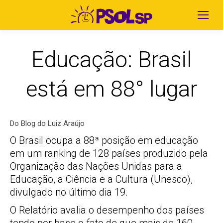
Educação: Brasil
está em 88° lugar
Do
Blog do Luiz Araújo
O Brasil ocupa a 88ª posição em educação
em um ranking de 128 países produzido pela
Organização das Nações Unidas para a
Educação, a Ciência e a Cultura (Unesco),
divulgado no último dia 19.
O Relatório avalia o desempenho dos países