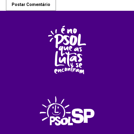
Postar Comentário