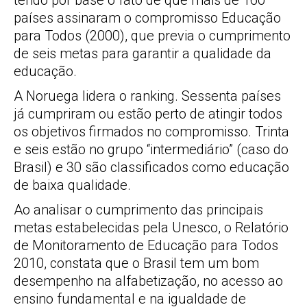
tendo por base o fato de que mais de 160
países assinaram o compromisso Educação
para Todos (2000), que previa o cumprimento
de seis metas para garantir a qualidade da
educação.
A Noruega lidera o ranking. Sessenta países
já cumpriram ou estão perto de atingir todos
os objetivos firmados no compromisso. Trinta
e seis estão no grupo “intermediário” (caso do
Brasil) e 30 são classificados como educação
de baixa qualidade.
Ao analisar o cumprimento das principais
metas estabelecidas pela Unesco, o Relatório
de Monitoramento de Educação para Todos
2010, constata que o Brasil tem um bom
desempenho na alfabetização, no acesso ao
ensino fundamental e na igualdade de