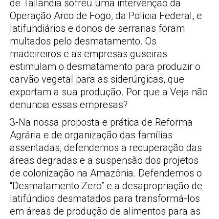
de Tailândia sofreu uma intervenção da
Operação Arco de Fogo, da Polícia Federal, e
latifundiários e donos de serrarias foram
multados pelo desmatamento. Os
madeireiros e as empresas guseiras
estimulam o desmatamento para produzir o
carvão vegetal para as siderúrgicas, que
exportam a sua produção. Por que a Veja não
denuncia essas empresas?
3-Na nossa proposta e prática de Reforma
Agrária e de organização das famílias
assentadas, defendemos a recuperação das
áreas degradas e a suspensão dos projetos
de colonização na Amazônia. Defendemos o
“Desmatamento Zero” e a desapropriação de
latifúndios desmatados para transformá-los
em áreas de produção de alimentos para as