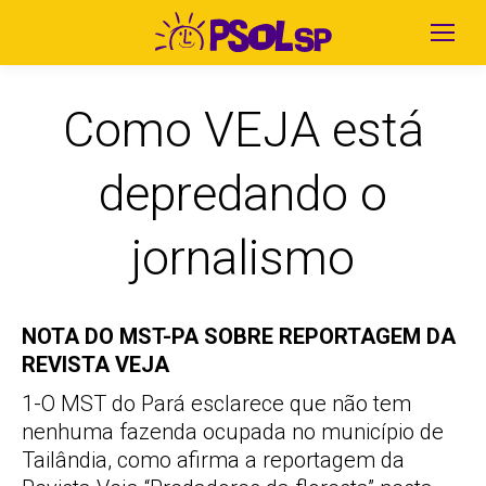
Como VEJA está
depredando o
jornalismo
NOTA DO MST-PA SOBRE REPORTAGEM DA
REVISTA VEJA
1-O MST do Pará esclarece que não tem
nenhuma fazenda ocupada no município de
Tailândia, como afirma a reportagem da