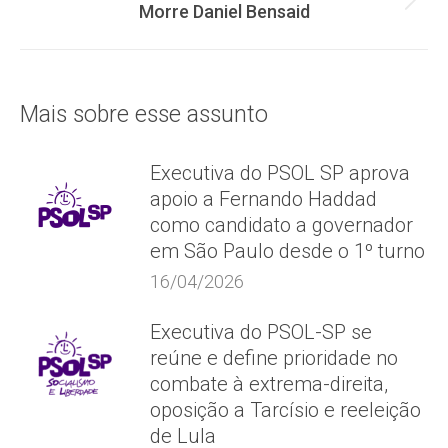
post:
Próximo
Morre Daniel Bensaid
post:
Mais sobre esse assunto
Executiva do PSOL SP aprova
apoio a Fernando Haddad
como candidato a governador
em São Paulo desde o 1º turno
16/04/2026
Executiva do PSOL-SP se
reúne e define prioridade no
combate à extrema-direita,
oposição a Tarcísio e reeleição
de Lula