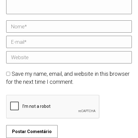
Nome *
E-mail *
Website
Save my name, email, and website in this browser
for the next time I comment.
Postar Comentário