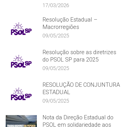
17/03/2026
Resolução Estadual –
Macrorregiões
09/05/2025
Resolução sobre as diretrizes
do PSOL SP para 2025
09/05/2025
RESOLUÇÃO DE CONJUNTURA
ESTADUAL
09/05/2025
Nota da Direção Estadual do
PSOL em solidariedade aos