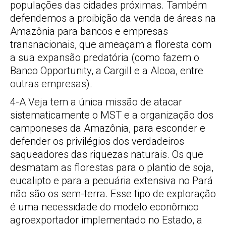
populações das cidades próximas. Também
defendemos a proibição da venda de áreas na
Amazônia para bancos e empresas
transnacionais, que ameaçam a floresta com
a sua expansão predatória (como fazem o
Banco Opportunity, a Cargill e a Alcoa, entre
outras empresas).
4-A Veja tem a única missão de atacar
sistematicamente o MST e a organização dos
camponeses da Amazônia, para esconder e
defender os privilégios dos verdadeiros
saqueadores das riquezas naturais. Os que
desmatam as florestas para o plantio de soja,
eucalipto e para a pecuária extensiva no Pará
não são os sem-terra. Esse tipo de exploração
é uma necessidade do modelo econômico
agroexportador implementado no Estado, a