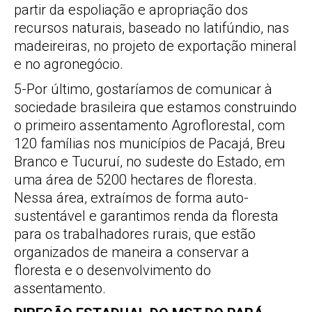
partir da espoliação e apropriação dos
recursos naturais, baseado no latifúndio, nas
madeireiras, no projeto de exportação mineral
e no agronegócio.
5-Por último, gostaríamos de comunicar à
sociedade brasileira que estamos construindo
o primeiro assentamento Agroflorestal, com
120 famílias nos municípios de Pacajá, Breu
Branco e Tucuruí, no sudeste do Estado, em
uma área de 5200 hectares de floresta.
Nessa área, extraímos de forma auto-
sustentável e garantimos renda da floresta
para os trabalhadores rurais, que estão
organizados de maneira a conservar a
floresta e o desenvolvimento do
assentamento.