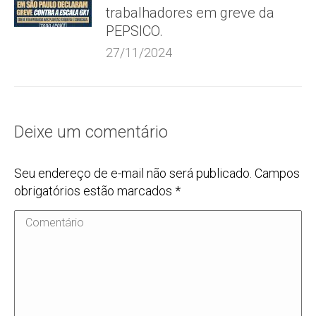
trabalhadores em greve da
PEPSICO.
27/11/2024
Deixe um comentário
Seu endereço de e-mail não será publicado. Campos
obrigatórios estão marcados
*
Comentário