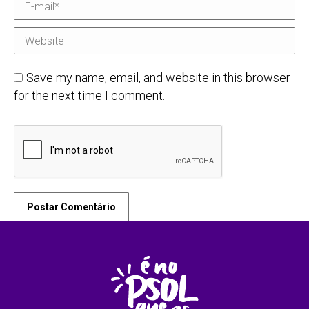
E-mail *
Website
Save my name, email, and website in this browser
for the next time I comment.
Postar Comentário