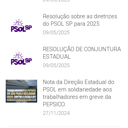
Resolução sobre as diretrizes
do PSOL SP para 2025
09/05/2025
RESOLUÇÃO DE CONJUNTURA
ESTADUAL
09/05/2025
Nota da Direção Estadual do
PSOL em solidariedade aos
trabalhadores em greve da
PEPSICO.
27/11/2024