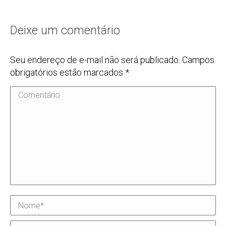
Deixe um comentário
Seu endereço de e-mail não será publicado. Campos
obrigatórios estão marcados
*
Comentário
Nome *