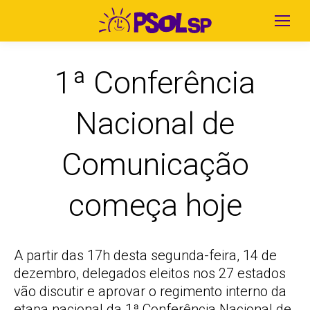
1ª Conferência
Nacional de
Comunicação
começa hoje
A partir das 17h desta segunda-feira, 14 de
dezembro, delegados eleitos nos 27 estados
vão discutir e aprovar o regimento interno da
etapa nacional da 1ª Conferência Nacional de