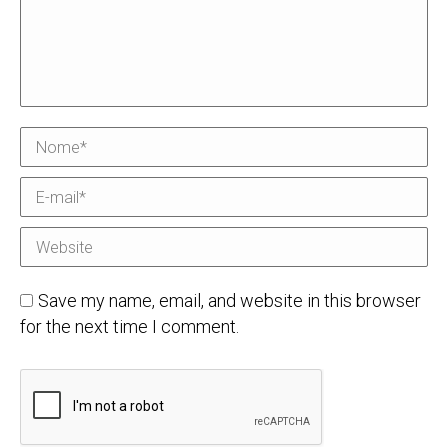
Nome *
E-mail *
Website
Save my name, email, and website in this browser
for the next time I comment.