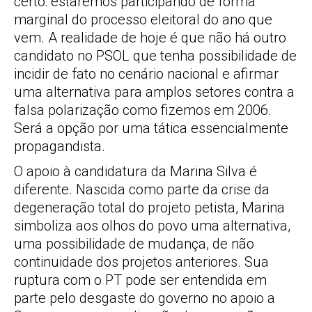
certo: estaremos participando de forma
marginal do processo eleitoral do ano que
vem. A realidade de hoje é que não há outro
candidato no PSOL que tenha possibilidade de
incidir de fato no cenário nacional e afirmar
uma alternativa para amplos setores contra a
falsa polarização como fizemos em 2006.
Será a opção por uma tática essencialmente
propagandista.
O apoio à candidatura da Marina Silva é
diferente. Nascida como parte da crise da
degeneração total do projeto petista, Marina
simboliza aos olhos do povo uma alternativa,
uma possibilidade de mudança, de não
continuidade dos projetos anteriores. Sua
ruptura com o PT pode ser entendida em
parte pelo desgaste do governo no apoio a