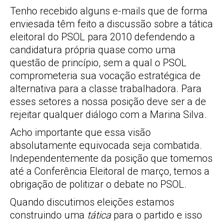
Tenho recebido alguns e-mails que de forma
enviesada têm feito a discussão sobre a tática
eleitoral do PSOL para 2010 defendendo a
candidatura própria quase como uma
questão de princípio, sem a qual o PSOL
comprometeria sua vocação estratégica de
alternativa para a classe trabalhadora. Para
esses setores a nossa posição deve ser a de
rejeitar qualquer diálogo com a Marina Silva.
Acho importante que essa visão
absolutamente equivocada seja combatida.
Independentemente da posição que tomemos
até a Conferência Eleitoral de março, temos a
obrigação de politizar o debate no PSOL.
Quando discutimos eleições estamos
construindo uma
tática
para o partido e isso