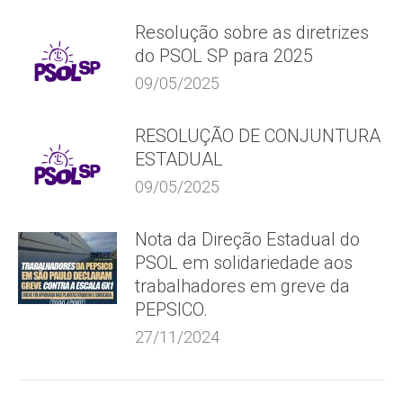
Resolução sobre as diretrizes
do PSOL SP para 2025
09/05/2025
RESOLUÇÃO DE CONJUNTURA
ESTADUAL
09/05/2025
Nota da Direção Estadual do
PSOL em solidariedade aos
trabalhadores em greve da
PEPSICO.
27/11/2024