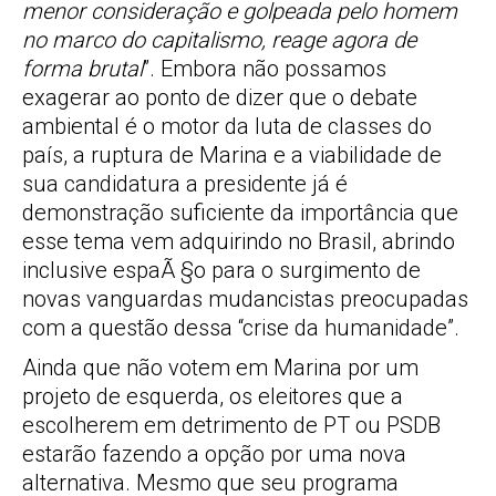
menor consideração e golpeada pelo homem
no marco do capitalismo, reage agora de
forma brutal
”. Embora não possamos
exagerar ao ponto de dizer que o debate
ambiental é o motor da luta de classes do
país, a ruptura de Marina e a viabilidade de
sua candidatura a presidente já é
demonstração suficiente da importância que
esse tema vem adquirindo no Brasil, abrindo
inclusive espaÃ §o para o surgimento de
novas vanguardas mudancistas preocupadas
com a questão dessa “crise da humanidade”.
Ainda que não votem em Marina por um
projeto de esquerda, os eleitores que a
escolherem em detrimento de PT ou PSDB
estarão fazendo a opção por uma nova
alternativa. Mesmo que seu programa