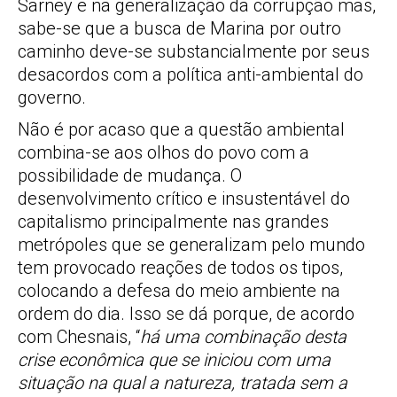
Sarney e na generalização da corrupção mas,
sabe-se que a busca de Marina por outro
caminho deve-se substancialmente por seus
desacordos com a política anti-ambiental do
governo.
Não é por acaso que a questão ambiental
combina-se aos olhos do povo com a
possibilidade de mudança. O
desenvolvimento crítico e insustentável do
capitalismo principalmente nas grandes
metrópoles que se generalizam pelo mundo
tem provocado reações de todos os tipos,
colocando a defesa do meio ambiente na
ordem do dia. Isso se dá porque, de acordo
com Chesnais, “
há uma combinação desta
crise econômica que se iniciou com uma
situação na qual a natureza, tratada sem a