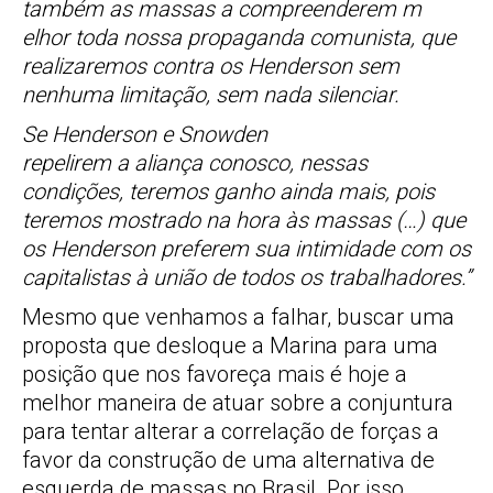
também as massas a compreenderem m
elhor toda nossa propaganda comunista, que
realizaremos contra os Henderson sem
nenhuma limitação, sem nada silenciar.
Se Henderson e Snowden
repelirem a aliança conosco, nessas
condições, teremos ganho ainda mais, pois
teremos mostrado na hora às massas (…) que
os Henderson preferem sua intimidade com os
capitalistas à união de todos os trabalhadores.”
Mesmo que venhamos a falhar, buscar uma
proposta que desloque a Marina para uma
posição que nos favoreça mais é hoje a
melhor maneira de atuar sobre a conjuntura
para tentar alterar a correlação de forças a
favor da construção de uma alternativa de
esquerda de massas no Brasil. Por isso