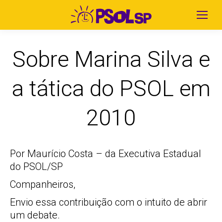
Sobre Marina Silva e
a tática do PSOL em
2010
Por Maurício Costa – da Executiva Estadual
do PSOL/SP
Companheiros,
Envio essa contribuição com o intuito de abrir
um debate.