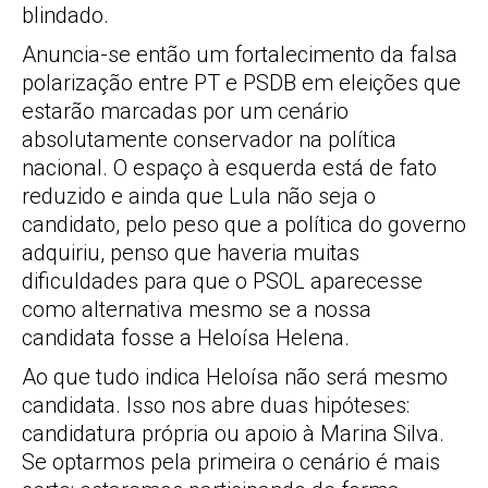
blindado.
Anuncia-se então um fortalecimento da falsa
polarização entre PT e PSDB em eleições que
estarão marcadas por um cenário
absolutamente conservador na política
nacional. O espaço à esquerda está de fato
reduzido e ainda que Lula não seja o
candidato, pelo peso que a política do governo
adquiriu, penso que haveria muitas
dificuldades para que o PSOL aparecesse
como alternativa mesmo se a nossa
candidata fosse a Heloísa Helena.
Ao que tudo indica Heloísa não será mesmo
candidata. Isso nos abre duas hipóteses:
candidatura própria ou apoio à Marina Silva.
Se optarmos pela primeira o cenário é mais