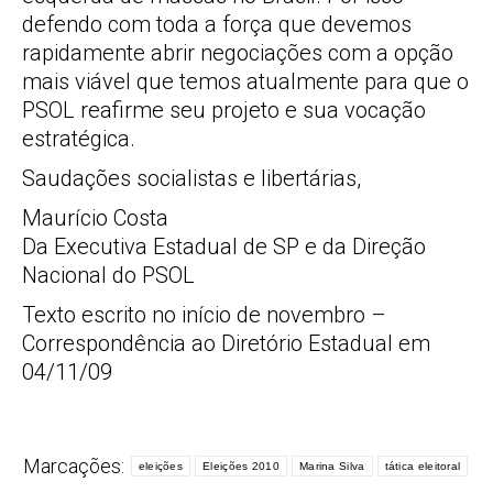
defendo com toda a força que devemos
rapidamente abrir negociações com a opção
mais viável que temos atualmente para que o
PSOL reafirme seu projeto e sua vocação
estratégica.
Saudações socialistas e libertárias,
Maurício Costa
Da Executiva Estadual de SP e da Direção
Nacional do PSOL
Texto escrito no início de novembro –
Correspondência ao Diretório Estadual em
04/11/09
Marcações:
eleições
Eleições 2010
Marina Silva
tática eleitoral