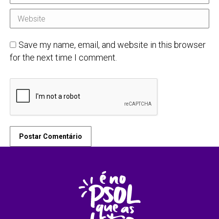
Website
Save my name, email, and website in this browser
for the next time I comment.
Postar Comentário