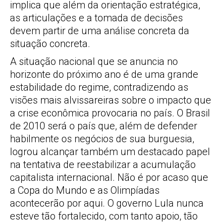
implica que além da orientação estratégica,
as articulações e a tomada de decisões
devem partir de uma análise concreta da
situação concreta.
A situação nacional que se anuncia no
horizonte do próximo ano é de uma grande
estabilidade do regime, contradizendo as
visões mais alvissareiras sobre o impacto que
a crise econômica provocaria no país. O Brasil
de 2010 será o país que, além de defender
habilmente os negócios de sua burguesia,
logrou alcançar também um destacado papel
na tentativa de reestabilizar a acumulação
capitalista internacional. Não é por acaso que
a Copa do Mundo e as Olimpíadas
acontecerão por aqui. O governo Lula nunca
esteve tão fortalecido, com tanto apoio, tão