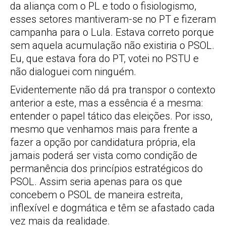
da aliança com o PL e todo o fisiologismo,
esses setores mantiveram-se no PT e fizeram
campanha para o Lula. Estava correto porque
sem aquela acumulação não existiria o PSOL.
Eu, que estava fora do PT, votei no PSTU e
não dialoguei com ninguém.
Evidentemente não dá pra transpor o contexto
anterior a este, mas a essência é a mesma:
entender o papel tático das eleições. Por isso,
mesmo que venhamos mais para frente a
fazer a opção por candidatura própria, ela
jamais poderá ser vista como condição de
permanência dos princípios estratégicos do
PSOL. Assim seria apenas para os que
concebem o PSOL de maneira estreita,
inflexível e dogmática e têm se afastado cada
vez mais da realidade.