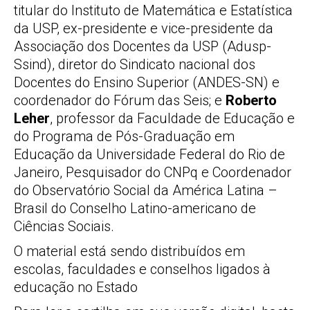
titular do Instituto de Matemática e Estatística
da USP, ex-presidente e vice-presidente da
Associação dos Docentes da USP (Adusp-
Ssind), diretor do Sindicato nacional dos
Docentes do Ensino Superior (ANDES-SN) e
coordenador do Fórum das Seis; e
Roberto
Leher
, professor da Faculdade de Educação e
do Programa de Pós-Graduação em
Educação da Universidade Federal do Rio de
Janeiro, Pesquisador do CNPq e Coordenador
do Observatório Social da América Latina –
Brasil do Conselho Latino-americano de
Ciências Sociais.
O material está sendo distribuídos em
escolas, faculdades e conselhos ligados à
educação no Estado