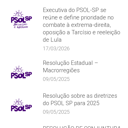
Executiva do PSOL-SP se
reúne e define prioridade no
combate à extrema-direita,
oposição a Tarcísio e reeleição
de Lula
17/03/2026
Resolução Estadual –
Macrorregiões
09/05/2025
Resolução sobre as diretrizes
do PSOL SP para 2025
09/05/2025