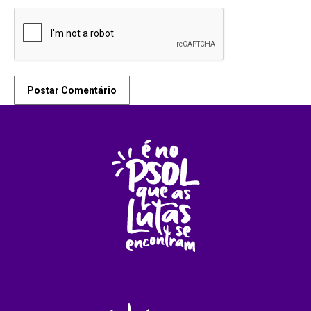
Postar Comentário