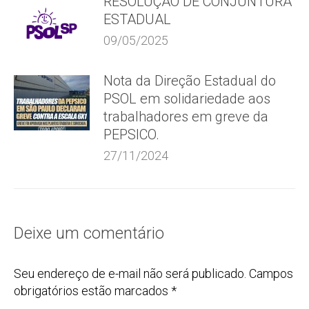
RESOLUÇÃO DE CONJUNTURA
ESTADUAL
09/05/2025
Nota da Direção Estadual do
PSOL em solidariedade aos
trabalhadores em greve da
PEPSICO.
27/11/2024
Deixe um comentário
Seu endereço de e-mail não será publicado. Campos
obrigatórios estão marcados
*