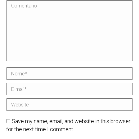
Comentário
Nome *
E-mail *
Website
Save my name, email, and website in this browser
for the next time I comment.