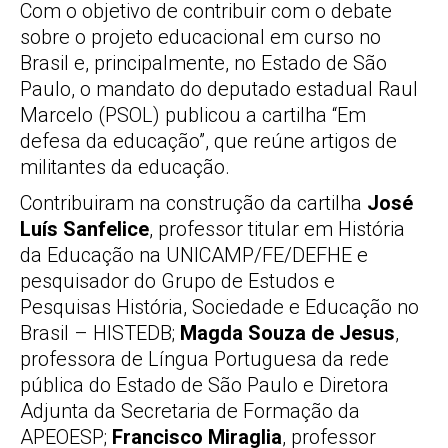
Com o objetivo de contribuir com o debate
sobre o projeto educacional em curso no
Brasil e, principalmente, no Estado de São
Paulo, o mandato do deputado estadual Raul
Marcelo (PSOL) publicou a cartilha “Em
defesa da educação”, que reúne artigos de
militantes da educação.
Contribuiram na construção da cartilha
José
Luís Sanfelice
, professor titular em História
da Educação na UNICAMP/FE/DEFHE e
pesquisador do Grupo de Estudos e
Pesquisas História, Sociedade e Educação no
Brasil – HISTEDB;
Magda Souza de Jesus
,
professora de Língua Portuguesa da rede
pública do Estado de São Paulo e Diretora
Adjunta da Secretaria de Formação da
APEOESP;
Francisco Miraglia
, professor