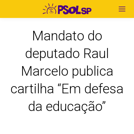
Mandato do
deputado Raul
Marcelo publica
cartilha “Em defesa
da educação”