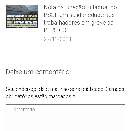
Nota da Direção Estadual do
PSOL em solidariedade aos
trabalhadores em greve da
PEPSICO.
27/11/2024
Deixe um comentário
Seu endereço de e-mail não será publicado. Campos
obrigatórios estão marcados
*
Comentário