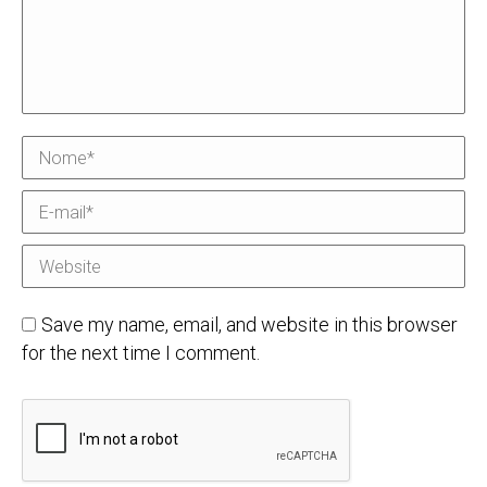
Nome *
E-mail *
Website
Save my name, email, and website in this browser
for the next time I comment.