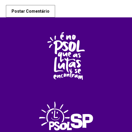
Postar Comentário