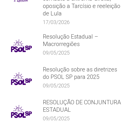
oposição a Tarcísio e reeleição
de Lula
17/03/2026
Resolução Estadual –
Macrorregiões
09/05/2025
Resolução sobre as diretrizes
do PSOL SP para 2025
09/05/2025
RESOLUÇÃO DE CONJUNTURA
ESTADUAL
09/05/2025