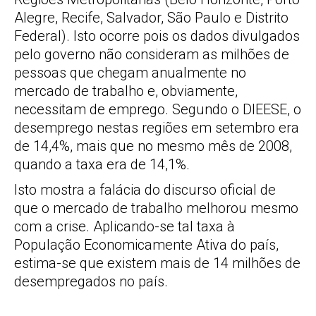
Alegre, Recife, Salvador, São Paulo e Distrito
Federal). Isto ocorre pois os dados divulgados
pelo governo não consideram as milhões de
pessoas que chegam anualmente no
mercado de trabalho e, obviamente,
necessitam de emprego. Segundo o DIEESE, o
desemprego nestas regiões em setembro era
de 14,4%, mais que no mesmo mês de 2008,
quando a taxa era de 14,1%.
Isto mostra a falácia do discurso oficial de
que o mercado de trabalho melhorou mesmo
com a crise. Aplicando-se tal taxa à
População Economicamente Ativa do país,
estima-se que existem mais de 14 milhões de
desempregados no país.