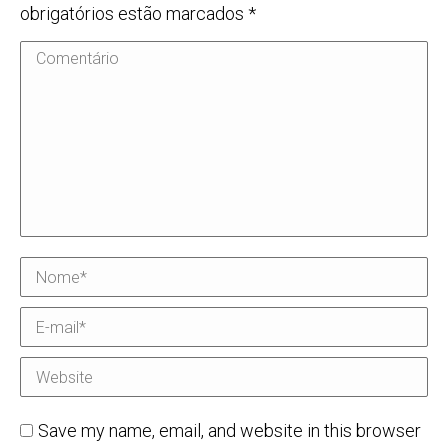
obrigatórios estão marcados
*
Comentário
Nome *
E-mail *
Website
Save my name, email, and website in this browser