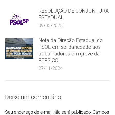
RESOLUÇÃO DE CONJUNTURA
ESTADUAL
09/05/2025
Nota da Direção Estadual do
PSOL em solidariedade aos
trabalhadores em greve da
PEPSICO.
27/11/2024
Deixe um comentário
Seu endereço de e-mail não será publicado. Campos