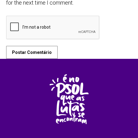
for the next time I comment.
Postar Comentário