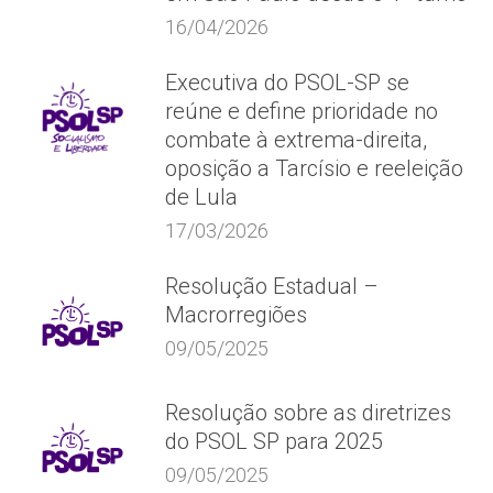
16/04/2026
Executiva do PSOL-SP se
reúne e define prioridade no
combate à extrema-direita,
oposição a Tarcísio e reeleição
de Lula
17/03/2026
Resolução Estadual –
Macrorregiões
09/05/2025
Resolução sobre as diretrizes
do PSOL SP para 2025
09/05/2025