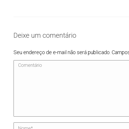
Deixe um comentário
Seu endereço de e-mail não será publicado. Campo
Comentário
Nome *