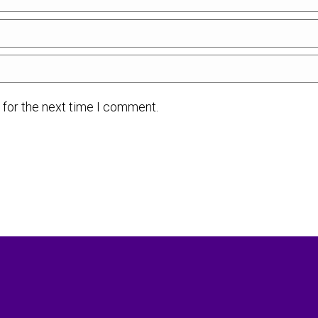
 for the next time I comment.