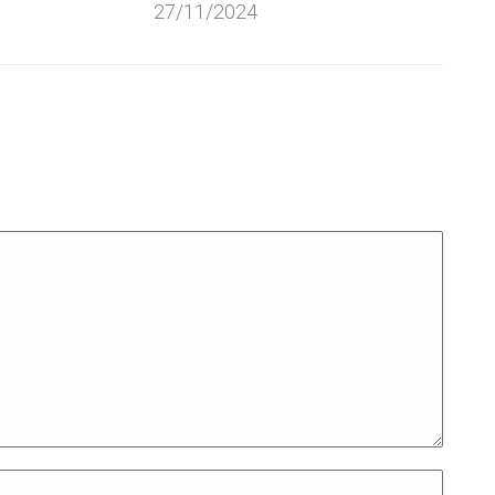
27/11/2024