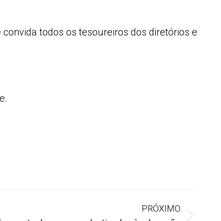
 convida todos os tesoureiros dos diretórios e
e.
PRÓXIMO