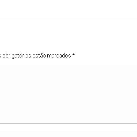
s obrigatórios estão marcados
*