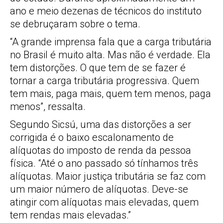
ano e meio dezenas de técnicos do instituto
se debruçaram sobre o tema.
“A grande imprensa fala que a carga tributária
no Brasil é muito alta. Mas não é verdade. Ela
tem distorções. O que tem de se fazer é
tornar a carga tributária progressiva. Quem
tem mais, paga mais, quem tem menos, paga
menos”, ressalta.
Segundo Sicsú, uma das distorções a ser
corrigida é o baixo escalonamento de
alíquotas do imposto de renda da pessoa
física. “Até o ano passado só tínhamos três
alíquotas. Maior justiça tributária se faz com
um maior número de alíquotas. Deve-se
atingir com alíquotas mais elevadas, quem
tem rendas mais elevadas.”