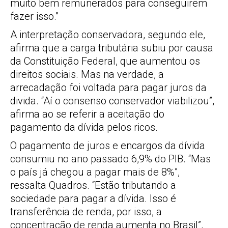
muito bem remunerados para conseguirem
fazer isso.”
A interpretação conservadora, segundo ele,
afirma que a carga tributária subiu por causa
da Constituição Federal, que aumentou os
direitos sociais. Mas na verdade, a
arrecadação foi voltada para pagar juros da
divida. “Aí o consenso conservador viabilizou”,
afirma ao se referir a aceitação do
pagamento da dívida pelos ricos.
O pagamento de juros e encargos da dívida
consumiu no ano passado 6,9% do PIB. “Mas
o país já chegou a pagar mais de 8%”,
ressalta Quadros. “Estão tributando a
sociedade para pagar a dívida. Isso é
transferência de renda, por isso, a
concentração de renda aumenta no Brasil”,