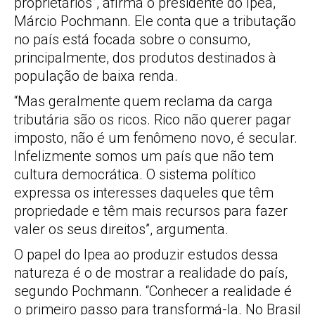
proprietários”, afirma o presidente do Ipea,
Márcio Pochmann. Ele conta que a tributação
no país está focada sobre o consumo,
principalmente, dos produtos destinados à
população de baixa renda.
“Mas geralmente quem reclama da carga
tributária são os ricos. Rico não querer pagar
imposto, não é um fenômeno novo, é secular.
Infelizmente somos um país que não tem
cultura democrática. O sistema político
expressa os interesses daqueles que têm
propriedade e têm mais recursos para fazer
valer os seus direitos”, argumenta.
O papel do Ipea ao produzir estudos dessa
natureza é o de mostrar a realidade do país,
segundo Pochmann. “Conhecer a realidade é
o primeiro passo para transformá-la. No Brasil