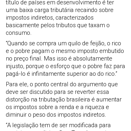
título de países em desenvolvimento é ter
uma baixa carga tributária recaindo sobre
impostos indiretos, caracterizados
basicamente pelos tributos que taxam o
consumo.
“Quando se compra um quilo de feijão, o rico
e o pobre pagam o mesmo imposto embutido
no preço final. Mas isso é absolutamente
injusto, porque o esforço que o pobre faz para
pagá-lo é infinitamente superior ao do rico.”
Para ele, o ponto central do argumento que
deve ser discutido para se reverter essa
distorção na tributação brasileira é aumentar
os impostos sobre a renda e a riqueza e
diminuir o peso dos impostos indiretos.
“A legislação tem de ser modificada para