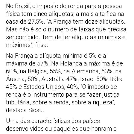
No Brasil, o imposto de renda para a pessoa
física tem cinco alíquotas, a mais alta fica na
casa de 27,5%. “A França tem doze alíquotas.
Mas não é só o número de faixas que precisa
ser corrigido. Tem de ter alíquotas mínimas e
máximas”, frisa.
Na França a alíquota mínima é 5% e a
máxima de 57%. Na Holanda a máxima é de
60%, na Bélgica, 55%, na Alemanha, 53%, na
Áustria, 50%, Austrália 47%, Israel 50%, Itália
45% e Estados Unidos, 40%. “O imposto de
renda é o instrumento para se fazer justiça
tributária, sobre a renda, sobre a riqueza”,
destaca Sicsú.
Uma das características dos países
desenvolvidos ou daqueles que honram o