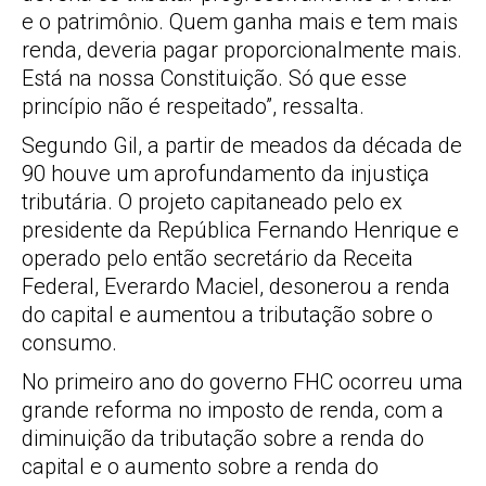
e o patrimônio. Quem ganha mais e tem mais
renda, deveria pagar proporcionalmente mais.
Está na nossa Constituição. Só que esse
princípio não é respeitado”, ressalta.
Segundo Gil, a partir de meados da década de
90 houve um aprofundamento da injustiça
tributária. O projeto capitaneado pelo ex
presidente da República Fernando Henrique e
operado pelo então secretário da Receita
Federal, Everardo Maciel, desonerou a renda
do capital e aumentou a tributação sobre o
consumo.
No primeiro ano do governo FHC ocorreu uma
grande reforma no imposto de renda, com a
diminuição da tributação sobre a renda do
capital e o aumento sobre a renda do