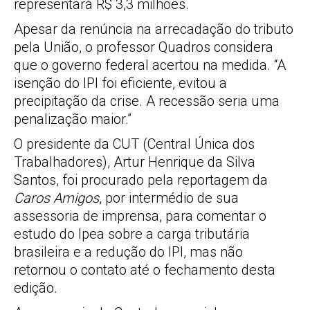
representará R$ 3,3 milhões.
Apesar da renúncia na arrecadação do tributo
pela União, o professor Quadros considera
que o governo federal acertou na medida. “A
isenção do IPI foi eficiente, evitou a
precipitação da crise. A recessão seria uma
penalização maior.”
O presidente da CUT (Central Única dos
Trabalhadores), Artur Henrique da Silva
Santos, foi procurado pela reportagem da
Caros Amigos
, por intermédio de sua
assessoria de imprensa, para comentar o
estudo do Ipea sobre a carga tributária
brasileira e a redução do IPI, mas não
retornou o contato até o fechamento desta
edição.