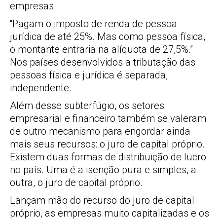
empresas.
“Pagam o imposto de renda de pessoa
jurídica de até 25%. Mas como pessoa física,
o montante entraria na alíquota de 27,5%.”
Nos países desenvolvidos a tributação das
pessoas física e jurídica é separada,
independente.
Além desse subterfúgio, os setores
empresarial e financeiro também se valeram
de outro mecanismo para engordar ainda
mais seus recursos: o juro de capital próprio.
Existem duas formas de distribuição de lucro
no país. Uma é a isenção pura e simples, a
outra, o juro de capital próprio.
Lançam mão do recurso do juro de capital
próprio, as empresas muito capitalizadas e os