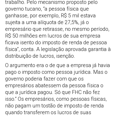
trabalho. Pelo mecanismo proposto pelo
governo tucano, “a pessoa física que
ganhasse, por exemplo, R$ 5 mil estava
sujeita a uma alíquota de 27,5%, já o
empresário que retirasse, no mesmo período,
R$ 50 milhões em lucros de sua empresa
ficava isento do imposto de renda de pessoa
física”, conta. A legislação aprovada garantia à
distribuição de lucros, isenção.
O argumento era o de que a empresa já havia
pago o imposto como pessoa jurídica. Mas o
governo poderia fazer com que os
empresários abatessem da pessoa física o
que a jurídica pagou. Só que FHC não fez
isso.” Os empresários, como pessoas físicas,
não pagam um tostão de imposto de renda
quando transferem os lucros de suas