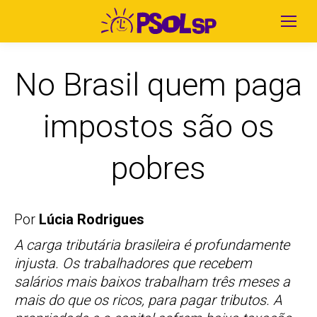
No Brasil quem paga
impostos são os
pobres
Por
Lúcia Rodrigues
A carga tributária brasileira é profundamente
injusta. Os trabalhadores que recebem
salários mais baixos trabalham três meses a
mais do que os ricos, para pagar tributos. A