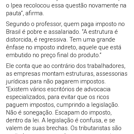
o Ipea recolocou essa questão novamente na
pauta”, afirma.
Segundo o professor, quem paga imposto no
Brasil é pobre e assalariado. “A estrutura é
distorcida, é regressiva. Tem uma grande
ênfase no imposto indireto, aquele que está
embutido no preço final do produto.”
Ele conta que ao contrário dos trabalhadores,
as empresas montam estruturas, assessorias
jurídicas para não pagarem impostos.
“Existem vários escritórios de advocacia
especializados, para evitar que os ricos
paguem impostos, cumprindo a legislação.
Não é sonegação. Escapam do imposto,
dentro da lei. A legislação é confusa, e se
valem de suas brechas. Os tributaristas são