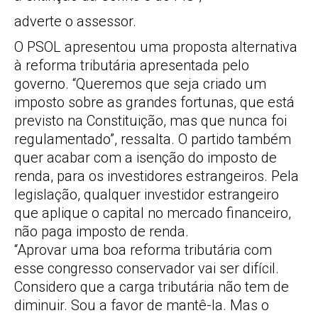
adverte o assessor.
O PSOL apresentou uma proposta alternativa
à reforma tributária apresentada pelo
governo. “Queremos que seja criado um
imposto sobre as grandes fortunas, que está
previsto na Constituição, mas que nunca foi
regulamentado”, ressalta. O partido também
quer acabar com a isenção do imposto de
renda, para os investidores estrangeiros. Pela
legislação, qualquer investidor estrangeiro
que aplique o capital no mercado financeiro,
não paga imposto de renda.
“Aprovar uma boa reforma tributária com
esse congresso conservador vai ser difícil.
Considero que a carga tributária não tem de
diminuir. Sou a favor de mantê-la. Mas o