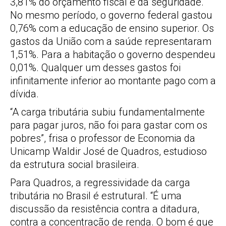
3,81% do orçamento fiscal e da seguridade.
No mesmo período, o governo federal gastou
0,76% com a educação de ensino superior. Os
gastos da União com a saúde representaram
1,51%. Para a habitação o governo despendeu
0,01%. Qualquer um desses gastos foi
infinitamente inferior ao montante pago com a
dívida.
“A carga tributária subiu fundamentalmente
para pagar juros, não foi para gastar com os
pobres”, frisa o professor de Economia da
Unicamp Waldir José de Quadros, estudioso
da estrutura social brasileira.
Para Quadros, a regressividade da carga
tributária no Brasil é estrutural. “É uma
discussão da resistência contra a ditadura,
contra a concentração de renda. O bom é que