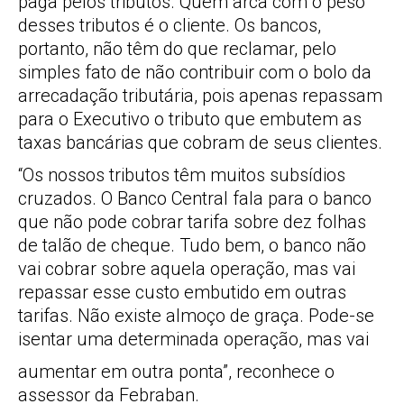
paga pelos tributos. Quem arca com o peso
desses tributos é o cliente. Os bancos,
portanto, não têm do que reclamar, pelo
simples fato de não contribuir com o bolo da
arrecadação tributária, pois apenas repassam
para o Executivo o tributo que embutem as
taxas bancárias que cobram de seus clientes.
“Os nossos tributos têm muitos subsídios
cruzados. O Banco Central fala para o banco
que não pode cobrar tarifa sobre dez folhas
de talão de cheque. Tudo bem, o banco não
vai cobrar sobre aquela operação, mas vai
repassar esse custo embutido em outras
tarifas. Não existe almoço de graça. Pode-se
isentar uma determinada operação, mas vai
aumentar em outra ponta”, reconhece o
assessor da Febraban.