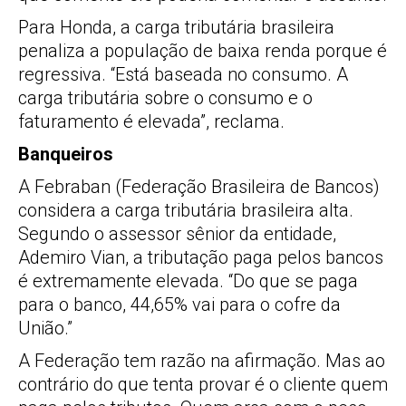
Para Honda, a carga tributária brasileira
penaliza a população de baixa renda porque é
regressiva. “Está baseada no consumo. A
carga tributária sobre o consumo e o
faturamento é elevada”, reclama.
Banqueiros
A Febraban (Federação Brasileira de Bancos)
considera a carga tributária brasileira alta.
Segundo o assessor sênior da entidade,
Ademiro Vian, a tributação paga pelos bancos
é extremamente elevada. “Do que se paga
para o banco, 44,65% vai para o cofre da
União.”
A Federação tem razão na afirmação. Mas ao
contrário do que tenta provar é o cliente quem