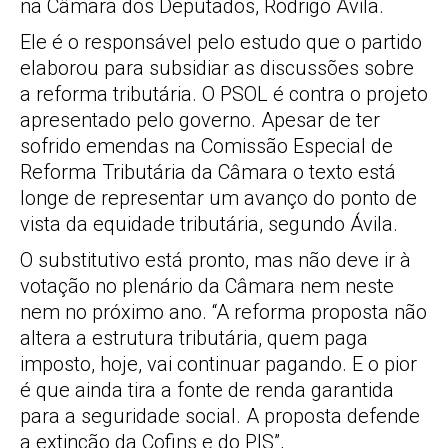
na Câmara dos Deputados, Rodrigo Ávila.
Ele é o responsável pelo estudo que o partido
elaborou para subsidiar as discussões sobre
a reforma tributária. O PSOL é contra o projeto
apresentado pelo governo. Apesar de ter
sofrido emendas na Comissão Especial de
Reforma Tributária da Câmara o texto está
longe de representar um avanço do ponto de
vista da equidade tributária, segundo Ávila.
O substitutivo está pronto, mas não deve ir à
votação no plenário da Câmara nem neste
nem no próximo ano. “A reforma proposta não
altera a estrutura tributária, quem paga
imposto, hoje, vai continuar pagando. E o pior
é que ainda tira a fonte de renda garantida
para a seguridade social. A proposta defende
a extinção da Cofins e do PIS”,