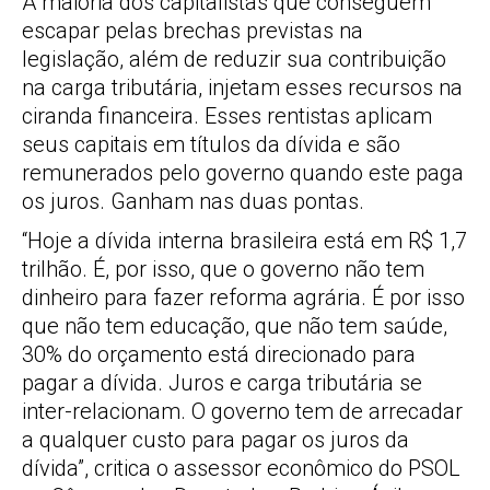
A maioria dos capitalistas que conseguem
escapar pelas brechas previstas na
legislação, além de reduzir sua contribuição
na carga tributária, injetam esses recursos na
ciranda financeira. Esses rentistas aplicam
seus capitais em títulos da dívida e são
remunerados pelo governo quando este paga
os juros. Ganham nas duas pontas.
“Hoje a dívida interna brasileira está em R$ 1,7
trilhão. É, por isso, que o governo não tem
dinheiro para fazer reforma agrária. É por isso
que não tem educação, que não tem saúde,
30% do orçamento está direcionado para
pagar a dívida. Juros e carga tributária se
inter-relacionam. O governo tem de arrecadar
a qualquer custo para pagar os juros da
dívida”, critica o assessor econômico do PSOL