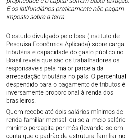
propriedade e o capital sofrem baixa taxação.
E os latifundiários praticamente não pagam
imposto sobre a terra
O estudo divulgado pelo Ipea (Instituto de
Pesquisa Econômica Aplicada) sobre carga
tributária e capacidade do gasto público no
Brasil revela que são os trabalhadores os
responsáveis pela maior parcela da
arrecadação tributária no país. O percentual
despendido para o pagamento de tributos é
inversamente proporcional à renda dos
brasileiros.
Quem recebe até dois salários mínimos de
renda familiar mensal, ou seja, meio salário
mínimo percapita por mês (levando-se em
conta que o padrão de estrutura familiar no