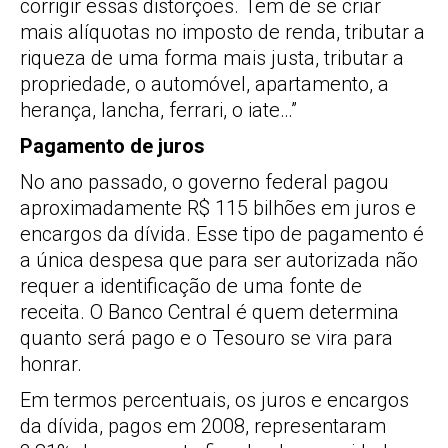
corrigir essas distorções. Tem de se criar
mais alíquotas no imposto de renda, tributar a
riqueza de uma forma mais justa, tributar a
propriedade, o automóvel, apartamento, a
herança, lancha, ferrari, o iate…”
Pagamento de juros
No ano passado, o governo federal pagou
aproximadamente R$ 115 bilhões em juros e
encargos da dívida. Esse tipo de pagamento é
a única despesa que para ser autorizada não
requer a identificação de uma fonte de
receita. O Banco Central é quem determina
quanto será pago e o Tesouro se vira para
honrar.
Em termos percentuais, os juros e encargos
da dívida, pagos em 2008, representaram