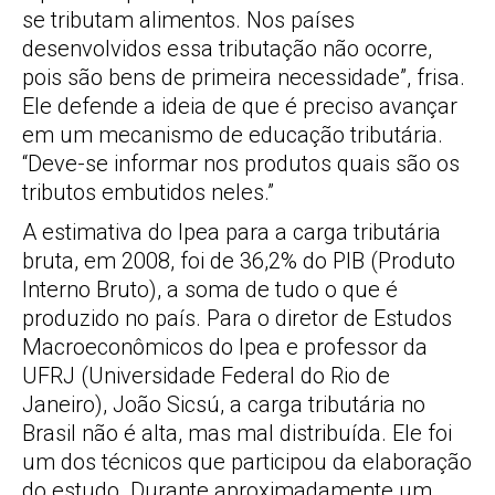
se tributam alimentos. Nos países
desenvolvidos essa tributação não ocorre,
pois são bens de primeira necessidade”, frisa.
Ele defende a ideia de que é preciso avançar
em um mecanismo de educação tributária.
“Deve-se informar nos produtos quais são os
tributos embutidos neles.”
A estimativa do Ipea para a carga tributária
bruta, em 2008, foi de 36,2% do PIB (Produto
Interno Bruto), a soma de tudo o que é
produzido no país. Para o diretor de Estudos
Macroeconômicos do Ipea e professor da
UFRJ (Universidade Federal do Rio de
Janeiro), João Sicsú, a carga tributária no
Brasil não é alta, mas mal distribuída. Ele foi
um dos técnicos que participou da elaboração
do estudo. Durante aproximadamente um