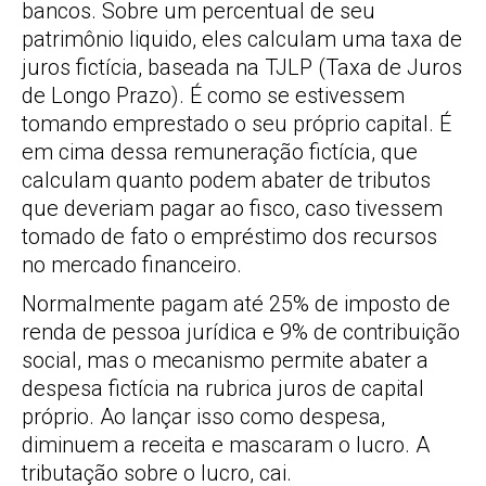
bancos. Sobre um percentual de seu
patrimônio liquido, eles calculam uma taxa de
juros fictícia, baseada na TJLP (Taxa de Juros
de Longo Prazo). É como se estivessem
tomando emprestado o seu próprio capital. É
em cima dessa remuneração fictícia, que
calculam quanto podem abater de tributos
que deveriam pagar ao fisco, caso tivessem
tomado de fato o empréstimo dos recursos
no mercado financeiro.
Normalmente pagam até 25% de imposto de
renda de pessoa jurídica e 9% de contribuição
social, mas o mecanismo permite abater a
despesa fictícia na rubrica juros de capital
próprio. Ao lançar isso como despesa,
diminuem a receita e mascaram o lucro. A
tributação sobre o lucro, cai.