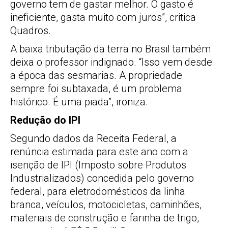
governo tem de gastar melhor. O gasto é
ineficiente, gasta muito com juros”, critica
Quadros.
A baixa tributação da terra no Brasil também
deixa o professor indignado. “Isso vem desde
a época das sesmarias. A propriedade
sempre foi subtaxada, é um problema
histórico. É uma piada”, ironiza.
Redução do IPI
Segundo dados da Receita Federal, a
renúncia estimada para este ano com a
isenção de IPI (Imposto sobre Produtos
Industrializados) concedida pelo governo
federal, para eletrodomésticos da linha
branca, veículos, motocicletas, caminhões,
materiais de construção e farinha de trigo,