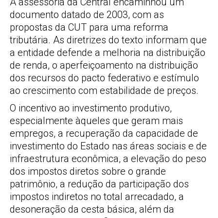
A assessoria da Central encaminhou um
documento datado de 2003, com as
propostas da CUT para uma reforma
tributária. As diretrizes do texto informam que
a entidade defende a melhoria na distribuição
de renda, o aperfeiçoamento na distribuição
dos recursos do pacto federativo e estímulo
ao crescimento com estabilidade de preços.
O incentivo ao investimento produtivo,
especialmente àqueles que geram mais
empregos, a recuperação da capacidade de
investimento do Estado nas áreas sociais e de
infraestrutura econômica, a elevação do peso
dos impostos diretos sobre o grande
patrimônio, a redução da participação dos
impostos indiretos no total arrecadado, a
desoneração da cesta básica, além da