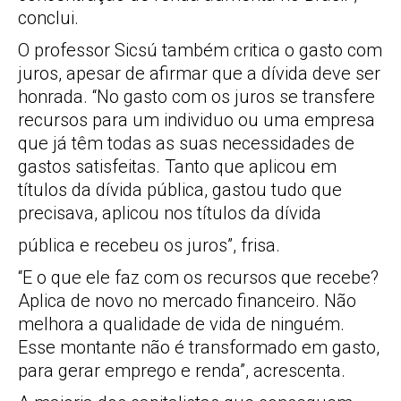
conclui.
O professor Sicsú também critica o gasto com
juros, apesar de afirmar que a dívida deve ser
honrada. “No gasto com os juros se transfere
recursos para um individuo ou uma empresa
que já têm todas as suas necessidades de
gastos satisfeitas. Tanto que aplicou em
títulos da dívida pública, gastou tudo que
precisava, aplicou nos títulos da dívida
pública e recebeu os juros”, frisa.
“E o que ele faz com os recursos que recebe?
Aplica de novo no mercado financeiro. Não
melhora a qualidade de vida de ninguém.
Esse montante não é transformado em gasto,
para gerar emprego e renda”, acrescenta.