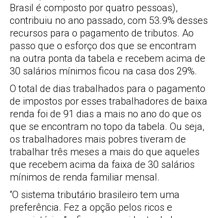
Brasil é composto por quatro pessoas),
contribuiu no ano passado, com 53.9% desses
recursos para o pagamento de tributos. Ao
passo que o esforço dos que se encontram
na outra ponta da tabela e recebem acima de
30 salários mínimos ficou na casa dos 29%.
O total de dias trabalhados para o pagamento
de impostos por esses trabalhadores de baixa
renda foi de 91 dias a mais no ano do que os
que se encontram no topo da tabela. Ou seja,
os trabalhadores mais pobres tiveram de
trabalhar três meses a mais do que aqueles
que recebem acima da faixa de 30 salários
mínimos de renda familiar mensal.
“O sistema tributário brasileiro tem uma
preferência. Fez a opção pelos ricos e