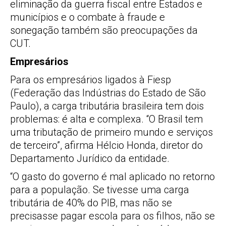
eliminação da guerra fiscal entre Estados e
municípios e o combate à fraude e
sonegação também são preocupações da
CUT.
Empresários
Para os empresários ligados à Fiesp
(Federação das Indústrias do Estado de São
Paulo), a carga tributária brasileira tem dois
problemas: é alta e complexa. “O Brasil tem
uma tributação de primeiro mundo e serviços
de terceiro”, afirma Hélcio Honda, diretor do
Departamento Jurídico da entidade.
“O gasto do governo é mal aplicado no retorno
para a população. Se tivesse uma carga
tributária de 40% do PIB, mas não se
precisasse pagar escola para os filhos, não se