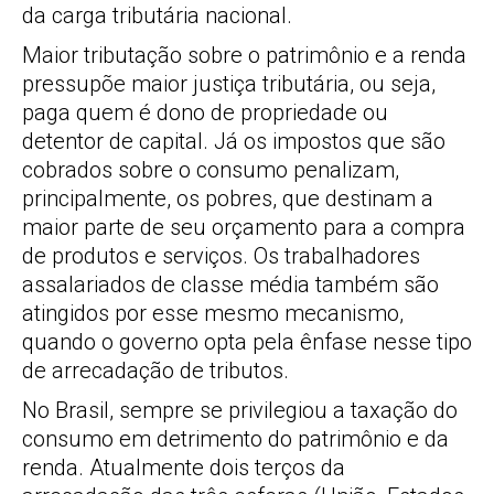
da carga tributária nacional.
Maior tributação sobre o patrimônio e a renda
pressupõe maior justiça tributária, ou seja,
paga quem é dono de propriedade ou
detentor de capital. Já os impostos que são
cobrados sobre o consumo penalizam,
principalmente, os pobres, que destinam a
maior parte de seu orçamento para a compra
de produtos e serviços. Os trabalhadores
assalariados de classe média também são
atingidos por esse mesmo mecanismo,
quando o governo opta pela ênfase nesse tipo
de arrecadação de tributos.
No Brasil, sempre se privilegiou a taxação do
consumo em detrimento do patrimônio e da
renda. Atualmente dois terços da