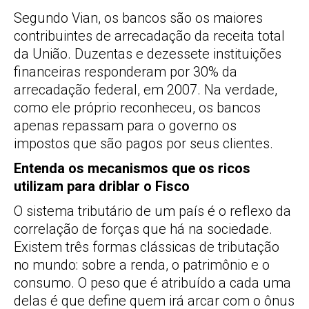
Segundo Vian, os bancos são os maiores
contribuintes de arrecadação da receita total
da União. Duzentas e dezessete instituições
financeiras responderam por 30% da
arrecadação federal, em 2007. Na verdade,
como ele próprio reconheceu, os bancos
apenas repassam para o governo os
impostos que são pagos por seus clientes.
Entenda os mecanismos que os ricos
utilizam para driblar o Fisco
O sistema tributário de um país é o reflexo da
correlação de forças que há na sociedade.
Existem três formas clássicas de tributação
no mundo: sobre a renda, o patrimônio e o
consumo. O peso que é atribuído a cada uma
delas é que define quem irá arcar com o ônus