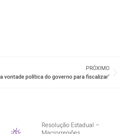
PRÓXIMO
a vontade política do governo para fiscalizar’
Resolução Estadual –
Macrorregiões