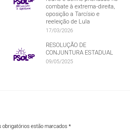
combate à extrema-direita,
oposição a Tarcísio e
reeleição de Lula
17/03/2026
RESOLUÇÃO DE
CONJUNTURA ESTADUAL
09/05/2025
s obrigatórios estão marcados
*