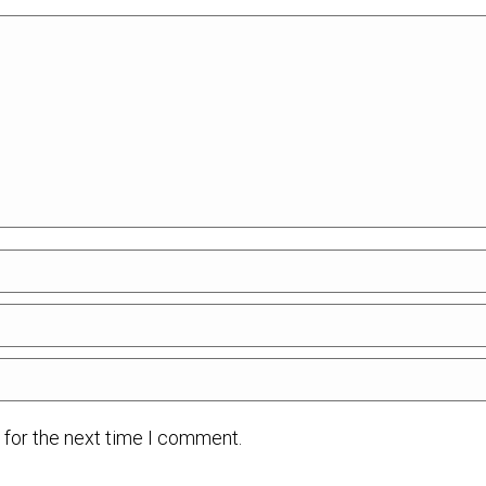
 for the next time I comment.