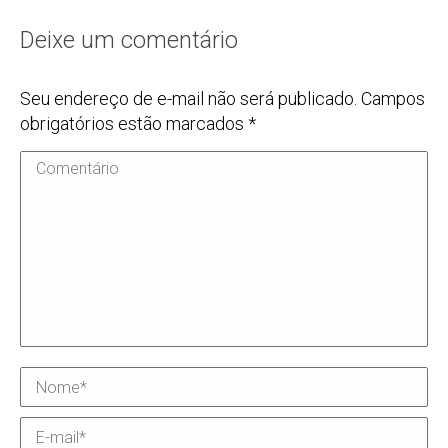
Deixe um comentário
Seu endereço de e-mail não será publicado. Campos
obrigatórios estão marcados
*
Comentário
Nome *
E-mail *