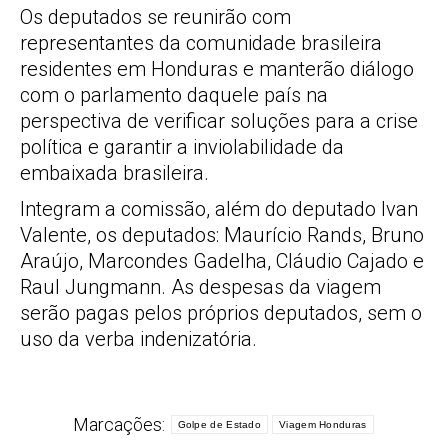
Os deputados se reunirão com
representantes da comunidade brasileira
residentes em Honduras e manterão diálogo
com o parlamento daquele país na
perspectiva de verificar soluções para a crise
política e garantir a inviolabilidade da
embaixada brasileira.
Integram a comissão, além do deputado Ivan
Valente, os deputados: Maurício Rands, Bruno
Araújo, Marcondes Gadelha, Cláudio Cajado e
Raul Jungmann. As despesas da viagem
serão pagas pelos próprios deputados, sem o
uso da verba indenizatória.
Marcações:
Golpe de Estado
Viagem Honduras