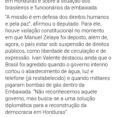
em Honduras e sobre a situação dos
brasileiros e funcionários da embaixada.
“A missão é em defesa dos direitos humanos
e pela paz”, afirmou o deputado. Para ele,
houve violação constitucional no momento
em que Manuel Zelaya foi deposto, além de,
agora, o país estar sob suspensão de direitos
públicos, como liberdade de circulação e de
expressão. Ivan Valente destacou ainda que o
Brasil foi agredido quando o governo interino
cortou o abastecimento de água, luz e
telefone (já restabelecido) e quando militares
jogaram bombas de gás dentro da
Embaixada. “Não reconhecemos aquele
governo, mas busca-se a uma solução
diplomática para a reconstrução da
democracia em Honduras”.