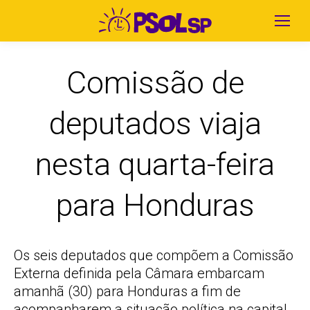
Comissão de
deputados viaja
nesta quarta-feira
para Honduras
Os seis deputados que compõem a Comissão
Externa definida pela Câmara embarcam
amanhã (30) para Honduras a fim de
acompanharem a situação política na capital