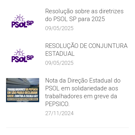
Resolução sobre as diretrizes
do PSOL SP para 2025
09/05/2025
RESOLUÇÃO DE CONJUNTURA
ESTADUAL
09/05/2025
Nota da Direção Estadual do
PSOL em solidariedade aos
trabalhadores em greve da
PEPSICO.
27/11/2024