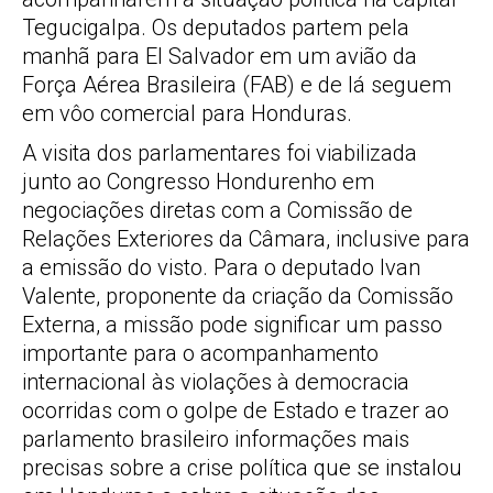
Tegucigalpa. Os deputados partem pela
manhã para El Salvador em um avião da
Força Aérea Brasileira (FAB) e de lá seguem
em vôo comercial para Honduras.
A visita dos parlamentares foi viabilizada
junto ao Congresso Hondurenho em
negociações diretas com a Comissão de
Relações Exteriores da Câmara, inclusive para
a emissão do visto. Para o deputado Ivan
Valente, proponente da criação da Comissão
Externa, a missão pode significar um passo
importante para o acompanhamento
internacional às violações à democracia
ocorridas com o golpe de Estado e trazer ao
parlamento brasileiro informações mais
precisas sobre a crise política que se instalou