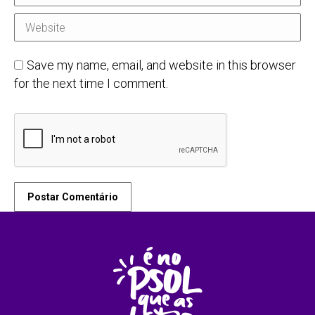
Website
Save my name, email, and website in this browser
for the next time I comment.
Postar Comentário