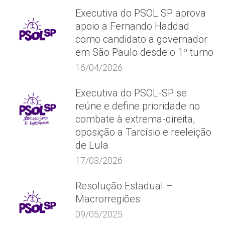
Executiva do PSOL SP aprova
apoio a Fernando Haddad
como candidato a governador
em São Paulo desde o 1º turno
16/04/2026
Executiva do PSOL-SP se
reúne e define prioridade no
combate à extrema-direita,
oposição a Tarcísio e reeleição
de Lula
17/03/2026
Resolução Estadual –
Macrorregiões
09/05/2025