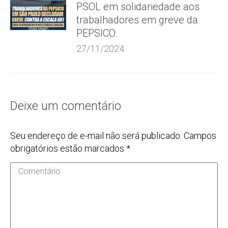
PSOL em solidariedade aos
trabalhadores em greve da
PEPSICO.
27/11/2024
Deixe um comentário
Seu endereço de e-mail não será publicado. Campos
obrigatórios estão marcados
*
Comentário