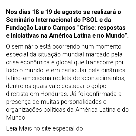
Nos dias 18 e 19 de agosto se realizará o
Seminário Internacional do PSOL e da
Fundação Lauro Campos “Crise: respostas
e iniciativas na América Latina e no Mundo”.
O seminário está ocorrendo num momento
especial da situação mundial marcado pela
crise econômica e global que transcorre por
todo o mundo, e em particular pela dinâmica
latino-americana repleta de acontecimentos,
dentre os quais vale destacar o golpe
direitista em Honduras. Já foi confirmada a
presença de muitas personalidades e
organizações políticas da América Latina e do
Mundo.
Leia Mais no site especial do