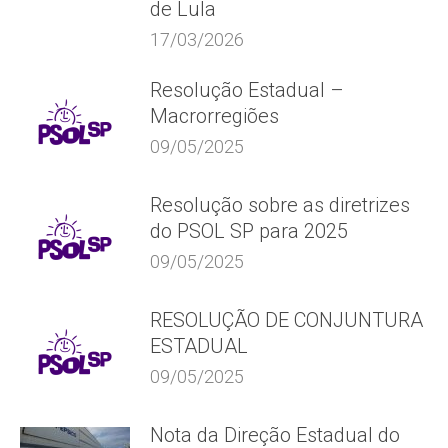
de Lula
17/03/2026
Resolução Estadual –
Macrorregiões
09/05/2025
Resolução sobre as diretrizes
do PSOL SP para 2025
09/05/2025
RESOLUÇÃO DE CONJUNTURA
ESTADUAL
09/05/2025
Nota da Direção Estadual do