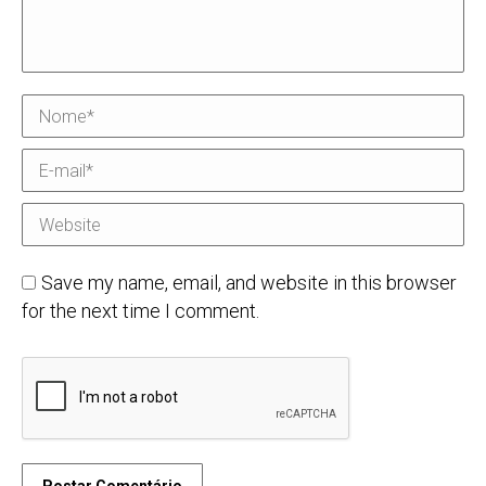
Nome *
E-mail *
Website
Save my name, email, and website in this browser
for the next time I comment.