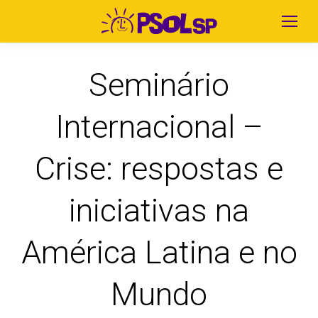
Seminário
Internacional –
Crise: respostas e
iniciativas na
América Latina e no
Mundo