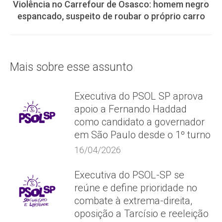
Violência no Carrefour de Osasco: homem negro
Próximo
espancado, suspeito de roubar o próprio carro
post:
Mais sobre esse assunto
Executiva do PSOL SP aprova
apoio a Fernando Haddad
como candidato a governador
em São Paulo desde o 1º turno
16/04/2026
Executiva do PSOL-SP se
reúne e define prioridade no
combate à extrema-direita,
oposição a Tarcísio e reeleição