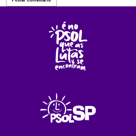
Postar Comentário